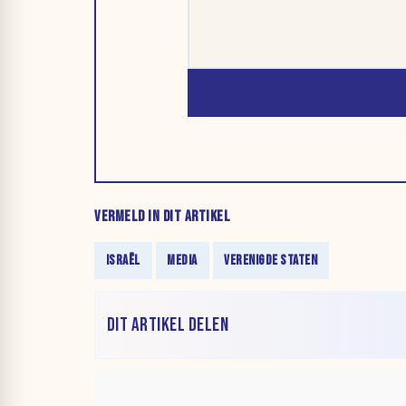
VERMELD IN DIT ARTIKEL
ISRAËL
MEDIA
VERENIGDE STATEN
DIT ARTIKEL DELEN