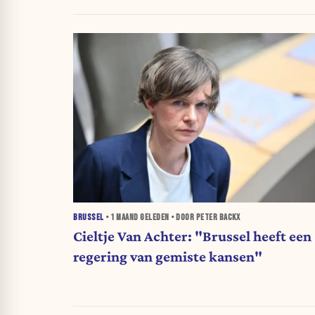
BRUSSEL
•
1 MAAND
GELEDEN • DOOR PETER BACKX
Cieltje Van Achter: "Brussel heeft een
regering van gemiste kansen"