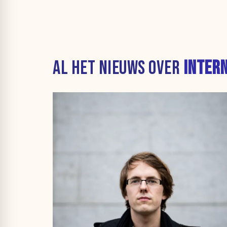
AL HET NIEUWS OVER
INTER