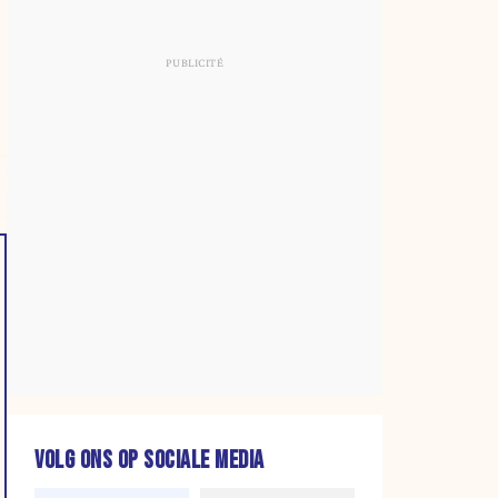
VOLG ONS OP SOCIALE MEDIA