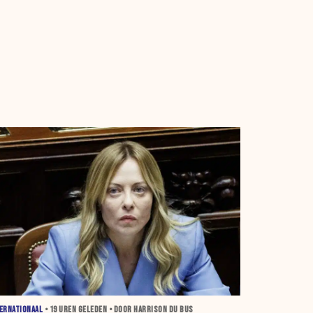
ERNATIONAAL
•
19 UREN
GELEDEN • DOOR HARRISON DU BUS