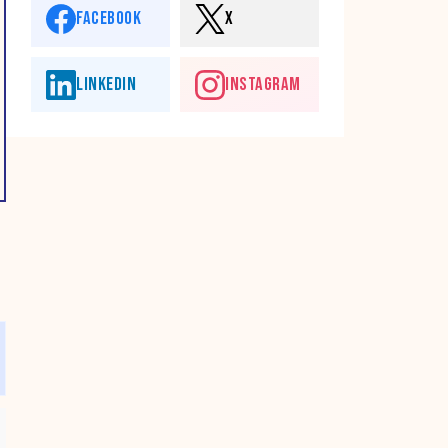
FACEBOOK
X
LINKEDIN
INSTAGRAM