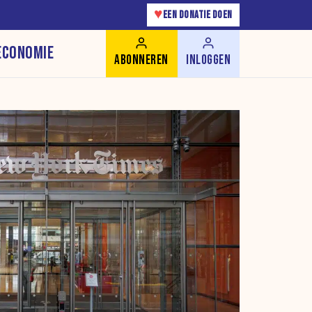
♥
EEN DONATIE DOEN
ECONOMIE
ABONNEREN
INLOGGEN