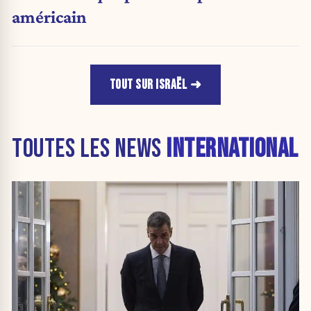
américain
TOUT SUR ISRAËL
TOUTES LES NEWS
INTERNATIONAL