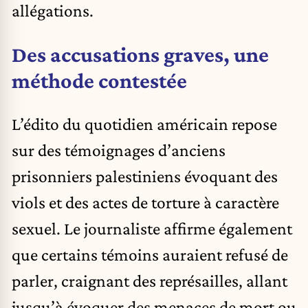
allégations.
Des accusations graves, une
méthode contestée
L’édito du quotidien américain repose
sur des témoignages d’anciens
prisonniers palestiniens évoquant des
viols et des actes de torture à caractère
sexuel. Le journaliste affirme également
que certains témoins auraient refusé de
parler, craignant des représailles, allant
jusqu’à évoquer des menaces de mort ou