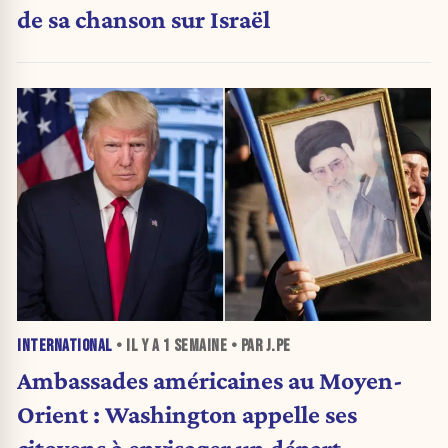
de sa chanson sur Israël
INTERNATIONAL
• IL Y A
1 SEMAINE
• PAR J.PE
Ambassades américaines au Moyen-
Orient : Washington appelle ses