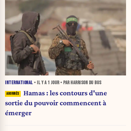
INTERNATIONAL
• IL Y A
1 JOUR
• PAR HARRISON DU BUS
Hamas : les contours d'une
sortie du pouvoir commencent à
émerger