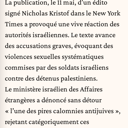
La publication, le 11 mai, d’un édito
signé Nicholas Kristof dans le
New York
Times
a provoqué une vive réaction des
autorités israéliennes. Le texte avance
des accusations graves, évoquant des
violences sexuelles systématiques
commises par des soldats israéliens
contre des détenus palestiniens.
Le ministère israélien des Affaires
étrangères a dénoncé sans détour
« l’une des pires calomnies antijuives »,
rejetant catégoriquement ces