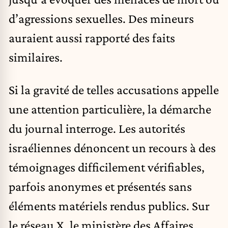
d’agressions sexuelles. Des mineurs
auraient aussi rapporté des faits
similaires.
Si la gravité de telles accusations appelle
une attention particulière, la démarche
du journal interroge. Les autorités
israéliennes dénoncent un recours à des
témoignages difficilement vérifiables,
parfois anonymes et présentés sans
éléments matériels rendus publics. Sur
le réseau X, le ministère des Affaires