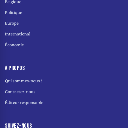
Belgique
Politique
Europe
International
Économie
À PROPOS
Qui sommes-nous ?
Contactez-nous
Éditeur responsable
SUIVEZ-NOUS