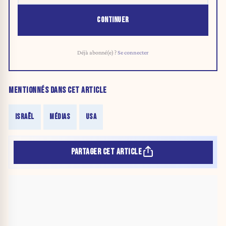
CONTINUER
Déjà abonné(e) ?
Se connecter
MENTIONNÉS DANS CET ARTICLE
ISRAËL
MÉDIAS
USA
PARTAGER CET ARTICLE