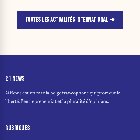
TOUTES LES ACTUALITÉS INTERNATIONAL
21 NEWS
21News est un média belge francophone qui promeut la
liberté, l'entrepreneuriat et la pluralité d'opinions.
RUBRIQUES