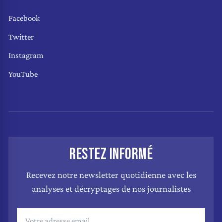
Facebook
Twitter
Instagram
YouTube
RESTEZ INFORMÉ
Recevez notre newsletter quotidienne avec les
analyses et décryptages de nos journalistes