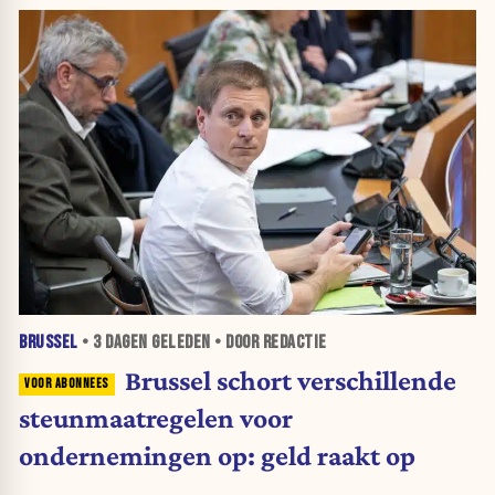
BRUSSEL
•
3 DAGEN
GELEDEN • DOOR REDACTIE
Brussel schort verschillende
steunmaatregelen voor
ondernemingen op: geld raakt op