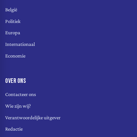
België
Politiek
Europa
Internationaal
Economie
OVER ONS
Contacteer ons
Wie zijn wij?
Verantwoordelijke uitgever
Redactie