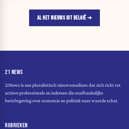
AL HET NIEUWS UIT BELGIË
21 NEWS
21News is een pluralistisch nieuwsmedium dat zich richt tot
actieve professionals en iedereen die onafhankelijke
berichtgeving over economie en politiek naar waarde schat
RUBRIEKEN