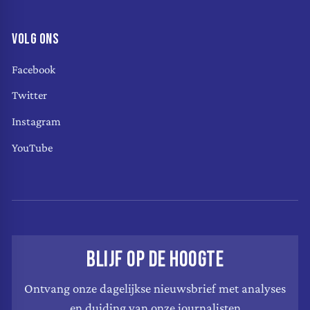
VOLG ONS
Facebook
Twitter
Instagram
YouTube
BLIJF OP DE HOOGTE
Ontvang onze dagelijkse nieuwsbrief met analyses
en duiding van onze journalisten