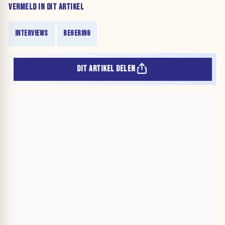
VERMELD IN DIT ARTIKEL
INTERVIEWS
REGERING
DIT ARTIKEL DELEN