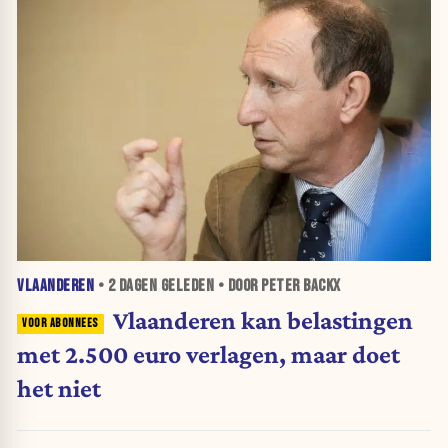
VLAANDEREN
•
2 DAGEN
GELEDEN • DOOR PETER BACKX
Vlaanderen kan belastingen
met 2.500 euro verlagen, maar doet
het niet