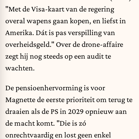
"Met de Visa-kaart van de regering
overal wapens gaan kopen, en liefst in
Amerika. Dát is pas verspilling van
overheidsgeld." Over de drone-affaire
zegt hij nog steeds op een audit te
wachten.
De pensioenhervorming is voor
Magnette de eerste prioriteit om terug te
draaien als de PS in 2029 opnieuw aan
de macht komt. "Die is zó
onrechtvaardig en lost geen enkel