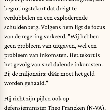
begrotingstekort dat dreigt te
verdubbelen en een exploderende
schuldenberg. Volgens hem ligt de focus
van de regering verkeerd. "Wij hebben
geen probleem van uitgaven, wel een
probleem van inkomsten. Het tekort is
het gevolg van snel dalende inkomsten.
Bij de miljonairs: dáár moet het geld
worden gehaald."
Hij richt zijn pijlen ook op
defensieminister Theo Francken (N-VA).