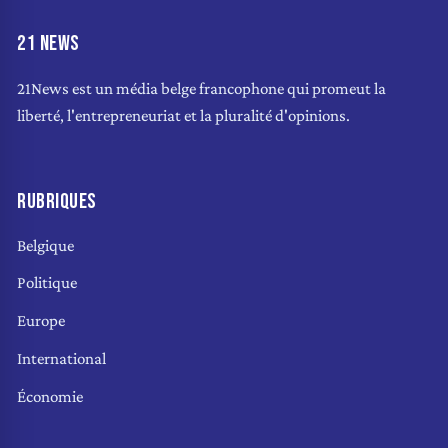
21 NEWS
21News est un média belge francophone qui promeut la
liberté, l'entrepreneuriat et la pluralité d'opinions.
RUBRIQUES
Belgique
Politique
Europe
International
Économie