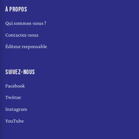
À PROPOS
Qui sommes-nous ?
Contactez-nous
Éditeur responsable
SUIVEZ-NOUS
Facebook
Twitter
Instagram
YouTube