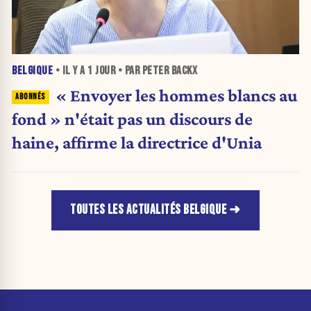
BELGIQUE
• IL Y A
1 JOUR
• PAR PETER BACKX
« Envoyer les hommes blancs au
fond » n'était pas un discours de
haine, affirme la directrice d'Unia
TOUTES LES ACTUALITÉS BELGIQUE