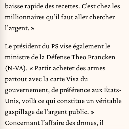
baisse rapide des recettes. C’est chez les
millionnaires qu’il faut aller chercher
l’argent. »
Le président du PS vise également le
ministre de la Défense Theo Francken
(N-VA). « Partir acheter des armes
partout avec la carte Visa du
gouvernement, de préférence aux États-
Unis, voilà ce qui constitue un véritable
gaspillage de l’argent public. »
Concernant l’affaire des drones, il