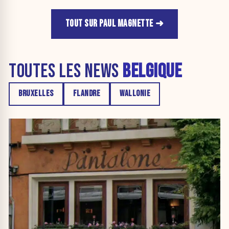
TOUT SUR PAUL MAGNETTE
TOUTES LES NEWS
BELGIQUE
BRUXELLES
FLANDRE
WALLONIE