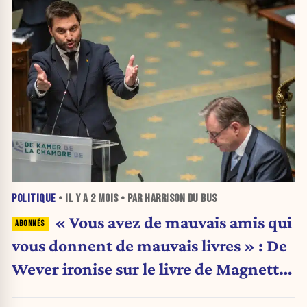
POLITIQUE
• IL Y A
2 MOIS
• PAR HARRISON DU BUS
« Vous avez de mauvais amis qui
vous donnent de mauvais livres » : De
Wever ironise sur le livre de Magnette
à la Chambre