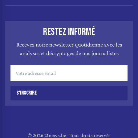
RESTEZ INFORMÉ
Recevez notre newsletter quotidienne avec les
analyses et décryptages de nos journalistes
S'INSCRIRE
© 2026 21news.be - Tous droits réservés