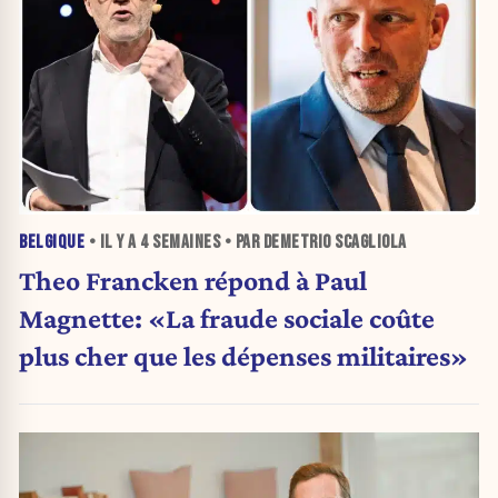
BELGIQUE
• IL Y A
4 SEMAINES
• PAR DEMETRIO SCAGLIOLA
Theo Francken répond à Paul
Magnette: «La fraude sociale coûte
plus cher que les dépenses militaires»