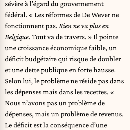
sévère à l’égard du gouvernement
fédéral. « Les réformes de De Wever ne
fonctionnent pas.
Rien ne va plus en
Belgique
. Tout va de travers. » Il pointe
une croissance économique faible, un
déficit budgétaire qui risque de doubler
et une dette publique en forte hausse.
Selon lui, le problème ne réside pas dans
les dépenses mais dans les recettes. «
Nous n’avons pas un problème de
dépenses, mais un problème de revenus.
Le déficit est la conséquence d’une