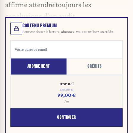
affirme attendre toujours les
conclusions d’un audit.
CONTENU PREMIUM
Pour continuer la lecture, abonnez-vous ou utilisez un crédit.
ABONNEMENT
CRÉDITS
Annuel
120,00 €
99,00 €
/an
CONTINUER