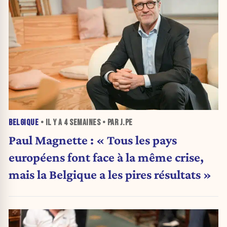
BELGIQUE
• IL Y A
4 SEMAINES
• PAR J.PE
Paul Magnette : « Tous les pays
européens font face à la même crise,
mais la Belgique a les pires résultats »