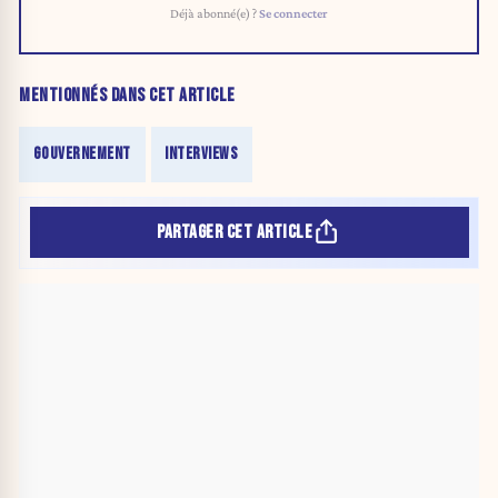
Déjà abonné(e) ?
Se connecter
MENTIONNÉS DANS CET ARTICLE
GOUVERNEMENT
INTERVIEWS
PARTAGER CET ARTICLE