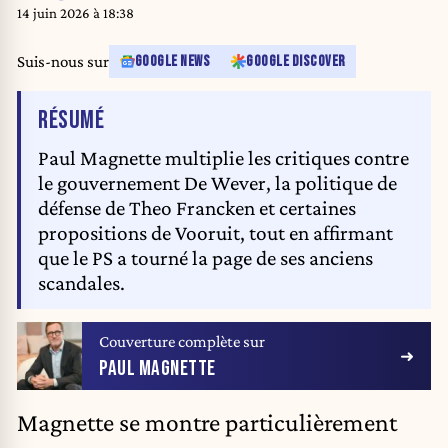
14 juin 2026 à 18:38
Suis-nous sur
GOOGLE NEWS
GOOGLE DISCOVER
DE L'ARTICLE
RÉSUMÉ
Paul Magnette multiplie les critiques contre
le gouvernement De Wever, la politique de
défense de Theo Francken et certaines
propositions de Vooruit, tout en affirmant
que le PS a tourné la page de ses anciens
scandales.
Couverture complète sur
PAUL MAGNETTE
Magnette se montre particulièrement