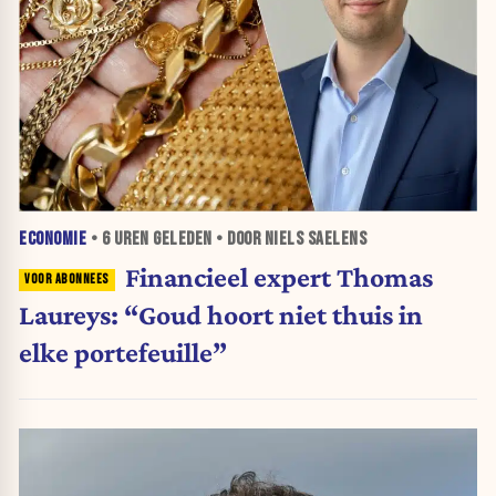
ECONOMIE
•
6 UREN
GELEDEN • DOOR NIELS SAELENS
Financieel expert Thomas
Laureys: “Goud hoort niet thuis in
elke portefeuille”