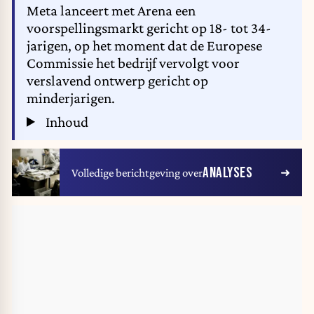
Meta lanceert met Arena een
voorspellingsmarkt gericht op 18- tot 34-
jarigen, op het moment dat de Europese
Commissie het bedrijf vervolgt voor
verslavend ontwerp gericht op
minderjarigen.
Inhoud
ANALYSES
Volledige berichtgeving over