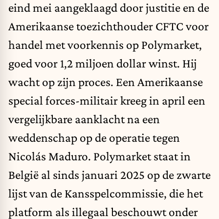
eind mei aangeklaagd door justitie en de
Amerikaanse toezichthouder CFTC voor
handel met voorkennis op Polymarket,
goed voor 1,2 miljoen dollar winst. Hij
wacht op zijn proces. Een Amerikaanse
special forces-militair kreeg in april een
vergelijkbare aanklacht na een
weddenschap op
de operatie tegen
Nicolás Maduro
. Polymarket staat in
België al sinds januari 2025 op de zwarte
lijst van de Kansspelcommissie, die het
platform als illegaal beschouwt onder