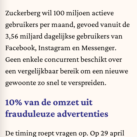
Zuckerberg wil 100 miljoen actieve
gebruikers per maand, gevoed vanuit de
3,56 miljard dagelijkse gebruikers van
Facebook, Instagram en Messenger.
Geen enkele concurrent beschikt over
een vergelijkbaar bereik om een nieuwe
gewoonte zo snel te verspreiden.
10% van de omzet uit
frauduleuze advertenties
De timing roept vragen op. Op 29 april