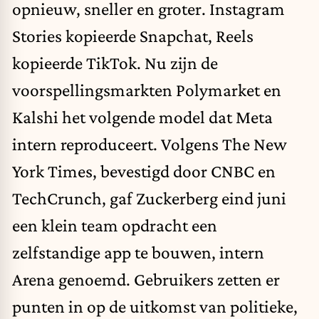
opnieuw, sneller en groter. Instagram
Stories kopieerde Snapchat, Reels
kopieerde TikTok. Nu zijn de
voorspellingsmarkten
Polymarket en
Kalshi het volgende model dat Meta
intern reproduceert. Volgens The New
York Times, bevestigd door CNBC en
TechCrunch
, gaf Zuckerberg eind juni
een klein team opdracht een
zelfstandige app te bouwen, intern
Arena genoemd. Gebruikers zetten er
punten in op de uitkomst van politieke,