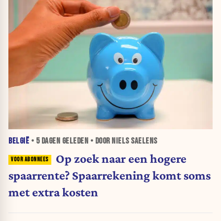
BELGIË
•
5 DAGEN
GELEDEN • DOOR NIELS SAELENS
Op zoek naar een hogere
spaarrente? Spaarrekening komt soms
met extra kosten