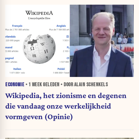
ECONOMIE
•
1 WEEK
GELEDEN • DOOR ALAIN SCHENKELS
Wikipedia, het zionisme en degenen
die vandaag onze werkelijkheid
vormgeven (Opinie)