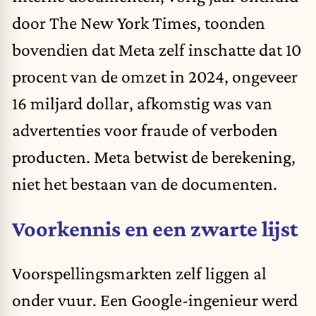
door The New York Times, toonden
bovendien dat Meta zelf inschatte dat 10
procent van de omzet in 2024, ongeveer
16 miljard dollar, afkomstig was van
advertenties voor fraude of verboden
producten. Meta betwist de berekening,
niet het bestaan van de documenten.
Voorkennis en een zwarte lijst
Voorspellingsmarkten zelf liggen al
onder vuur. Een Google-ingenieur werd