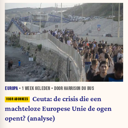
EUROPA
•
1 WEEK
GELEDEN • DOOR HARRISON DU BUS
Ceuta: de crisis die een
machteloze Europese Unie de ogen
opent? (analyse)