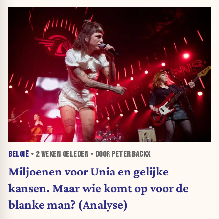
BELGIË
•
2 WEKEN
GELEDEN • DOOR PETER BACKX
Miljoenen voor Unia en gelijke
kansen. Maar wie komt op voor de
blanke man? (Analyse)