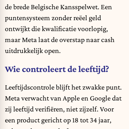
de brede Belgische Kansspelwet. Een
puntensysteem zonder reëel geld
ontwijkt die kwalificatie voorlopig,
maar Meta laat de overstap naar cash
uitdrukkelijk open.
Wie controleert de leeftijd?
Leeftijdscontrole blijft het zwakke punt.
Meta verwacht van Apple en Google dat
zij leeftijd verifiëren, niet zijzelf. Voor
een product gericht op 18 tot 34 jaar,