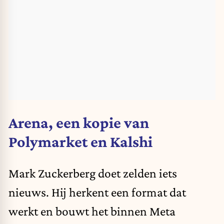
Arena, een kopie van
Polymarket en Kalshi
Mark Zuckerberg doet zelden iets
nieuws. Hij herkent een format dat
werkt en bouwt het binnen Meta