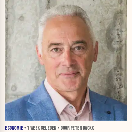
ECONOMIE
•
1 WEEK
GELEDEN • DOOR PETER BACKX