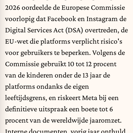
2026
oordeelde de Europese Commissie
voorlopig dat Facebook en Instagram de
Digital Services Act (DSA) overtreden, de
EU-wet die platforms verplicht risico's
voor gebruikers te beperken. Volgens de
Commissie gebruikt 10 tot 12 procent
van de kinderen onder de 13 jaar de
platforms ondanks de eigen
leeftijdsgrens, en riskeert Meta bij een
definitieve uitspraak een boete tot 6
procent van de wereldwijde jaaromzet.
Interne documenten, vorig jaar onthuld