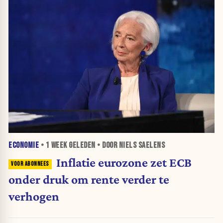
ECONOMIE
•
1 WEEK
GELEDEN • DOOR NIELS SAELENS
Inflatie eurozone zet ECB
onder druk om rente verder te
verhogen