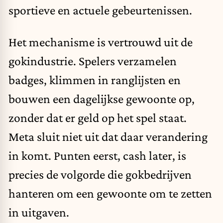
sportieve en actuele gebeurtenissen.
Het mechanisme is vertrouwd uit de
gokindustrie. Spelers verzamelen
badges, klimmen in ranglijsten en
bouwen een dagelijkse gewoonte op,
zonder dat er geld op het spel staat.
Meta sluit niet uit dat daar verandering
in komt. Punten eerst, cash later, is
precies de volgorde die gokbedrijven
hanteren om een gewoonte om te zetten
in uitgaven.