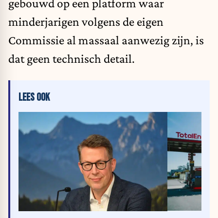
gebouwd op een platform waar
minderjarigen volgens de eigen
Commissie al massaal aanwezig zijn, is
dat geen technisch detail.
LEES OOK