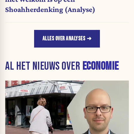
Shoahherdenking (Analyse)
ALLES OVER ANALYSES
AL HET NIEUWS OVER
ECONOMIE