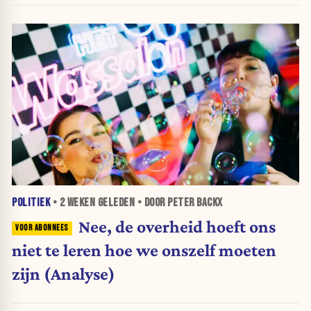
POLITIEK
•
2 WEKEN
GELEDEN • DOOR PETER BACKX
Nee, de overheid hoeft ons
niet te leren hoe we onszelf moeten
zijn (Analyse)