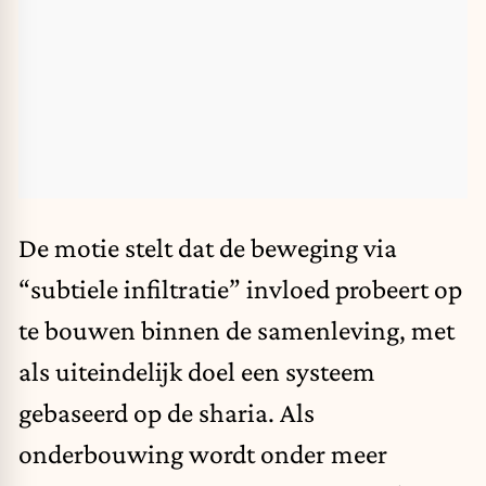
De motie stelt dat de beweging via
“subtiele infiltratie” invloed probeert op
te bouwen binnen de samenleving, met
als uiteindelijk doel een systeem
gebaseerd op de sharia. Als
onderbouwing wordt onder meer