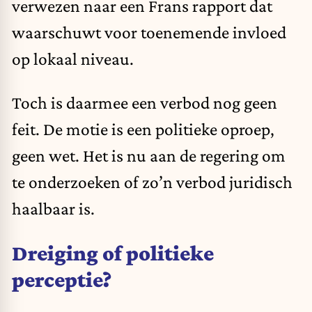
verwezen naar een Frans rapport dat
waarschuwt voor toenemende invloed
op lokaal niveau.
Toch is daarmee een verbod nog geen
feit. De motie is een politieke oproep,
geen wet. Het is nu aan de regering om
te onderzoeken of zo’n verbod juridisch
haalbaar is.
Dreiging of politieke
perceptie?