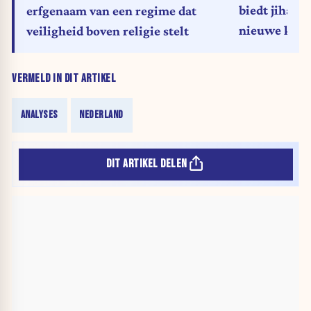
biedt jihadi
erfgenaam van een regime dat
nieuwe kans
veiligheid boven religie stelt
VERMELD IN DIT ARTIKEL
ANALYSES
NEDERLAND
DIT ARTIKEL DELEN