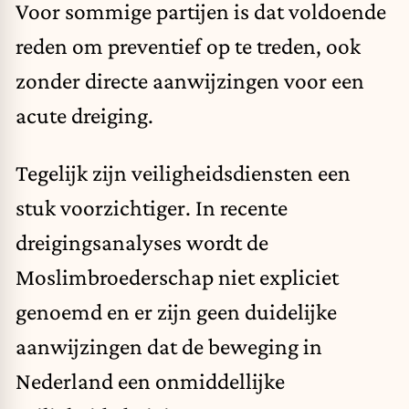
Voor sommige partijen is dat voldoende
reden om preventief op te treden, ook
zonder directe aanwijzingen voor een
acute dreiging.
Tegelijk zijn veiligheidsdiensten een
stuk voorzichtiger. In recente
dreigingsanalyses wordt de
Moslimbroederschap niet expliciet
genoemd en er zijn geen duidelijke
aanwijzingen dat de beweging in
Nederland een onmiddellijke