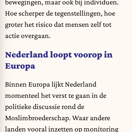
bewegingen, maar ook bij individuen.
Hoe scherper de tegenstellingen, hoe
groter het risico dat mensen zelf tot
actie overgaan.
Nederland loopt voorop in
Europa
Binnen Europa lijkt Nederland
momenteel het verst te gaan in de
politieke discussie rond de
Moslimbroederschap. Waar andere
landen vooral inzetten op monitoring