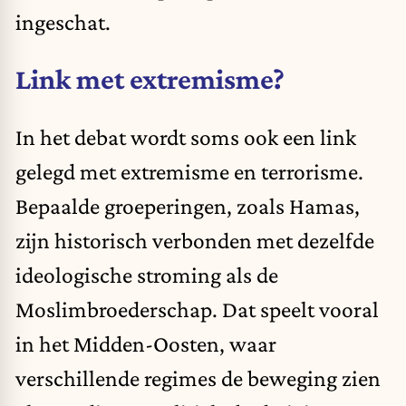
ingeschat.
Link met extremisme?
In het debat wordt soms ook een link
gelegd met extremisme en terrorisme.
Bepaalde groeperingen, zoals Hamas,
zijn historisch verbonden met dezelfde
ideologische stroming als de
Moslimbroederschap. Dat speelt vooral
in het Midden-Oosten, waar
verschillende regimes de beweging zien