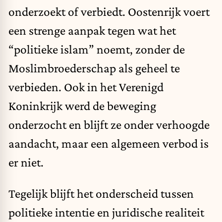
onderzoekt of verbiedt. Oostenrijk voert
een strenge aanpak tegen wat het
“politieke islam” noemt, zonder de
Moslimbroederschap als geheel te
verbieden. Ook in het Verenigd
Koninkrijk werd de beweging
onderzocht en blijft ze onder verhoogde
aandacht, maar een algemeen verbod is
er niet.
Tegelijk blijft het onderscheid tussen
politieke intentie en juridische realiteit