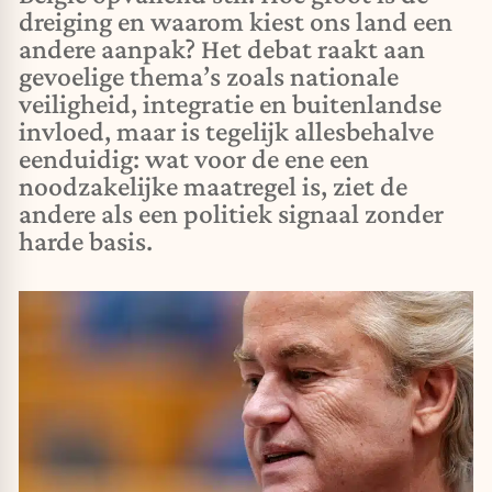
dreiging en waarom kiest ons land een
andere aanpak? Het debat raakt aan
gevoelige thema’s zoals nationale
veiligheid, integratie en buitenlandse
invloed, maar is tegelijk allesbehalve
eenduidig: wat voor de ene een
noodzakelijke maatregel is, ziet de
andere als een politiek signaal zonder
harde basis.