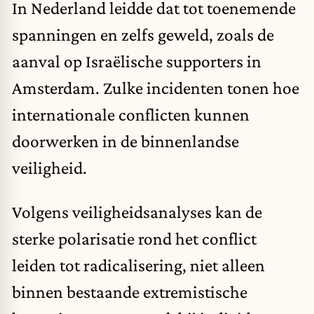
In Nederland leidde dat tot toenemende
spanningen en zelfs geweld, zoals de
aanval op Israëlische supporters in
Amsterdam. Zulke incidenten tonen hoe
internationale conflicten kunnen
doorwerken in de binnenlandse
veiligheid.
Volgens veiligheidsanalyses kan de
sterke polarisatie rond het conflict
leiden tot radicalisering, niet alleen
binnen bestaande extremistische