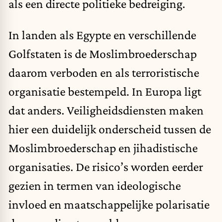
als een directe politieke bedreiging.
In landen als Egypte en verschillende
Golfstaten is de Moslimbroederschap
daarom verboden en als terroristische
organisatie bestempeld. In Europa ligt
dat anders. Veiligheidsdiensten maken
hier een duidelijk onderscheid tussen de
Moslimbroederschap en jihadistische
organisaties. De risico’s worden eerder
gezien in termen van ideologische
invloed en maatschappelijke polarisatie