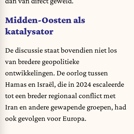
dan van direct geweld.
Midden-Oosten als
katalysator
De discussie staat bovendien niet los
van bredere geopolitieke
ontwikkelingen. De oorlog tussen
Hamas en Israël, die in 2024 escaleerde
tot een breder regionaal conflict met
Iran en andere gewapende groepen, had
ook gevolgen voor Europa.