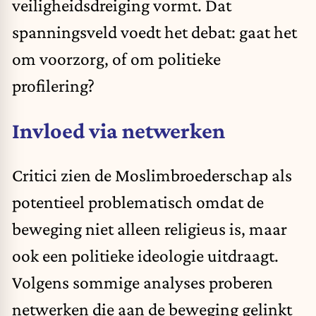
veiligheidsdreiging vormt. Dat
spanningsveld voedt het debat: gaat het
om voorzorg, of om politieke
profilering?
Invloed via netwerken
Critici zien de Moslimbroederschap als
potentieel problematisch omdat de
beweging niet alleen religieus is, maar
ook een politieke ideologie uitdraagt.
Volgens sommige analyses proberen
netwerken die aan de beweging gelinkt