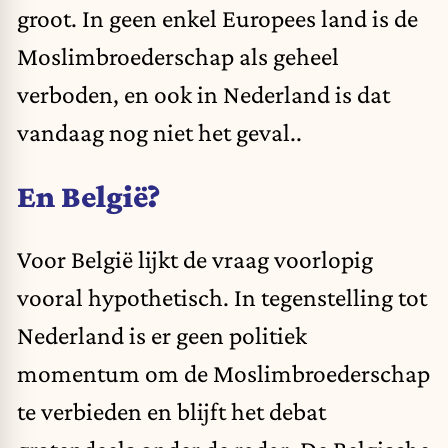
groot. In geen enkel Europees land is de
Moslimbroederschap als geheel
verboden, en ook in Nederland is dat
vandaag nog niet het geval..
En België?
Voor België lijkt de vraag voorlopig
vooral hypothetisch. In tegenstelling tot
Nederland is er geen politiek
momentum om de Moslimbroederschap
te verbieden en blijft het debat