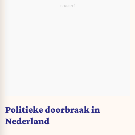
Politieke doorbraak in
Nederland