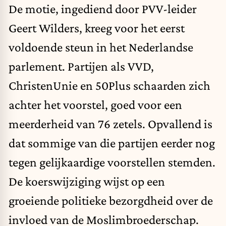
De motie, ingediend door PVV-leider
Geert Wilders, kreeg voor het eerst
voldoende steun in het Nederlandse
parlement. Partijen als VVD,
ChristenUnie en 50Plus schaarden zich
achter het voorstel, goed voor een
meerderheid van 76 zetels. Opvallend is
dat sommige van die partijen eerder nog
tegen gelijkaardige voorstellen stemden.
De koerswijziging wijst op een
groeiende politieke bezorgdheid over de
invloed van de Moslimbroederschap.