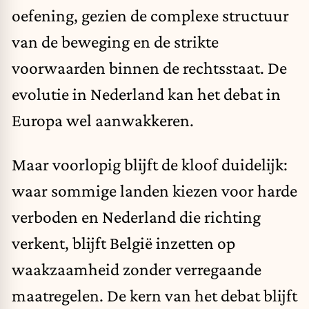
oefening, gezien de complexe structuur
van de beweging en de strikte
voorwaarden binnen de rechtsstaat. De
evolutie in Nederland kan het debat in
Europa wel aanwakkeren.
Maar voorlopig blijft de kloof duidelijk:
waar sommige landen kiezen voor harde
verboden en Nederland die richting
verkent, blijft België inzetten op
waakzaamheid zonder verregaande
maatregelen. De kern van het debat blijft