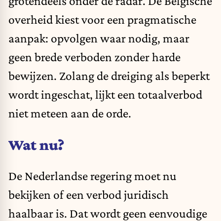
grotendeels onder de radar. De Belgische
overheid kiest voor een pragmatische
aanpak: opvolgen waar nodig, maar
geen brede verboden zonder harde
bewijzen. Zolang de dreiging als beperkt
wordt ingeschat, lijkt een totaalverbod
niet meteen aan de orde.
Wat nu?
De Nederlandse regering moet nu
bekijken of een verbod juridisch
haalbaar is. Dat wordt geen eenvoudige