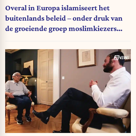
Overal in Europa islamiseert het
buitenlands beleid – onder druk van
de groeiende groep moslimkiezers
(Vrije tribune)