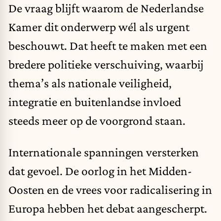
De vraag blijft waarom de Nederlandse
Kamer dit onderwerp wél als urgent
beschouwt. Dat heeft te maken met een
bredere politieke verschuiving, waarbij
thema’s als nationale veiligheid,
integratie en buitenlandse invloed
steeds meer op de voorgrond staan.
Internationale spanningen versterken
dat gevoel. De oorlog in het Midden-
Oosten en de vrees voor radicalisering in
Europa hebben het debat aangescherpt.