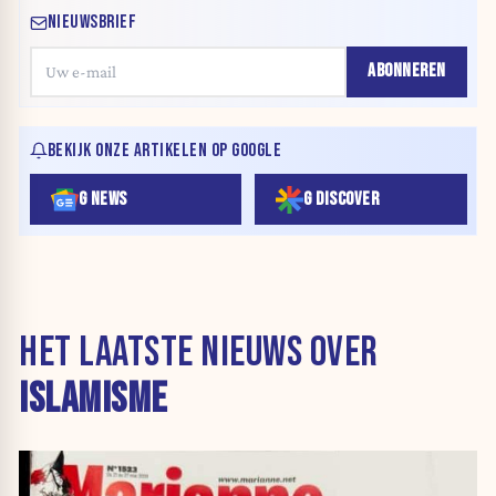
NIEUWSBRIEF
ABONNEREN
BEKIJK ONZE ARTIKELEN OP GOOGLE
G NEWS
G DISCOVER
HET LAATSTE NIEUWS OVER
ISLAMISME