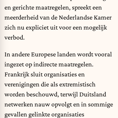
en gerichte maatregelen, spreekt een
meerderheid van de Nederlandse Kamer
zich nu expliciet uit voor een mogelijk
verbod.
In andere Europese landen wordt vooral
ingezet op indirecte maatregelen.
Frankrijk sluit organisaties en
verenigingen die als extremistisch
worden beschouwd, terwijl Duitsland
netwerken nauw opvolgt en in sommige
gevallen gelinkte organisaties