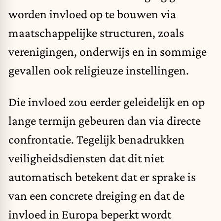
worden invloed op te bouwen via
maatschappelijke structuren, zoals
verenigingen, onderwijs en in sommige
gevallen ook religieuze instellingen.
Die invloed zou eerder geleidelijk en op
lange termijn gebeuren dan via directe
confrontatie. Tegelijk benadrukken
veiligheidsdiensten dat dit niet
automatisch betekent dat er sprake is
van een concrete dreiging en dat de
invloed in Europa beperkt wordt