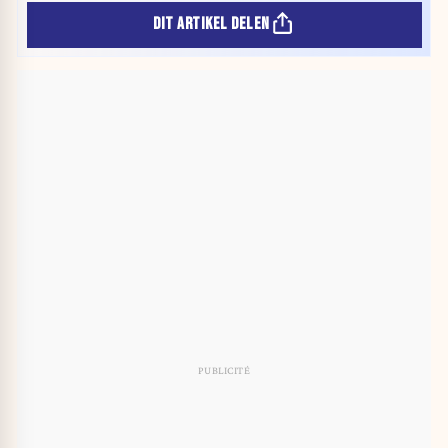
DIT ARTIKEL DELEN