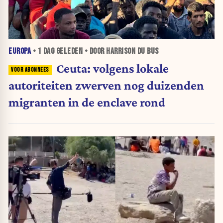
EUROPA
•
1 DAG
GELEDEN • DOOR HARRISON DU BUS
Ceuta: volgens lokale
autoriteiten zwerven nog duizenden
migranten in de enclave rond