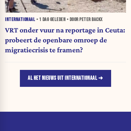
INTERNATIONAAL
•
1 DAG
GELEDEN • DOOR PETER BACKX
VRT onder vuur na reportage in Ceuta:
probeert de openbare omroep de
migratiecrisis te framen?
AL HET NIEUWS UIT INTERNATIONAAL