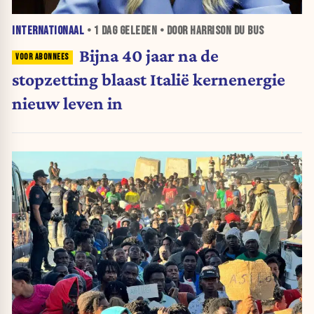
INTERNATIONAAL
•
1 DAG
GELEDEN • DOOR HARRISON DU BUS
Bijna 40 jaar na de
stopzetting blaast Italië kernenergie
nieuw leven in