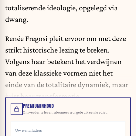
totaliserende ideologie, opgelegd via
dwang.
Renée Fregosi pleit ervoor om met deze
strikt historische lezing te breken.
Volgens haar betekent het verdwijnen
van deze klassieke vormen niet het
einde van de totalitaire dynamiek, maar
juist haar transformatie.
PREMIUMINHOUD
Om verder te lezen, abonneer u of gebruik een krediet.