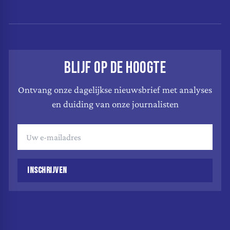
BLIJF OP DE HOOGTE
Ontvang onze dagelijkse nieuwsbrief met analyses
en duiding van onze journalisten
INSCHRIJVEN