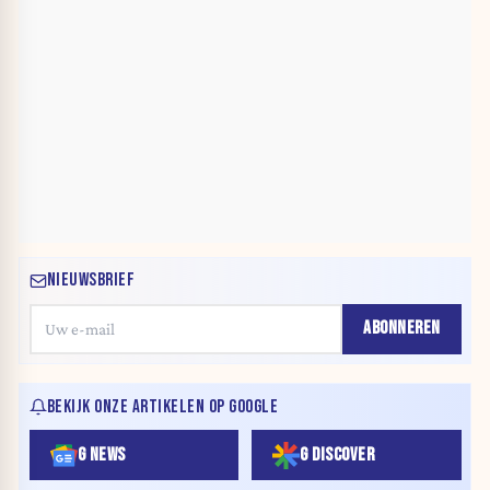
NIEUWSBRIEF
ABONNEREN
BEKIJK ONZE ARTIKELEN OP GOOGLE
G NEWS
G DISCOVER