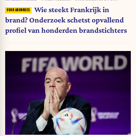
Wie steekt Frankrijk in
brand? Onderzoek schetst opvallend
profiel van honderden brandstichters