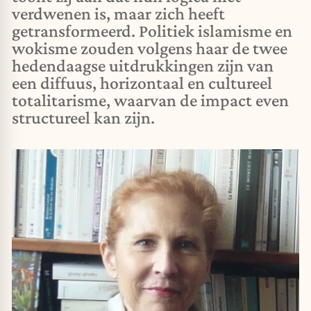
verdwenen is, maar zich heeft
getransformeerd. Politiek islamisme en
wokisme zouden volgens haar de twee
hedendaagse uitdrukkingen zijn van
een diffuus, horizontaal en cultureel
totalitarisme, waarvan de impact even
structureel kan zijn.