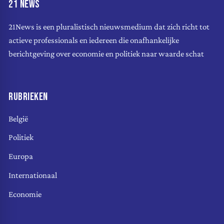
21 NEWS
21News is een pluralistisch nieuwsmedium dat zich richt tot
actieve professionals en iedereen die onafhankelijke
berichtgeving over economie en politiek naar waarde schat
RUBRIEKEN
België
Politiek
Europa
Internationaal
Economie