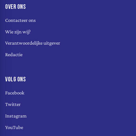
OVER ONS
Contacteer ons
Wie zijn wij?
Verantwoordelijke uitgever
Redactie
VOLG ONS
Facebook
Twitter
Instagram
YouTube