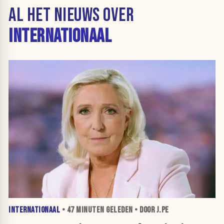
AL HET NIEUWS OVER
INTERNATIONAAL
INTERNATIONAAL
•
47 MINUTEN
GELEDEN • DOOR J.PE