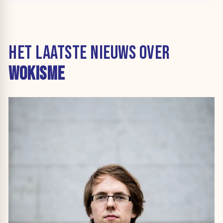
HET LAATSTE NIEUWS OVER
WOKISME