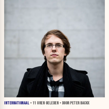
INTERNATIONAAL
•
11 UREN
GELEDEN • DOOR PETER BACKX