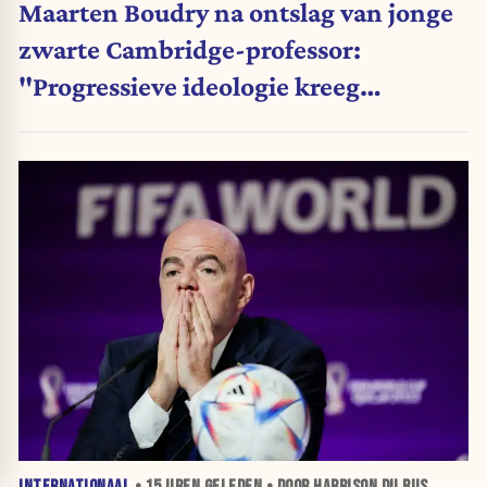
Maarten Boudry na ontslag van jonge
zwarte Cambridge-professor:
"Progressieve ideologie kreeg
voorrang op wetenschap"