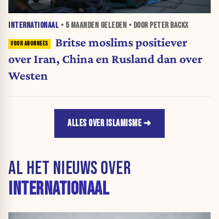
INTERNATIONAAL
•
5 MAANDEN
GELEDEN • DOOR PETER BACKX
Britse moslims positiever
over Iran, China en Rusland dan over
Westen
ALLES OVER ISLAMISME
AL HET NIEUWS OVER
INTERNATIONAAL