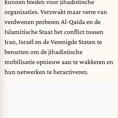
kunnen bieden voor jihadistische
organisaties. Verzwakt maar verre van
verdwenen proberen Al-Qaïda en de
Islamitische Staat het conflict tussen
Iran, Israël en de Verenigde Staten te
benutten om de jihadistische
mobilisatie opnieuw aan te wakkeren en
hun netwerken te heractiveren.