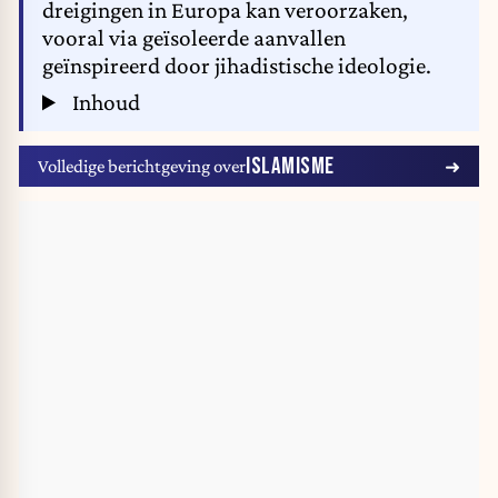
dreigingen in Europa kan veroorzaken,
vooral via geïsoleerde aanvallen
geïnspireerd door jihadistische ideologie.
Inhoud
ISLAMISME
Volledige berichtgeving over