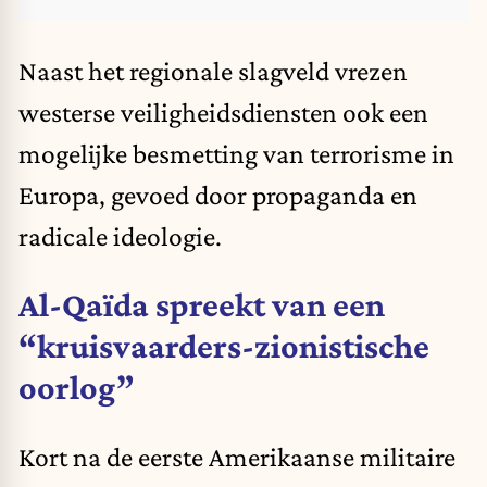
Naast het regionale slagveld vrezen
westerse veiligheidsdiensten ook een
mogelijke besmetting van terrorisme in
Europa, gevoed door propaganda en
radicale ideologie.
Al-Qaïda spreekt van een
“kruisvaarders-zionistische
oorlog”
Kort na de eerste Amerikaanse militaire