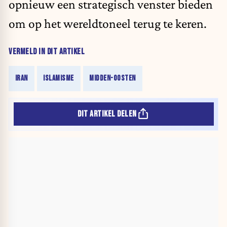
opnieuw een strategisch venster bieden
om op het wereldtoneel terug te keren.
VERMELD IN DIT ARTIKEL
IRAN
ISLAMISME
MIDDEN-OOSTEN
DIT ARTIKEL DELEN