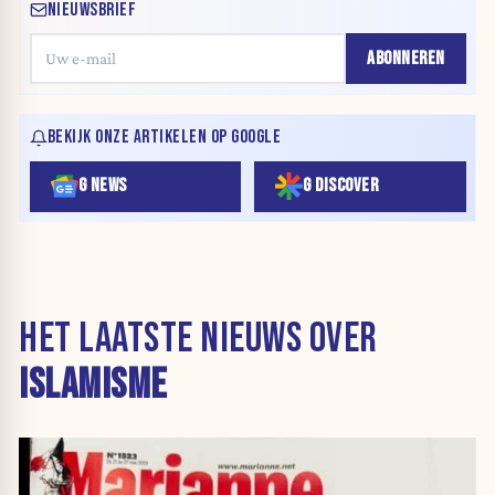
NIEUWSBRIEF
ABONNEREN
BEKIJK ONZE ARTIKELEN OP GOOGLE
G NEWS
G DISCOVER
HET LAATSTE NIEUWS OVER
ISLAMISME