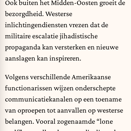
Ook buiten het Midden-Oosten groeit de
bezorgdheid. Westerse
inlichtingendiensten vrezen dat de
militaire escalatie jihadistische
propaganda kan versterken en nieuwe
aanslagen kan inspireren.
Volgens verschillende Amerikaanse
functionarissen wijzen onderschepte
communicatiekanalen op een toename
van oproepen tot aanvallen op westerse
belangen. Vooral zogenaamde “lone