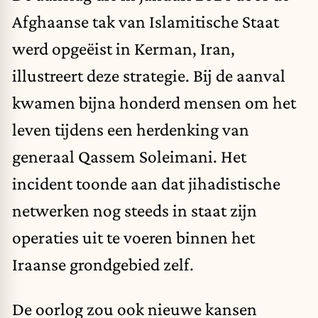
Afghaanse tak van Islamitische Staat
werd opgeëist in Kerman, Iran,
illustreert deze strategie. Bij de aanval
kwamen bijna honderd mensen om het
leven tijdens een herdenking van
generaal Qassem Soleimani. Het
incident toonde aan dat jihadistische
netwerken nog steeds in staat zijn
operaties uit te voeren binnen het
Iraanse grondgebied zelf.
De oorlog zou ook nieuwe kansen