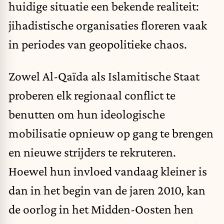
huidige situatie een bekende realiteit:
jihadistische organisaties floreren vaak
in periodes van geopolitieke chaos.
Zowel Al-Qaïda als Islamitische Staat
proberen elk regionaal conflict te
benutten om hun ideologische
mobilisatie opnieuw op gang te brengen
en nieuwe strijders te rekruteren.
Hoewel hun invloed vandaag kleiner is
dan in het begin van de jaren 2010, kan
de oorlog in het Midden-Oosten hen