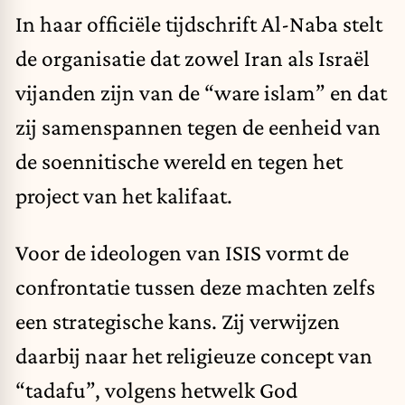
In haar officiële tijdschrift Al-Naba stelt
de organisatie dat zowel Iran als Israël
vijanden zijn van de “ware islam” en dat
zij samenspannen tegen de eenheid van
de soennitische wereld en tegen het
project van het kalifaat.
Voor de ideologen van ISIS vormt de
confrontatie tussen deze machten zelfs
een strategische kans. Zij verwijzen
daarbij naar het religieuze concept van
“tadafu”, volgens hetwelk God