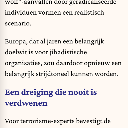
wolf”-aanvallen door geradicaliseerde
individuen vormen een realistisch
scenario.
Europa, dat al jaren een belangrijk
doelwit is voor jihadistische
organisaties, zou daardoor opnieuw een
belangrijk strijdtoneel kunnen worden.
Een dreiging die nooit is
verdwenen
Voor terrorisme-experts bevestigt de