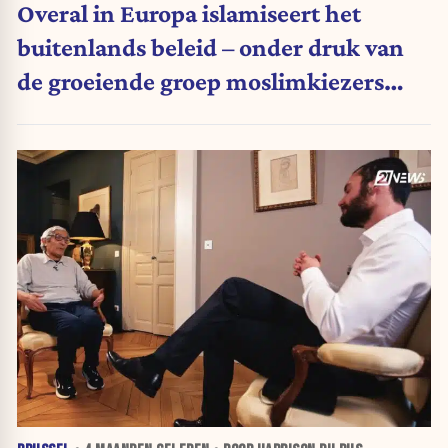
Overal in Europa islamiseert het
buitenlands beleid – onder druk van
de groeiende groep moslimkiezers
(Vrije tribune)