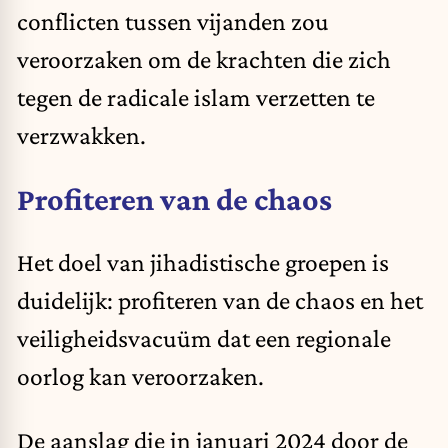
conflicten tussen vijanden zou
veroorzaken om de krachten die zich
tegen de radicale islam verzetten te
verzwakken.
Profiteren van de chaos
Het doel van jihadistische groepen is
duidelijk: profiteren van de chaos en het
veiligheidsvacuüm dat een regionale
oorlog kan veroorzaken.
De aanslag die in januari 2024 door de