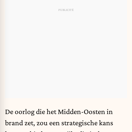
De oorlog die het Midden-Oosten in
brand zet, zou een strategische kans