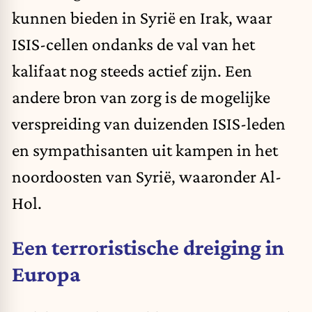
kunnen bieden in Syrië en Irak, waar
ISIS-cellen ondanks de val van het
kalifaat nog steeds actief zijn. Een
andere bron van zorg is de mogelijke
verspreiding van duizenden ISIS-leden
en sympathisanten uit kampen in het
noordoosten van Syrië, waaronder Al-
Hol.
Een terroristische dreiging in
Europa