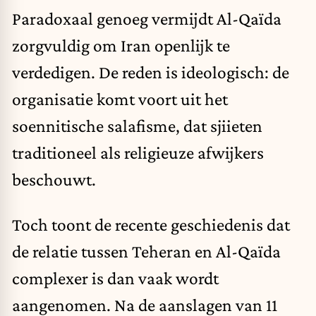
Paradoxaal genoeg vermijdt Al-Qaïda
zorgvuldig om Iran openlijk te
verdedigen. De reden is ideologisch: de
organisatie komt voort uit het
soennitische salafisme, dat sjiieten
traditioneel als religieuze afwijkers
beschouwt.
Toch toont de recente geschiedenis dat
de relatie tussen Teheran en Al-Qaïda
complexer is dan vaak wordt
aangenomen. Na de aanslagen van 11