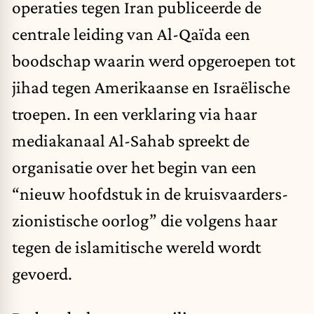
operaties tegen Iran publiceerde de
centrale leiding van Al-Qaïda een
boodschap waarin werd opgeroepen tot
jihad tegen Amerikaanse en Israëlische
troepen. In een verklaring via haar
mediakanaal Al-Sahab spreekt de
organisatie over het begin van een
“nieuw hoofdstuk in de kruisvaarders-
zionistische oorlog” die volgens haar
tegen de islamitische wereld wordt
gevoerd.