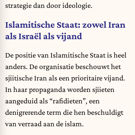
strategie dan door ideologie.
Islamitische Staat: zowel Iran
als Israël als vijand
De positie van Islamitische Staat is heel
anders. De organisatie beschouwt het
sjiitische Iran als een prioritaire vijand.
In haar propaganda worden sjiieten
aangeduid als “rafidieten”, een
denigrerende term die hen beschuldigt
van verraad aan de islam.