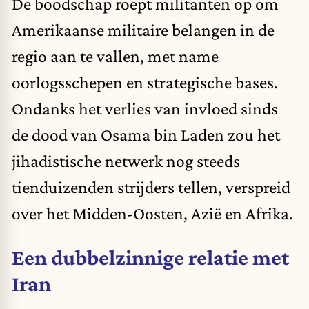
De boodschap roept militanten op om
Amerikaanse militaire belangen in de
regio aan te vallen, met name
oorlogsschepen en strategische bases.
Ondanks het verlies van invloed sinds
de dood van Osama bin Laden zou het
jihadistische netwerk nog steeds
tienduizenden strijders tellen, verspreid
over het Midden-Oosten, Azië en Afrika.
Een dubbelzinnige relatie met
Iran