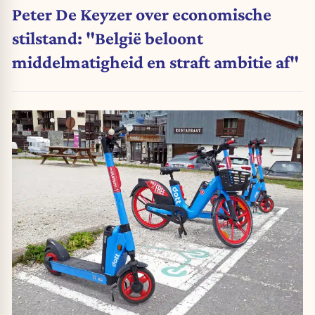
Peter De Keyzer over economische
stilstand: "België beloont
middelmatigheid en straft ambitie af"