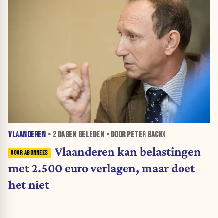
VLAANDEREN
•
2 DAGEN
GELEDEN • DOOR PETER BACKX
Vlaanderen kan belastingen
met 2.500 euro verlagen, maar doet
het niet