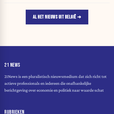
AL HET NIEUWS UIT BELGIË
21 NEWS
21News is een pluralistisch nieuwsmedium dat zich richt tot
actieve professionals en iedereen die onafhankelijke
berichtgeving over economie en politiek naar waarde schat
RUBRIEKEN