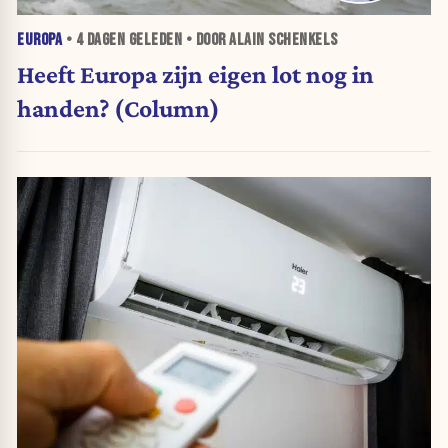
EUROPA
•
4 DAGEN
GELEDEN • DOOR ALAIN SCHENKELS
Heeft Europa zijn eigen lot nog in
handen? (Column)