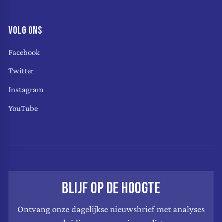
VOLG ONS
Facebook
Twitter
Instagram
YouTube
BLIJF OP DE HOOGTE
Ontvang onze dagelijkse nieuwsbrief met analyses