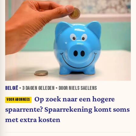
BELGIË
•
3 DAGEN
GELEDEN • DOOR NIELS SAELENS
Op zoek naar een hogere
spaarrente? Spaarrekening komt soms
met extra kosten