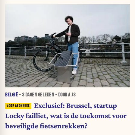
BELGIË
•
3 DAGEN
GELEDEN • DOOR A JS
Exclusief: Brussel, startup
Locky failliet, wat is de toekomst voor
beveiligde fietsenrekken?