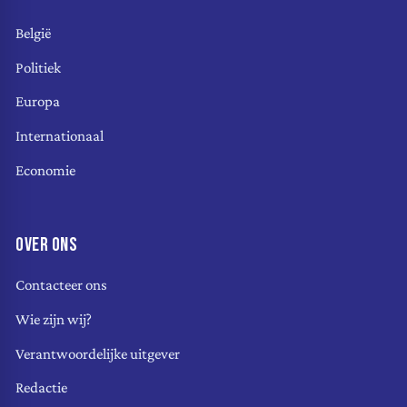
België
Politiek
Europa
Internationaal
Economie
OVER ONS
Contacteer ons
Wie zijn wij?
Verantwoordelijke uitgever
Redactie