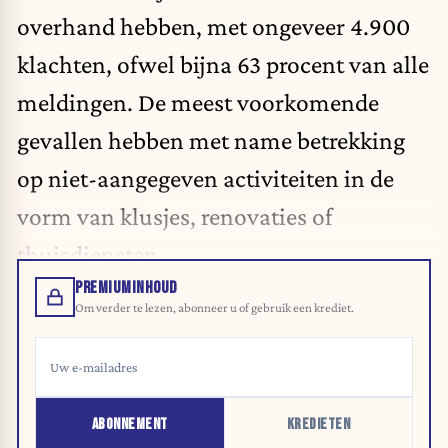
overhand hebben, met ongeveer 4.900
klachten, ofwel bijna 63 procent van alle
meldingen. De meest voorkomende
gevallen hebben met name betrekking
op niet-aangegeven activiteiten in de
vorm van klusjes, renovaties of
thuisdiensten.
PREMIUMINHOUD
Om verder te lezen, abonneer u of gebruik een krediet.
ABONNEMENT
KREDIETEN