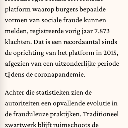
platform waarop burgers bepaalde
vormen van sociale fraude kunnen
melden, registreerde vorig jaar 7.873
klachten. Dat is een recordaantal sinds
de oprichting van het platform in 2015,
afgezien van een uitzonderlijke periode
tijdens de coronapandemie.
Achter die statistieken zien de
autoriteiten een opvallende evolutie in
de frauduleuze praktijken. Traditioneel
zwartwerk blijft ruimschoots de