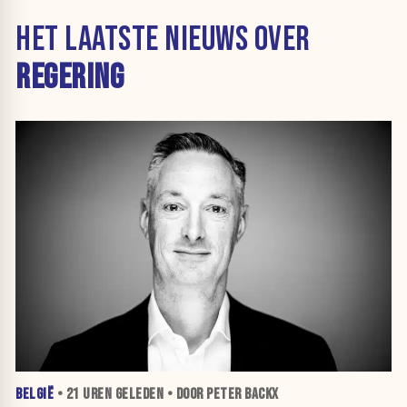
HET LAATSTE NIEUWS OVER
REGERING
BELGIË
•
21 UREN
GELEDEN • DOOR PETER BACKX