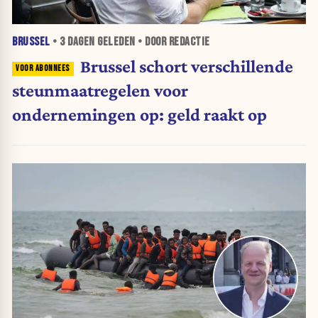
BRUSSEL
•
3 DAGEN
GELEDEN • DOOR REDACTIE
Brussel schort verschillende
steunmaatregelen voor
ondernemingen op: geld raakt op