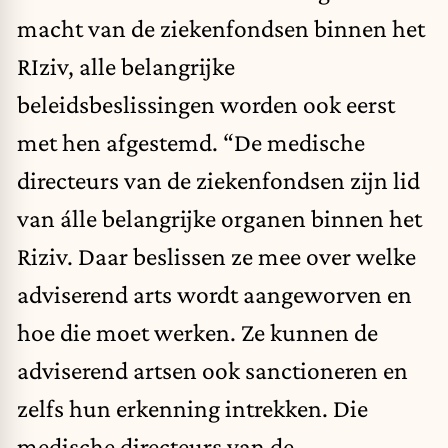
macht van de ziekenfondsen binnen het
RIziv, alle belangrijke
beleidsbeslissingen worden ook eerst
met hen afgestemd. “De medische
directeurs van de ziekenfondsen zijn lid
van álle belangrijke organen binnen het
Riziv. Daar beslissen ze mee over welke
adviserend arts wordt aangeworven en
hoe die moet werken. Ze kunnen de
adviserend artsen ook sanctioneren en
zelfs hun erkenning intrekken. Die
medische directeurs van de