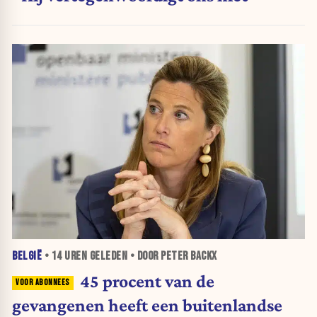
BELGIË
•
14 UREN
GELEDEN • DOOR PETER BACKX
45 procent van de
gevangenen heeft een buitenlandse