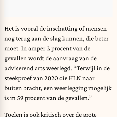
Het is vooral de inschatting of mensen
nog terug aan de slag kunnen, die beter
moet. In amper 2 procent van de
gevallen wordt de aanvraag van de
adviserend arts weerlegd. “T
erwijl in de
steekproef van 2020 die HLN naar
buiten bracht
, een weerlegging mogelijk
is in 59 procent van de gevallen.”
Toelen is ook kritisch over de grote