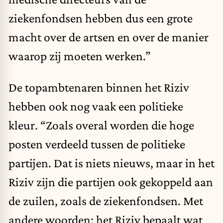
ziekenfondsen hebben dus een grote
macht over de artsen en over de manier
waarop zij moeten werken.”
De topambtenaren binnen het Riziv
hebben ook nog vaak een politieke
kleur. “Zoals overal worden die hoge
posten verdeeld tussen de politieke
partijen. Dat is niets nieuws, maar in het
Riziv zijn die partijen ook gekoppeld aan
de zuilen, zoals de ziekenfondsen. Met
andere woorden: het Riziv bepaalt wat