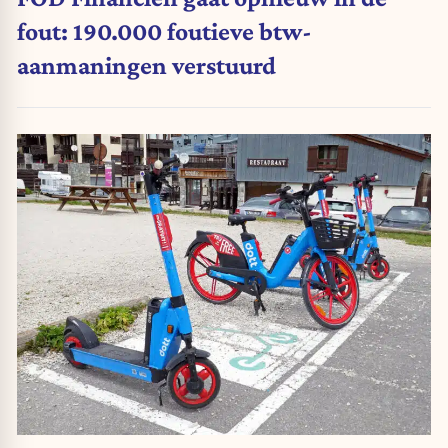
fout: 190.000 foutieve btw-
aanmaningen verstuurd