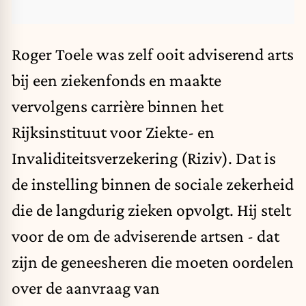
Roger Toele was zelf ooit adviserend arts
bij een ziekenfonds en maakte
vervolgens carrière binnen het
Rijksinstituut voor Ziekte- en
Invaliditeitsverzekering (Riziv). Dat is
de instelling binnen de sociale zekerheid
die de langdurig zieken opvolgt. Hij stelt
voor de om de adviserende artsen - dat
zijn de geneesheren die moeten oordelen
over de aanvraag van