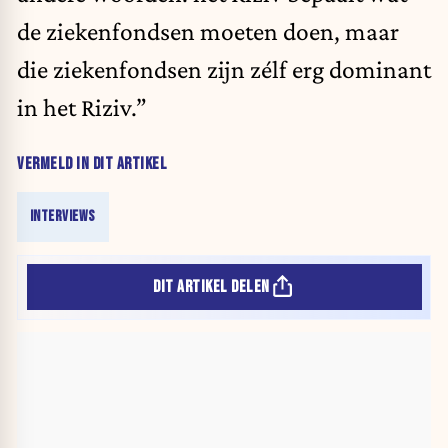
de ziekenfondsen moeten doen, maar
die ziekenfondsen zijn zélf erg dominant
in het Riziv.”
VERMELD IN DIT ARTIKEL
INTERVIEWS
DIT ARTIKEL DELEN