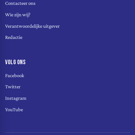
Contacteer ons
Wie zijn wij?
Verantwoordelijke uitgever
Redactie
VOLG ONS
Facebook
Twitter
Instagram
YouTube