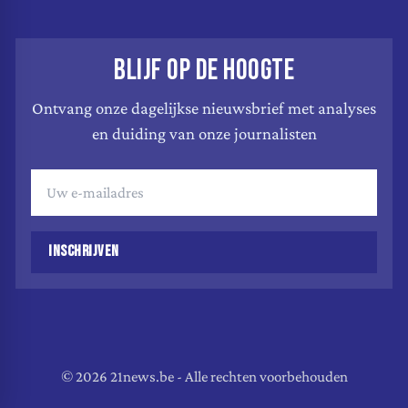
BLIJF OP DE HOOGTE
Ontvang onze dagelijkse nieuwsbrief met analyses
en duiding van onze journalisten
INSCHRIJVEN
© 2026 21news.be - Alle rechten voorbehouden