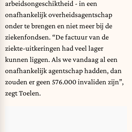
arbeidsongeschiktheid - in een
onafhankelijk overheidsagentschap
onder te brengen en niet meer bij de
ziekenfondsen. “De factuur van de
ziekte-uitkeringen had veel lager
kunnen liggen. Als we vandaag al een
onafhankelijk agentschap hadden, dan
zouden er geen 576.000 invaliden zijn”,
zegt Toelen.