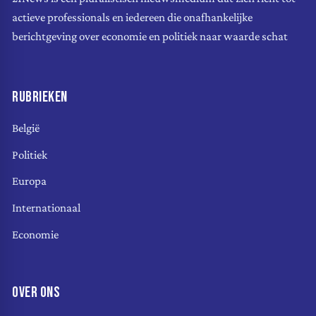
actieve professionals en iedereen die onafhankelijke
berichtgeving over economie en politiek naar waarde schat
RUBRIEKEN
België
Politiek
Europa
Internationaal
Economie
OVER ONS