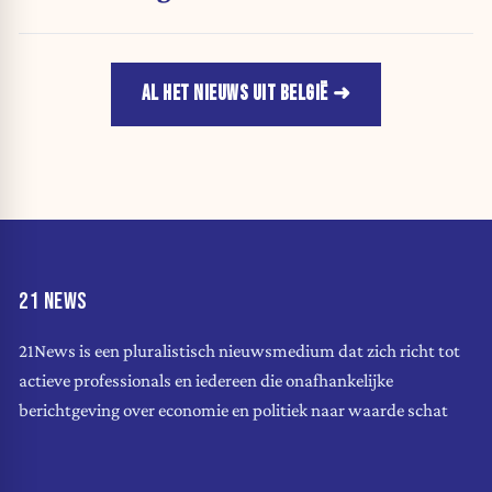
AL HET NIEUWS UIT BELGIË
21 NEWS
21News is een pluralistisch nieuwsmedium dat zich richt tot
actieve professionals en iedereen die onafhankelijke
berichtgeving over economie en politiek naar waarde schat