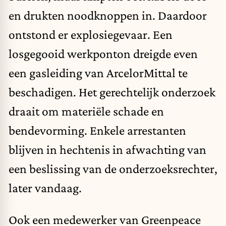
en drukten noodknoppen in. Daardoor
ontstond er explosiegevaar. Een
losgegooid werkponton dreigde even
een gasleiding van ArcelorMittal te
beschadigen. Het gerechtelijk onderzoek
draait om materiële schade en
bendevorming. Enkele arrestanten
blijven in hechtenis in afwachting van
een beslissing van de onderzoeksrechter,
later vandaag.
Ook een medewerker van Greenpeace