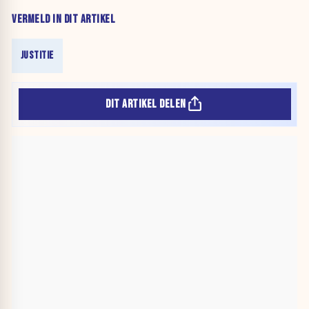
VERMELD IN DIT ARTIKEL
JUSTITIE
DIT ARTIKEL DELEN