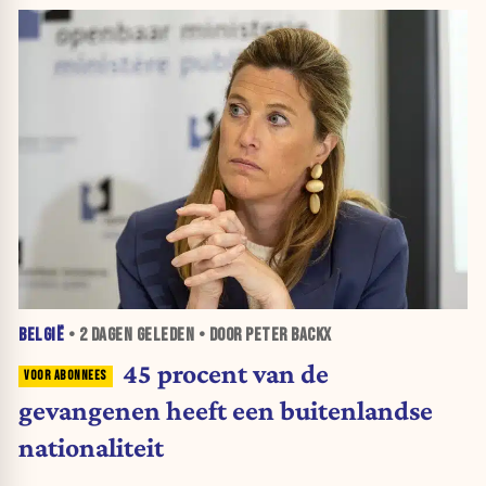
BELGIË
•
2 DAGEN
GELEDEN • DOOR PETER BACKX
45 procent van de
gevangenen heeft een buitenlandse
nationaliteit