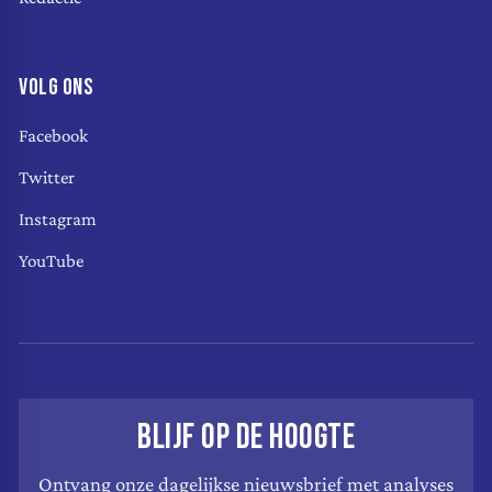
VOLG ONS
Facebook
Twitter
Instagram
YouTube
BLIJF OP DE HOOGTE
Ontvang onze dagelijkse nieuwsbrief met analyses