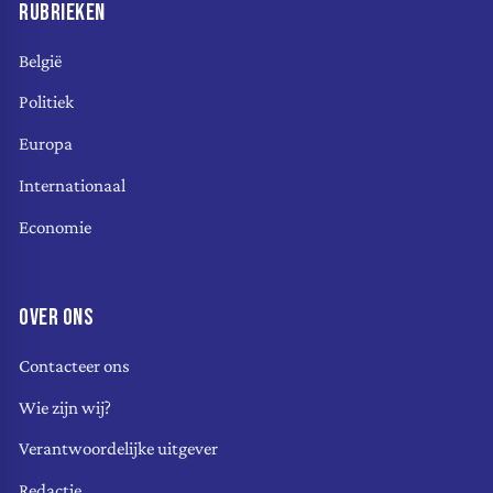
RUBRIEKEN
België
Politiek
Europa
Internationaal
Economie
OVER ONS
Contacteer ons
Wie zijn wij?
Verantwoordelijke uitgever
Redactie