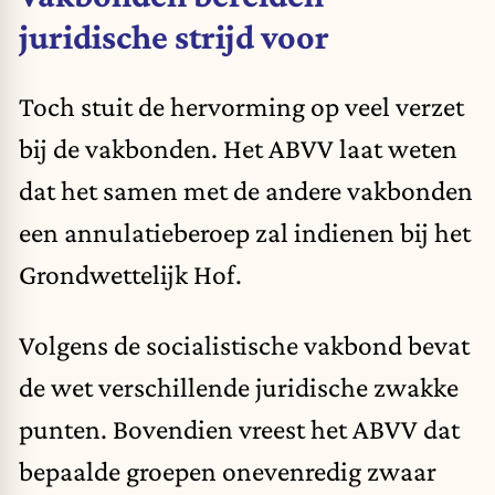
juridische strijd voor
Toch stuit de hervorming op veel verzet
bij de vakbonden. Het ABVV laat weten
dat het samen met de andere vakbonden
een annulatieberoep zal indienen bij het
Grondwettelijk Hof.
Volgens de socialistische vakbond bevat
de wet verschillende juridische zwakke
punten. Bovendien vreest het ABVV dat
bepaalde groepen onevenredig zwaar