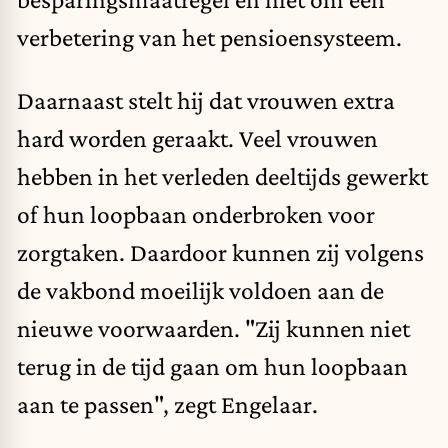
verbetering van
het pensioensysteem
.
Daarnaast stelt hij dat
vrouwen
extra
hard worden geraakt. Veel vrouwen
hebben in het verleden deeltijds gewerkt
of hun loopbaan onderbroken voor
zorgtaken. Daardoor kunnen zij volgens
de vakbond moeilijk voldoen aan de
nieuwe voorwaarden. "Zij kunnen niet
terug in de tijd gaan om hun loopbaan
aan te passen", zegt Engelaar.