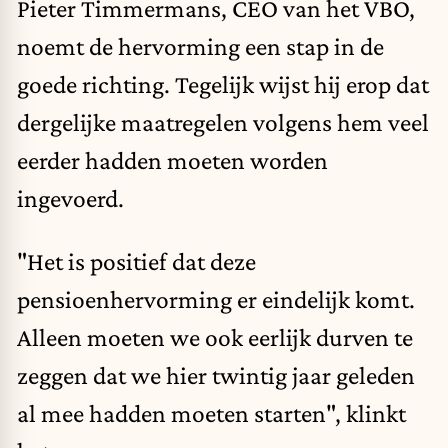
Pieter Timmermans, CEO van het VBO,
noemt de hervorming een stap in de
goede richting. Tegelijk wijst hij erop dat
dergelijke maatregelen volgens hem veel
eerder hadden moeten worden
ingevoerd.
"Het is positief dat deze
pensioenhervorming er eindelijk komt.
Alleen moeten we ook eerlijk durven te
zeggen dat we hier twintig jaar geleden
al mee hadden moeten starten", klinkt