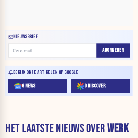
NIEUWSBRIEF
ABONNEREN
BEKIJK ONZE ARTIKELEN OP GOOGLE
G NEWS
G DISCOVER
HET LAATSTE NIEUWS OVER
WERK