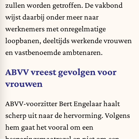
zullen worden getroffen. De vakbond
wijst daarbij onder meer naar
werknemers met onregelmatige
loopbanen, deeltijds werkende vrouwen
en vastbenoemde ambtenaren.
ABVV vreest gevolgen voor
vrouwen
ABVV-voorzitter Bert Engelaar haalt
scherp uit naar de hervorming. Volgens
hem gaat het vooral om een
besparingsmaatregel en niet om een