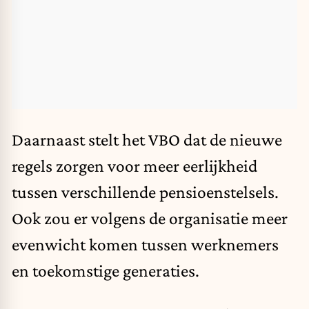
Daarnaast stelt het VBO dat de nieuwe
regels zorgen voor meer eerlijkheid
tussen verschillende pensioenstelsels.
Ook zou er volgens de organisatie meer
evenwicht komen tussen werknemers
en toekomstige generaties.