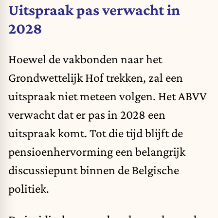
Uitspraak pas verwacht in
2028
Hoewel de vakbonden naar het
Grondwettelijk Hof trekken, zal een
uitspraak niet meteen volgen. Het ABVV
verwacht dat er pas in 2028 een
uitspraak komt. Tot die tijd blijft de
pensioenhervorming een belangrijk
discussiepunt binnen de Belgische
politiek.