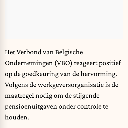
Het Verbond van Belgische
Ondernemingen (VBO) reageert positief
op de goedkeuring van de hervorming.
Volgens de werkgeversorganisatie is de
maatregel nodig om de stijgende
pensioenuitgaven onder controle te
houden.