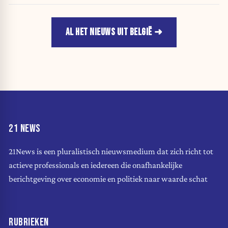
AL HET NIEUWS UIT BELGIË
21 NEWS
21News is een pluralistisch nieuwsmedium dat zich richt tot
actieve professionals en iedereen die onafhankelijke
berichtgeving over economie en politiek naar waarde schat
RUBRIEKEN