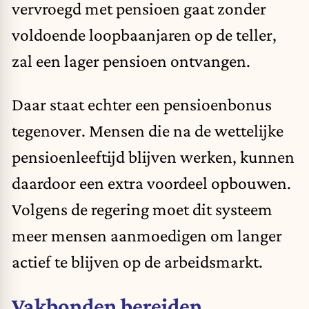
vervroegd met pensioen gaat zonder
voldoende loopbaanjaren op de teller,
zal een lager pensioen ontvangen.
Daar staat echter een pensioenbonus
tegenover. Mensen die na de wettelijke
pensioenleeftijd blijven werken, kunnen
daardoor een extra voordeel opbouwen.
Volgens de regering moet dit systeem
meer mensen aanmoedigen om langer
actief te blijven op de arbeidsmarkt.
Vakbonden bereiden