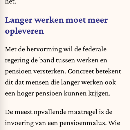
het.
Langer werken moet meer
opleveren
Met
de hervorming
wil de federale
regering de band tussen werken en
pensioen versterken. Concreet betekent
dit dat mensen die langer werken ook
een hoger pensioen kunnen krijgen.
De meest opvallende maatregel is de
invoering van een pensioenmalus. Wie