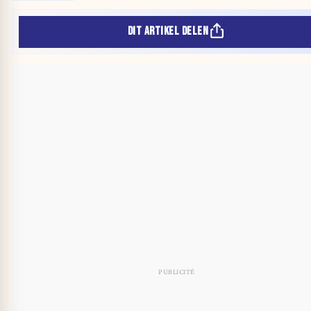
DIT ARTIKEL DELEN