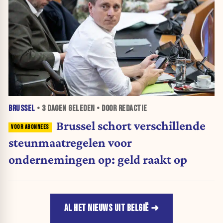
BRUSSEL
•
3 DAGEN
GELEDEN • DOOR REDACTIE
Brussel schort verschillende
steunmaatregelen voor
ondernemingen op: geld raakt op
AL HET NIEUWS UIT BELGIË