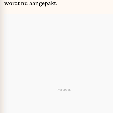
wordt nu aangepakt.