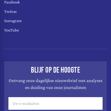
Facebook
Twitter
Instagram
YouTube
BLIJF OP DE HOOGTE
Ontvang onze dagelijkse nieuwsbrief met analyses
en duiding van onze journalisten