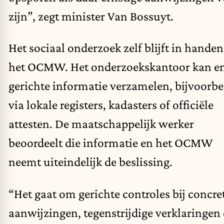
zijn”, zegt minister Van Bossuyt.
Het sociaal onderzoek zelf blijft in hande
het OCMW. Het onderzoekskantoor kan e
gerichte informatie verzamelen, bijvoorbe
via lokale registers, kadasters of officiële
attesten. De maatschappelijk werker
beoordeelt die informatie en het OCMW
neemt uiteindelijk de beslissing.
“Het gaat om gerichte controles bij concre
aanwijzingen, tegenstrijdige verklaringen 