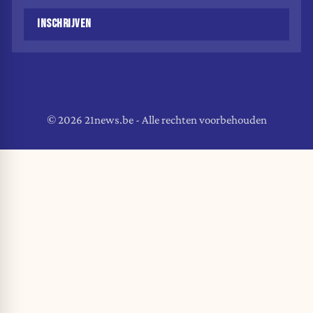
INSCHRIJVEN
© 2026 21news.be - Alle rechten voorbehouden