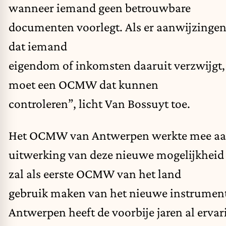
wanneer iemand geen betrouwbare
documenten voorlegt. Als er aanwijzingen
dat iemand
eigendom of inkomsten daaruit verzwijgt,
moet een OCMW dat kunnen
controleren”, licht Van Bossuyt toe.
Het OCMW van Antwerpen werkte mee aa
uitwerking van deze nieuwe mogelijkheid
zal als eerste OCMW van het land
gebruik maken van het nieuwe instrument
Antwerpen heeft de voorbije jaren al ervar