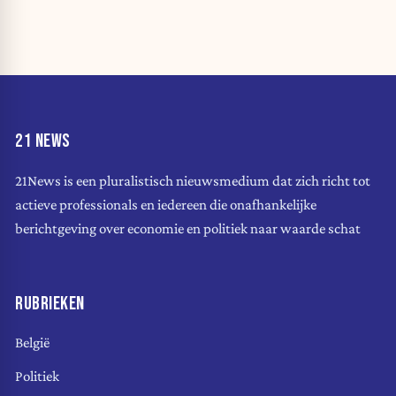
21 NEWS
21News is een pluralistisch nieuwsmedium dat zich richt tot
actieve professionals en iedereen die onafhankelijke
berichtgeving over economie en politiek naar waarde schat
RUBRIEKEN
België
Politiek