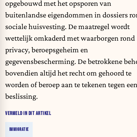
opgebouwd met het opsporen van
buitenlandse eigendommen in dossiers r
sociale huisvesting. De maatregel wordt
wettelijk omkaderd met waarborgen rond
privacy, beroepsgeheim en
gegevensbescherming. De betrokkene beh
bovendien altijd het recht om gehoord te
worden of beroep aan te tekenen tegen ee
beslissing.
VERMELD IN DIT ARTIKEL
IMMIGRATIE