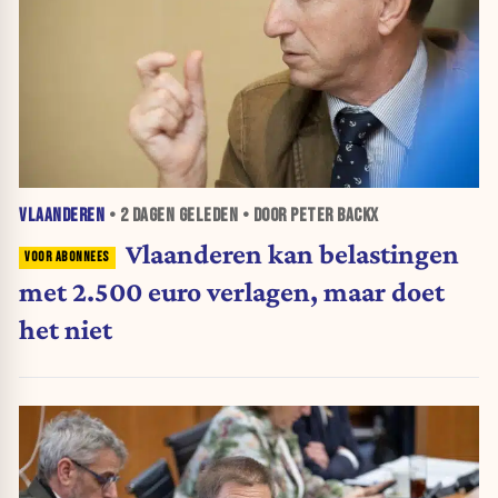
VLAANDEREN
•
2 DAGEN
GELEDEN • DOOR PETER BACKX
Vlaanderen kan belastingen
met 2.500 euro verlagen, maar doet
het niet