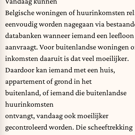
Vandaag kunnen
Belgische woningen of huurinkomsten rel
eenvoudig worden nagegaan via bestaand
databanken wanneer iemand een leefloon
aanvraagt. Voor buitenlandse woningen o
inkomsten daaruit is dat veel moeilijker.
Daardoor kan iemand met een huis,
appartement of grond in het
buitenland, of iemand die buitenlandse
huurinkomsten
ontvangt, vandaag ook moeilijker
gecontroleerd worden. Die scheeftrekking