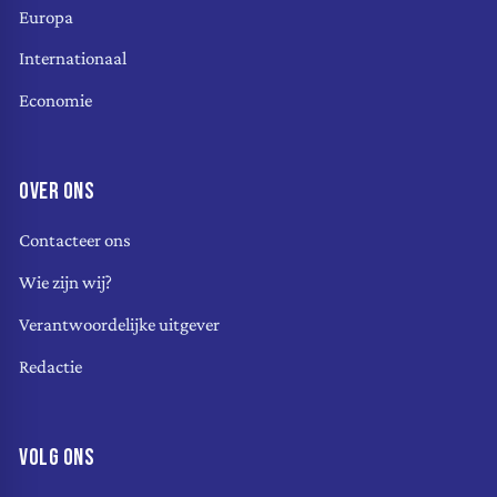
Europa
Internationaal
Economie
OVER ONS
Contacteer ons
Wie zijn wij?
Verantwoordelijke uitgever
Redactie
VOLG ONS