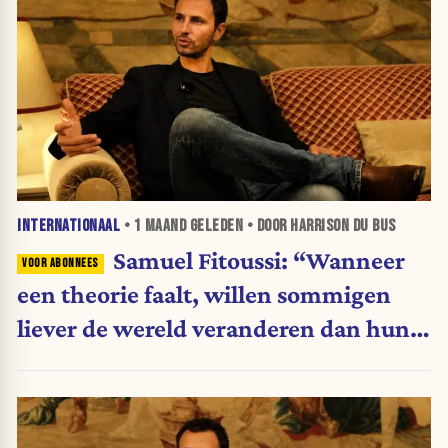
INTERNATIONAAL
•
1 MAAND
GELEDEN • DOOR HARRISON DU BUS
Samuel Fitoussi: “Wanneer
een theorie faalt, willen sommigen
liever de wereld veranderen dan hun
ideeën”