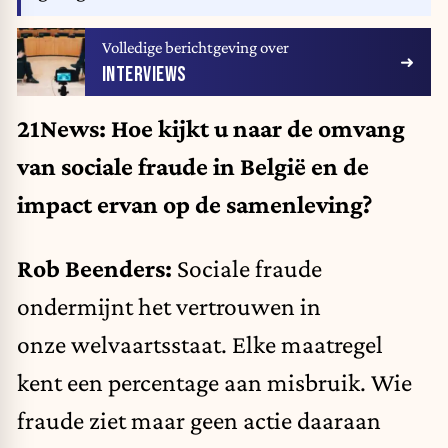
Volledige berichtgeving over
INTERVIEWS
21News: Hoe kijkt u naar de omvang
van sociale fraude in België en de
impact ervan op de samenleving?
Rob Beenders:
Sociale fraude
ondermijnt het vertrouwen in
onze welvaartsstaat. Elke maatregel
kent een percentage aan misbruik. Wie
fraude ziet maar geen actie daaraan