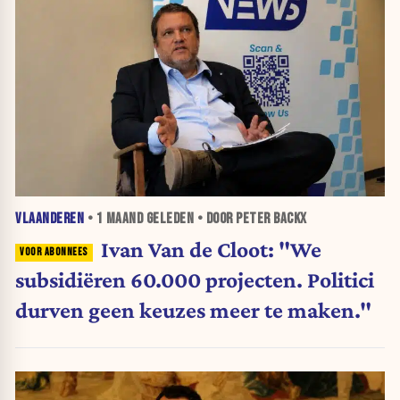
VLAANDEREN
•
1 MAAND
GELEDEN • DOOR PETER BACKX
Ivan Van de Cloot: "We
subsidiëren 60.000 projecten. Politici
durven geen keuzes meer te maken."