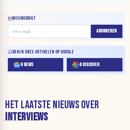
NIEUWSBRIEF
ABONNEREN
BEKIJK ONZE ARTIKELEN OP GOOGLE
G NEWS
G DISCOVER
HET LAATSTE NIEUWS OVER
INTERVIEWS