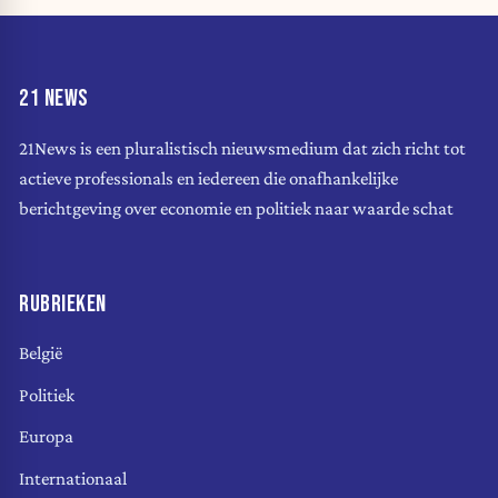
21 NEWS
21News is een pluralistisch nieuwsmedium dat zich richt tot
actieve professionals en iedereen die onafhankelijke
berichtgeving over economie en politiek naar waarde schat
RUBRIEKEN
België
Politiek
Europa
Internationaal