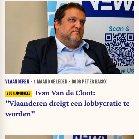
VLAANDEREN
•
1 MAAND
GELEDEN • DOOR PETER BACKX
Ivan Van de Cloot:
"Vlaanderen dreigt een lobbycratie te
worden"