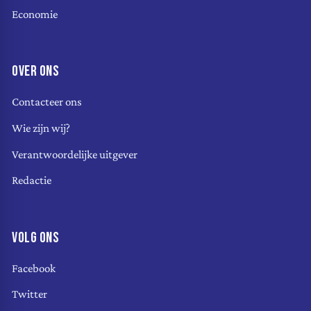
Economie
OVER ONS
Contacteer ons
Wie zijn wij?
Verantwoordelijke uitgever
Redactie
VOLG ONS
Facebook
Twitter