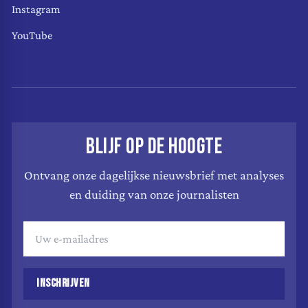
Instagram
YouTube
BLIJF OP DE HOOGTE
Ontvang onze dagelijkse nieuwsbrief met analyses
en duiding van onze journalisten
INSCHRIJVEN