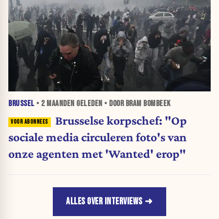
BRUSSEL
•
2 MAANDEN
GELEDEN • DOOR BRAM BOMBEEK
Brusselse korpschef: "Op
sociale media circuleren foto's van
onze agenten met 'Wanted' erop"
ALLES OVER INTERVIEWS