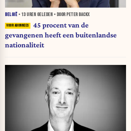
BELGIË
•
13 UREN
GELEDEN • DOOR PETER BACKX
45 procent van de
gevangenen heeft een buitenlandse
nationaliteit