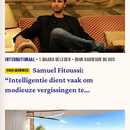
INTERNATIONAAL
•
1 MAAND
GELEDEN • DOOR HARRISON DU BUS
Samuel Fitoussi:
“Intelligentie dient vaak om
modieuze vergissingen te
rationaliseren”