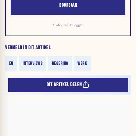
DOORGAAN
Al abonnee?
Inloggen
VERMELD IN DIT ARTIKEL
EU
INTERVIEWS
REGERING
WERK
DIT ARTIKEL DELEN