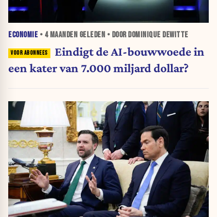
ECONOMIE
•
4 MAANDEN
GELEDEN • DOOR DOMINIQUE DEWITTE
Eindigt de AI-bouwwoede in
een kater van 7.000 miljard dollar?