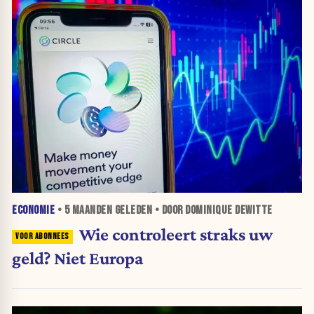
ECONOMIE
•
5 MAANDEN
GELEDEN • DOOR DOMINIQUE DEWITTE
Wie controleert straks uw
geld? Niet Europa