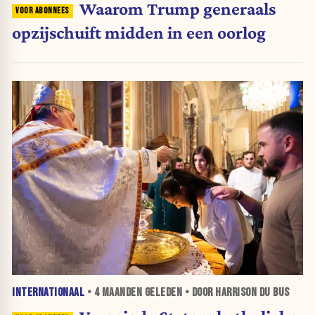
Waarom Trump generaals
opzijschuift midden in een oorlog
INTERNATIONAAL
•
4 MAANDEN
GELEDEN • DOOR HARRISON DU BUS