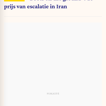
prijs van escalatie in Iran