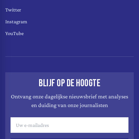
Twitter
Instagram
YouTube
BLIJF OP DE HOOGTE
Ontvang onze dagelijkse nieuwsbrief met analyses
en duiding van onze journalisten