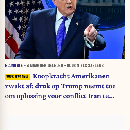
ECONOMIE
•
4 MAANDEN
GELEDEN • DOOR NIELS SAELENS
Koopkracht Amerikanen
zwakt af: druk op Trump neemt toe
om oplossing voor conflict Iran te
vinden