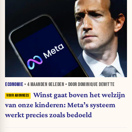
ECONOMIE
•
4 MAANDEN
GELEDEN • DOOR DOMINIQUE DEWITTE
Winst gaat boven het welzijn
van onze kinderen: Meta’s systeem
werkt precies zoals bedoeld