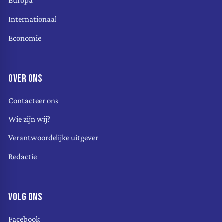
Europa
Internationaal
Economie
OVER ONS
Contacteer ons
Wie zijn wij?
Verantwoordelijke uitgever
Redactie
VOLG ONS
Facebook