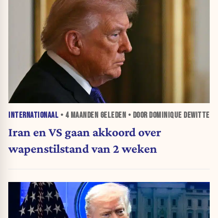
INTERNATIONAAL
•
4 MAANDEN
GELEDEN • DOOR DOMINIQUE DEWITTE
Iran en VS gaan akkoord over
wapenstilstand van 2 weken