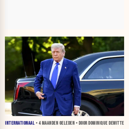
INTERNATIONAAL
•
4 MAANDEN
GELEDEN • DOOR DOMINIQUE DEWITTE