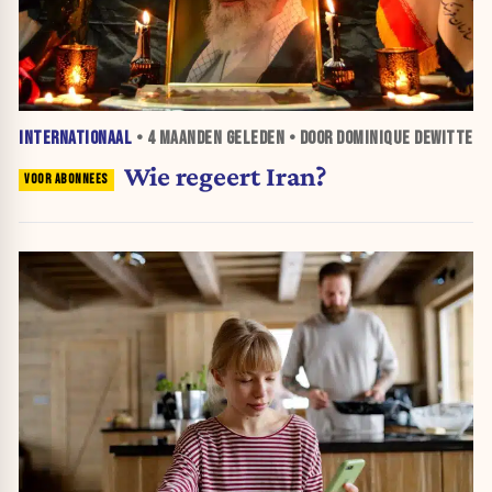
INTERNATIONAAL
•
4 MAANDEN
GELEDEN • DOOR DOMINIQUE DEWITTE
Wie regeert Iran?