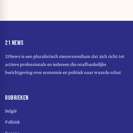
21 NEWS
21News is een pluralistisch nieuwsmedium dat zich richt tot
actieve professionals en iedereen die onafhankelijke
berichtgeving over economie en politiek naar waarde schat
RUBRIEKEN
België
Politiek