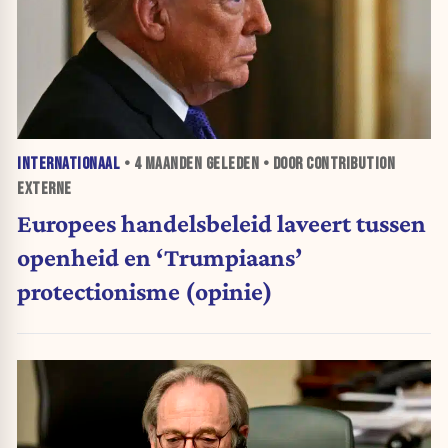
INTERNATIONAAL
•
4 MAANDEN
GELEDEN • DOOR CONTRIBUTION
EXTERNE
Europees handelsbeleid laveert tussen
openheid en ‘Trumpiaans’
protectionisme (opinie)