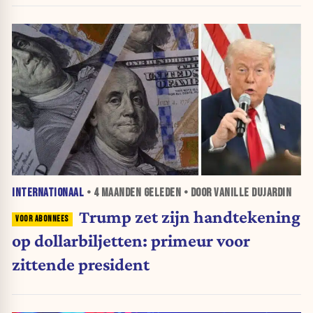
INTERNATIONAAL
•
4 MAANDEN
GELEDEN • DOOR VANILLE DUJARDIN
Trump zet zijn handtekening
op dollarbiljetten: primeur voor
zittende president