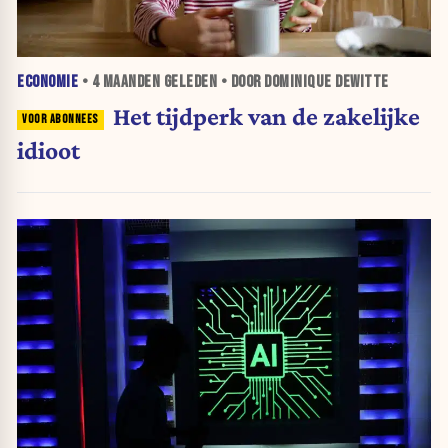
ECONOMIE
•
4 MAANDEN
GELEDEN • DOOR DOMINIQUE DEWITTE
Het tijdperk van de zakelijke
idioot