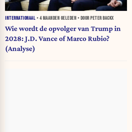
INTERNATIONAAL
•
4 MAANDEN
GELEDEN • DOOR PETER BACKX
Wie wordt de opvolger van Trump in
2028: J.D. Vance of Marco Rubio?
(Analyse)