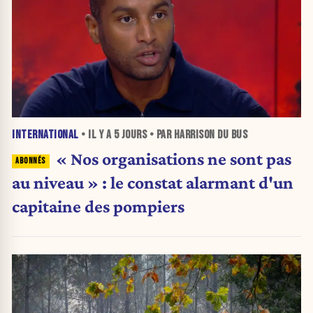
INTERNATIONAL
• IL Y A
5 JOURS
• PAR HARRISON DU BUS
« Nos organisations ne sont pas
au niveau » : le constat alarmant d'un
capitaine des pompiers