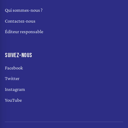
Qui sommes-nous ?
Contactez-nous
Éditeur responsable
SUIVEZ-NOUS
Facebook
Twitter
Instagram
YouTube