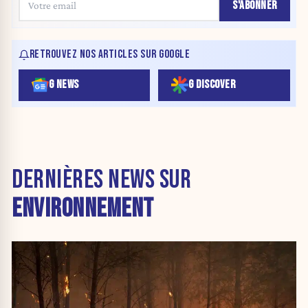
S'ABONNER
RETROUVEZ NOS ARTICLES SUR GOOGLE
G NEWS
G DISCOVER
DERNIÈRES NEWS SUR
ENVIRONNEMENT