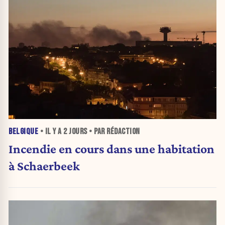
BELGIQUE
• IL Y A
2 JOURS
• PAR RÉDACTION
Incendie en cours dans une habitation
à Schaerbeek