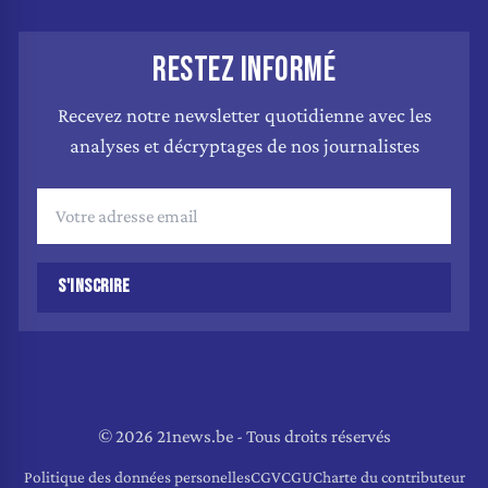
RESTEZ INFORMÉ
Recevez notre newsletter quotidienne avec les
analyses et décryptages de nos journalistes
S'INSCRIRE
© 2026 21news.be - Tous droits réservés
Politique des données personelles
CGV
CGU
Charte du contributeur