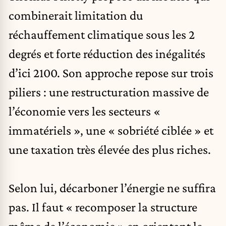
combinerait limitation du
réchauffement climatique sous les 2
degrés et forte réduction des inégalités
d’ici 2100. Son approche repose sur trois
piliers : une restructuration massive de
l’économie vers les secteurs «
immatériels », une « sobriété ciblée » et
une taxation très élevée des plus riches.
Selon lui, décarboner l’énergie ne suffira
pas. Il faut « recomposer la structure
même de l’économie » en orientant le