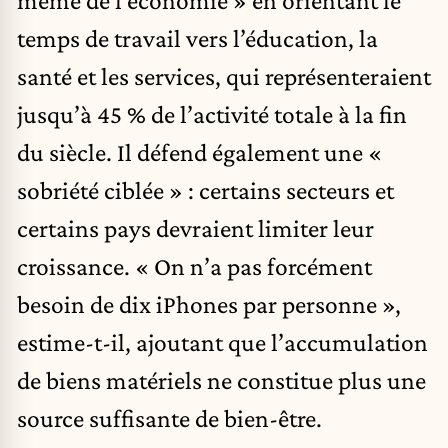
temps de travail vers l’éducation, la
santé et les services, qui représenteraient
jusqu’à 45 % de l’activité totale à la fin
du siècle. Il défend également une «
sobriété ciblée » : certains secteurs et
certains pays devraient limiter leur
croissance. « On n’a pas forcément
besoin de dix iPhones par personne »,
estime-t-il, ajoutant que l’accumulation
de biens matériels ne constitue plus une
source suffisante de bien-être.