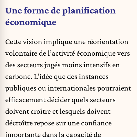
Une forme de planification
économique
Cette vision implique une réorientation
volontaire de l’activité économique vers
des secteurs jugés moins intensifs en
carbone. L’idée que des instances
publiques ou internationales pourraient
efficacement décider quels secteurs
doivent croître et lesquels doivent
décroître repose sur une confiance
importante dans la capacité de