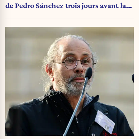
de Pedro Sánchez trois jours avant la
crise migratoire