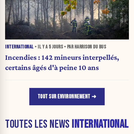
INTERNATIONAL
• IL Y A
5 JOURS
• PAR HARRISON DU BUS
Incendies : 142 mineurs interpellés,
certains âgés d'à peine 10 ans
TOUT SUR ENVIRONNEMENT
TOUTES LES NEWS
INTERNATIONAL