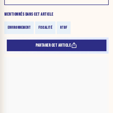
MENTIONNÉS DANS CET ARTICLE
ENVIRONNEMENT
FISCALITÉ
RTBF
PARTAGER CET ARTICLE