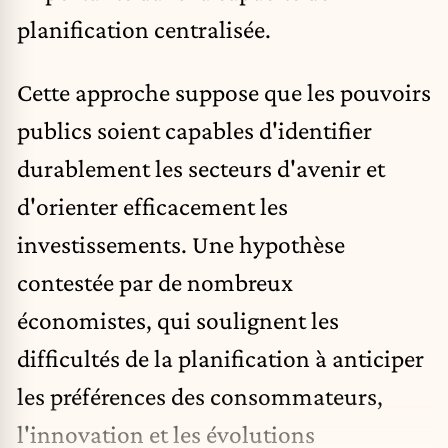
planification centralisée.
Cette approche suppose que les pouvoirs
publics soient capables d'identifier
durablement les secteurs d'avenir et
d'orienter efficacement les
investissements. Une hypothèse
contestée par de nombreux
économistes, qui soulignent les
difficultés de la planification à anticiper
les préférences des consommateurs,
l'innovation et les évolutions