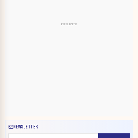
NEWSLETTER