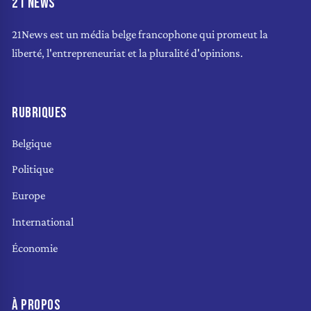
21 NEWS
21News est un média belge francophone qui promeut la
liberté, l'entrepreneuriat et la pluralité d'opinions.
RUBRIQUES
Belgique
Politique
Europe
International
Économie
À PROPOS