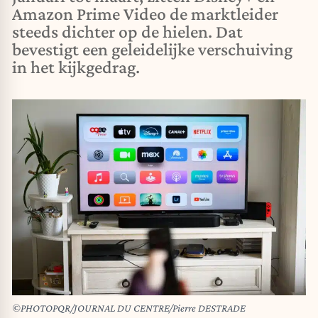
Amazon Prime Video de marktleider
steeds dichter op de hielen. Dat
bevestigt een geleidelijke verschuiving
in het kijkgedrag.
©PHOTOPQR/JOURNAL DU CENTRE/Pierre DESTRADE