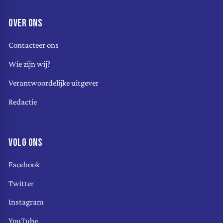
OVER ONS
Contacteer ons
Wie zijn wij?
Verantwoordelijke uitgever
Redactie
VOLG ONS
Facebook
Twitter
Instagram
YouTube