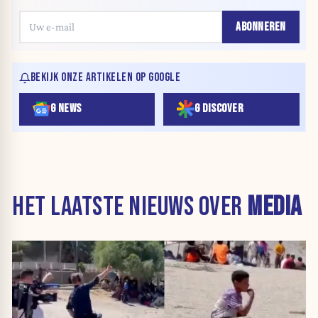
ABONNEREN
BEKIJK ONZE ARTIKELEN OP GOOGLE
G NEWS
G DISCOVER
HET LAATSTE NIEUWS OVER
MEDIA