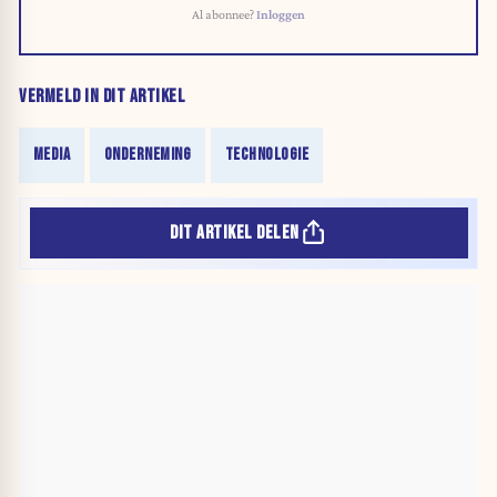
Al abonnee?
Inloggen
VERMELD IN DIT ARTIKEL
MEDIA
ONDERNEMING
TECHNOLOGIE
DIT ARTIKEL DELEN