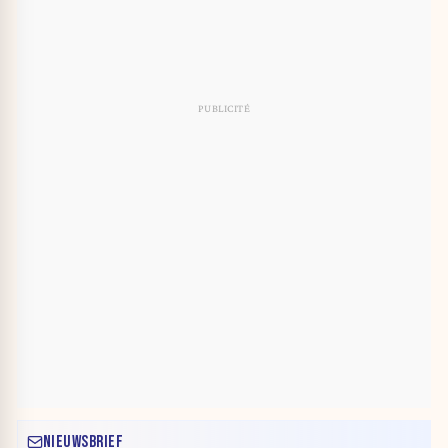
NIEUWSBRIEF