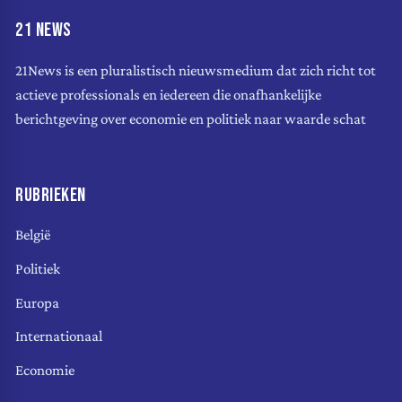
21 NEWS
21News is een pluralistisch nieuwsmedium dat zich richt tot
actieve professionals en iedereen die onafhankelijke
berichtgeving over economie en politiek naar waarde schat
RUBRIEKEN
België
Politiek
Europa
Internationaal
Economie