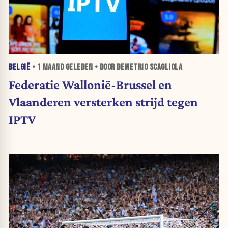
BELGIË
•
1 MAAND
GELEDEN • DOOR DEMETRIO SCAGLIOLA
Federatie Wallonië-Brussel en
Vlaanderen versterken strijd tegen
IPTV