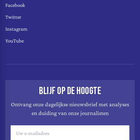
Facebook
Twitter
Instagram
YouTube
BLIJF OP DE HOOGTE
Ontvang onze dagelijkse nieuwsbrief met analyses
en duiding van onze journalisten