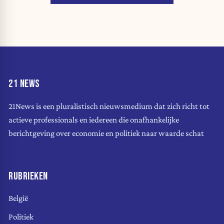
21 NEWS
21News is een pluralistisch nieuwsmedium dat zich richt tot
actieve professionals en iedereen die onafhankelijke
berichtgeving over economie en politiek naar waarde schat
RUBRIEKEN
België
Politiek