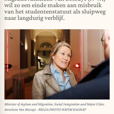
wil zo een einde maken aan misbruik
van het studentenstatuut als sluipweg
naar langdurig verblijf.
Minister of Asylum and Migration, Social Integration and Major Cities
Anneleen Van Bossuyt - BELGA PHOTO HATIM KAGHAT