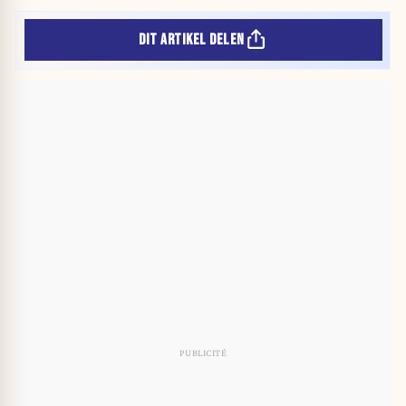
DIT ARTIKEL DELEN