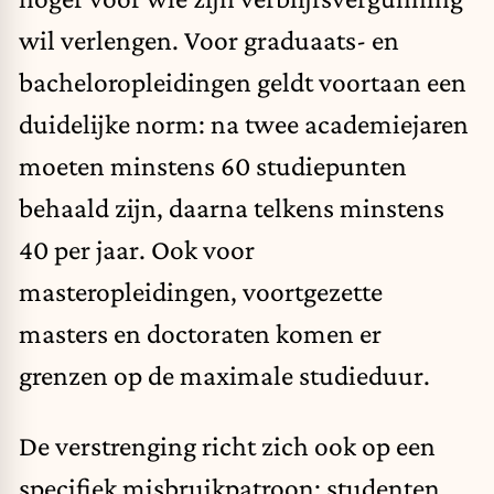
wil verlengen. Voor graduaats- en
bacheloropleidingen geldt voortaan een
duidelijke norm: na twee academiejaren
moeten minstens 60 studiepunten
behaald zijn, daarna telkens minstens
40 per jaar. Ook voor
masteropleidingen, voortgezette
masters en doctoraten komen er
grenzen op de maximale studieduur.
De verstrenging richt zich ook op een
specifiek misbruikpatroon: studenten