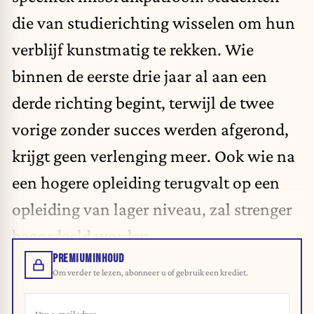
die van studierichting wisselen om hun
verblijf kunstmatig te rekken. Wie
binnen de eerste drie jaar al aan een
derde richting begint, terwijl de twee
vorige zonder succes werden afgerond,
krijgt geen verlenging meer. Ook wie na
een hogere opleiding terugvalt op een
opleiding van lager niveau, zal strenger
beoordeeld worden.
PREMIUMINHOUD
Om verder te lezen, abonneer u of gebruik een krediet.