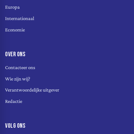
Europa
Internationaal
Economie
OVER ONS
Contacteer ons
Wie zijn wij?
Verantwoordelijke uitgever
Redactie
VOLG ONS