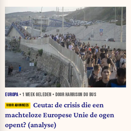
EUROPA
•
1 WEEK
GELEDEN • DOOR HARRISON DU BUS
Ceuta: de crisis die een
machteloze Europese Unie de ogen
opent? (analyse)