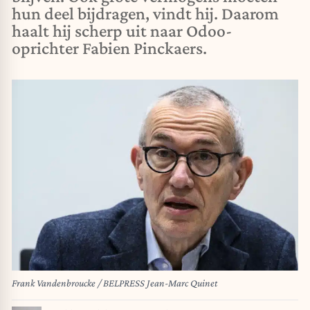
hun deel bijdragen, vindt hij. Daarom
haalt hij scherp uit naar Odoo-
oprichter Fabien Pinckaers.
Frank Vandenbroucke / BELPRESS Jean-Marc Quinet