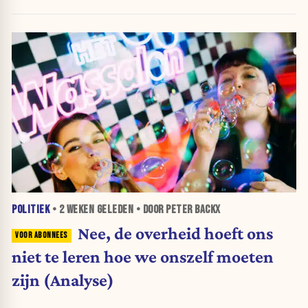
POLITIEK
•
2 WEKEN
GELEDEN • DOOR PETER BACKX
Nee, de overheid hoeft ons
niet te leren hoe we onszelf moeten
zijn (Analyse)