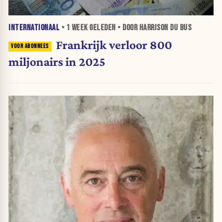
INTERNATIONAAL
•
1 WEEK
GELEDEN • DOOR HARRISON DU BUS
Frankrijk verloor 800
miljonairs in 2025