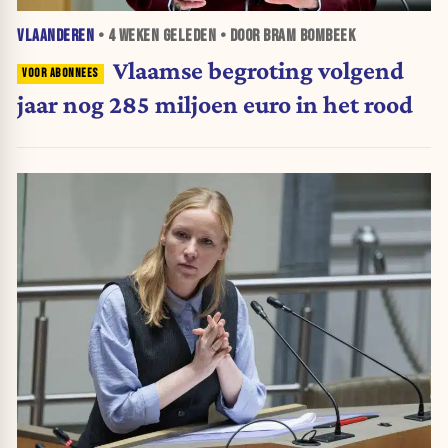
VLAANDEREN
•
4 WEKEN
GELEDEN • DOOR BRAM BOMBEEK
Vlaamse begroting volgend
jaar nog 285 miljoen euro in het rood