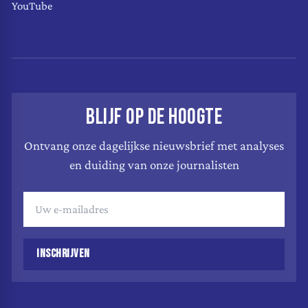
YouTube
BLIJF OP DE HOOGTE
Ontvang onze dagelijkse nieuwsbrief met analyses
en duiding van onze journalisten
INSCHRIJVEN