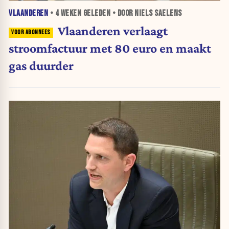
VLAANDEREN
•
4 WEKEN
GELEDEN • DOOR NIELS SAELENS
Vlaanderen verlaagt
stroomfactuur met 80 euro en maakt
gas duurder