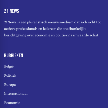
21 NEWS
21News is een pluralistisch nieuwsmedium dat zich richt tot
actieve professionals en iedereen die onafhankelijke
berichtgeving over economie en politiek naar waarde schat
RUBRIEKEN
België
Politiek
Europa
Internationaal
Economie