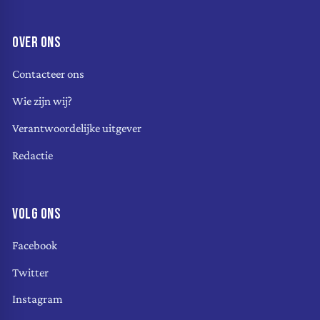
OVER ONS
Contacteer ons
Wie zijn wij?
Verantwoordelijke uitgever
Redactie
VOLG ONS
Facebook
Twitter
Instagram