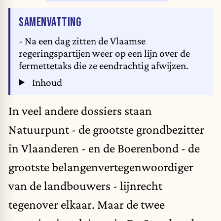
VAN HET ARTIKEL
SAMENVATTING
- Na een dag zitten de Vlaamse
regeringspartijen weer op een lijn over de
fermettetaks die ze eendrachtig afwijzen.
Inhoud
In veel andere dossiers staan
Natuurpunt - de grootste grondbezitter
in Vlaanderen - en de Boerenbond - de
grootste belangenvertegenwoordiger
van de landbouwers - lijnrecht
tegenover elkaar. Maar de twee