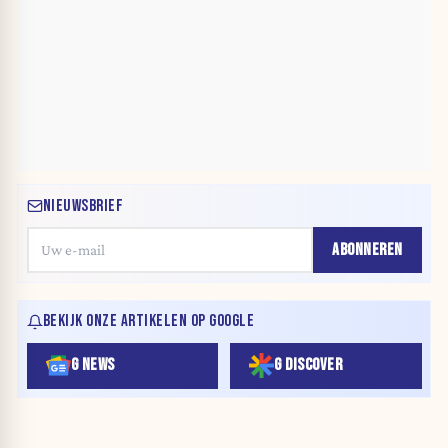
NIEUWSBRIEF
ABONNEREN
BEKIJK ONZE ARTIKELEN OP GOOGLE
G NEWS
G DISCOVER