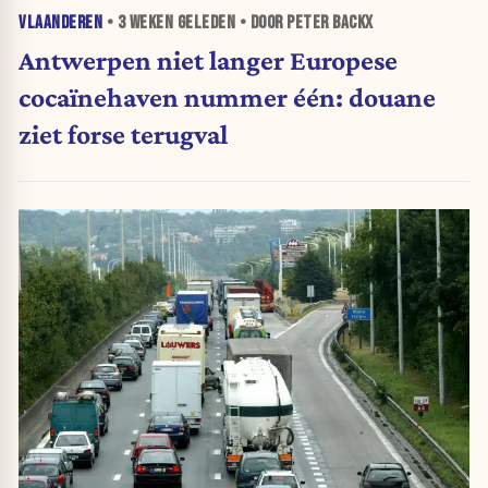
VLAANDEREN
•
3 WEKEN
GELEDEN • DOOR PETER BACKX
Antwerpen niet langer Europese
cocaïnehaven nummer één: douane
ziet forse terugval