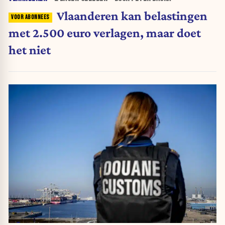
Vlaanderen kan belastingen
met 2.500 euro verlagen, maar doet
het niet