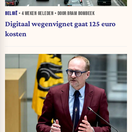
BELGIË
•
4 WEKEN
GELEDEN • DOOR BRAM BOMBEEK
Digitaal wegenvignet gaat 125 euro
kosten