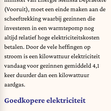
(Vooruit), moet een einde maken aan de
scheeftrekking waarbij gezinnen die
investeren in een warmtepomp nog
altijd relatief hoge elektriciteitskosten
betalen. Door de vele heffingen op
stroom is een kilowattuur elektriciteit
vandaag voor gezinnen gemiddeld 4,1
keer duurder dan een kilowattuur
aardgas.
Goedkopere elektriciteit