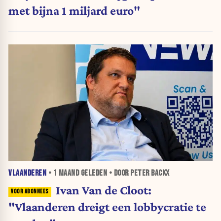
met bijna 1 miljard euro"
VLAANDEREN
•
1 MAAND
GELEDEN • DOOR PETER BACKX
Ivan Van de Cloot:
"Vlaanderen dreigt een lobbycratie te