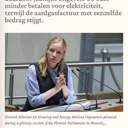
minder betalen voor elektriciteit,
terwijl de aardgasfactuur met eenzelfde
bedrag stijgt.
Flemish Minister for Housing and Energy Melissa Depraetere pictured
during a plenary session of the Flemish Parliament in Brussels,