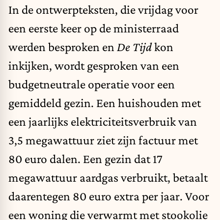
In de ontwerpteksten, die vrijdag voor
een eerste keer op de ministerraad
werden besproken en
De Tijd
kon
inkijken, wordt gesproken van een
budgetneutrale operatie voor een
gemiddeld gezin. Een huishouden met
een jaarlijks elektriciteitsverbruik van
3,5 megawattuur ziet zijn factuur met
80 euro dalen. Een gezin dat 17
megawattuur aardgas verbruikt, betaalt
daarentegen 80 euro extra per jaar. Voor
een woning die verwarmt met stookolie