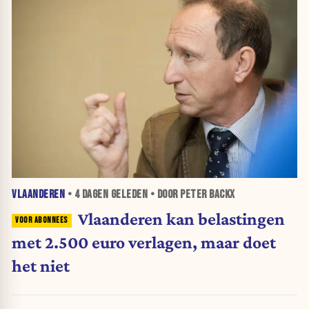
VLAANDEREN
•
4 DAGEN
GELEDEN • DOOR PETER BACKX
Vlaanderen kan belastingen
met 2.500 euro verlagen, maar doet
het niet