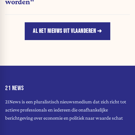
worden"
AL HET NIEUWS UIT VLAANDEREN
21 NEWS
21News is een pluralistisch nieuwsmedium dat zich richt tot
actieve professionals en iedereen die onafhankelijke
berichtgeving over economie en politiek naar waarde schat