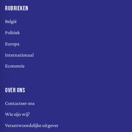
RUBRIEKEN
België
Politiek
Europa
Internationaal
Economie
OVER ONS
Contacteer ons
Wie zijn wij?
Verantwoordelijke uitgever