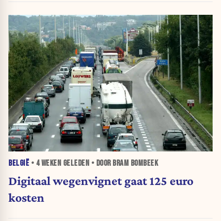
BELGIË
•
4 WEKEN
GELEDEN • DOOR BRAM BOMBEEK
Digitaal wegenvignet gaat 125 euro
kosten