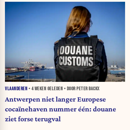
VLAANDEREN
•
4 WEKEN
GELEDEN • DOOR PETER BACKX
Antwerpen niet langer Europese
cocaïnehaven nummer één: douane
ziet forse terugval