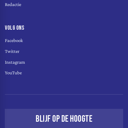
Redactie
VOLG ONS
Facebook
Twitter
Instagram
YouTube
BLIJF OP DE HOOGTE