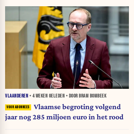
VLAANDEREN
•
4 WEKEN
GELEDEN • DOOR BRAM BOMBEEK
Vlaamse begroting volgend
jaar nog 285 miljoen euro in het rood