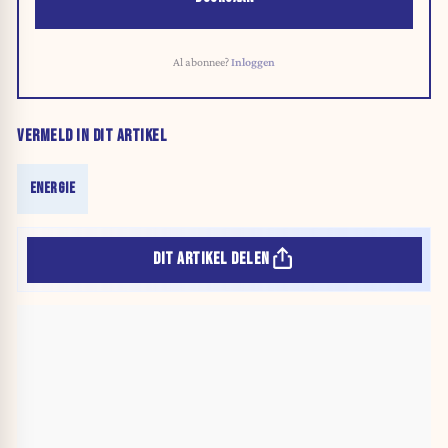
Al abonnee?
Inloggen
VERMELD IN DIT ARTIKEL
ENERGIE
DIT ARTIKEL DELEN