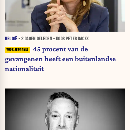
BELGIË
•
2 DAGEN
GELEDEN • DOOR PETER BACKX
45 procent van de
gevangenen heeft een buitenlandse
nationaliteit