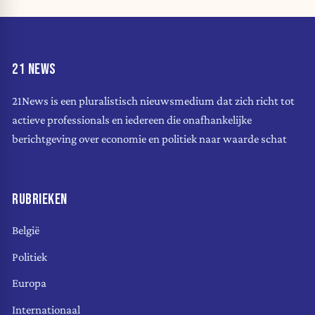
21 NEWS
21News is een pluralistisch nieuwsmedium dat zich richt tot
actieve professionals en iedereen die onafhankelijke
berichtgeving over economie en politiek naar waarde schat
RUBRIEKEN
België
Politiek
Europa
Internationaal