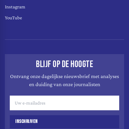
Instagram
YouTube
BLIJF OP DE HOOGTE
Ontvang onze dagelijkse nieuwsbrief met analyses
en duiding van onze journalisten
INSCHRIJVEN