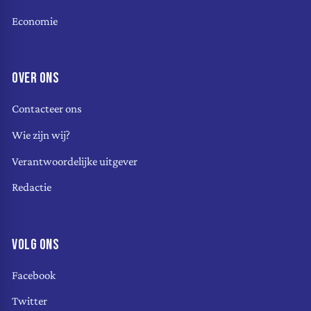
Economie
OVER ONS
Contacteer ons
Wie zijn wij?
Verantwoordelijke uitgever
Redactie
VOLG ONS
Facebook
Twitter