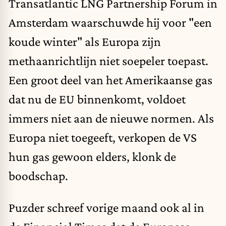
Transatlantic LNG Partnership Forum in
Amsterdam waarschuwde hij voor "een
koude winter" als Europa zijn
methaanrichtlijn niet soepeler toepast.
Een groot deel van het Amerikaanse gas
dat nu de EU binnenkomt, voldoet
immers niet aan de nieuwe normen. Als
Europa niet toegeeft, verkopen de VS
hun gas gewoon elders, klonk de
boodschap.
Puzder schreef vorige maand ook al in