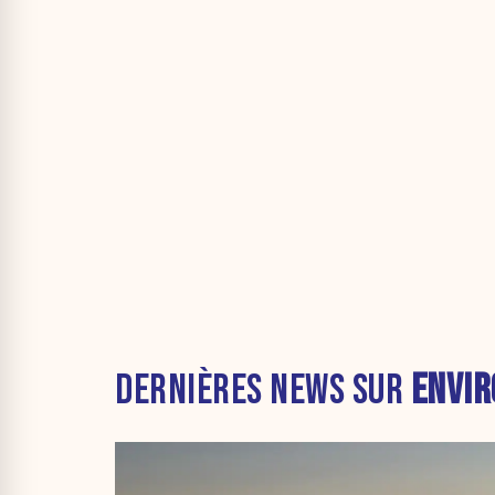
DERNIÈRES NEWS SUR
ENVI