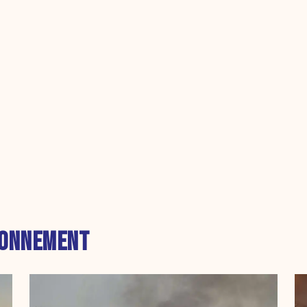
RONNEMENT