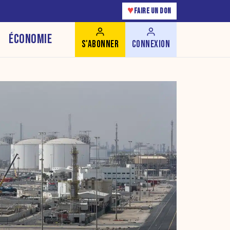
♥
FAIRE UN DON
ÉCONOMIE
S'ABONNER
CONNEXION