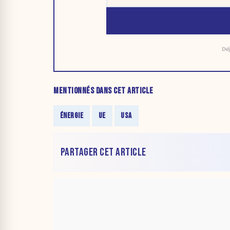
Déj
MENTIONNÉS DANS CET ARTICLE
ÉNERGIE
UE
USA
PARTAGER CET ARTICLE