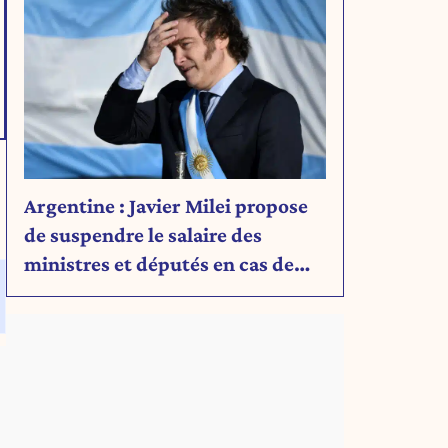
Argentine : Javier Milei propose
de suspendre le salaire des
ministres et députés en cas de
déficit budgétaire