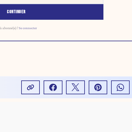
CONTINUER
à abonné(e) ?
Se connecter