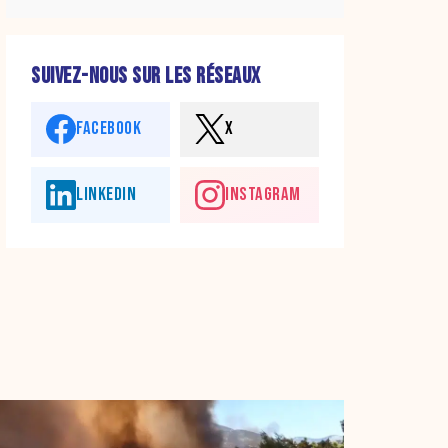
SUIVEZ-NOUS SUR LES RÉSEAUX
FACEBOOK
X
LINKEDIN
INSTAGRAM