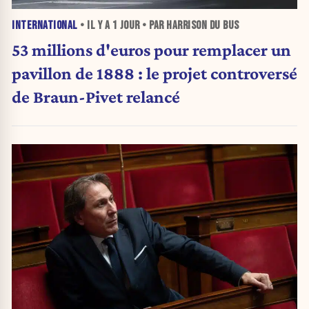
INTERNATIONAL
• IL Y A
1 JOUR
• PAR HARRISON DU BUS
53 millions d'euros pour remplacer un
pavillon de 1888 : le projet controversé
de Braun-Pivet relancé