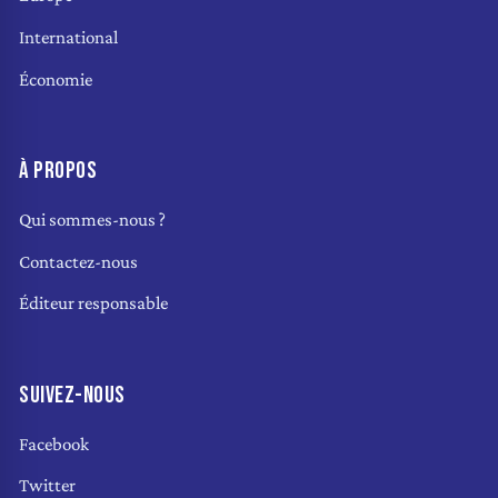
International
Économie
À PROPOS
Qui sommes-nous ?
Contactez-nous
Éditeur responsable
SUIVEZ-NOUS
Facebook
Twitter