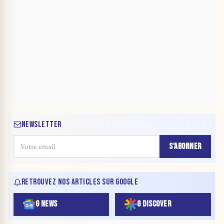
NEWSLETTER
S'ABONNER
RETROUVEZ NOS ARTICLES SUR GOOGLE
G NEWS
G DISCOVER