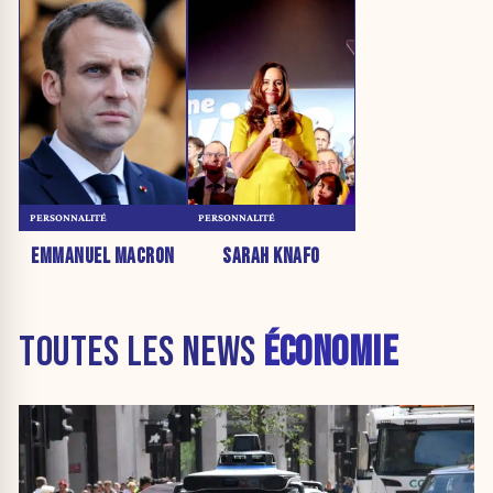
PERSONNALITÉ
PERSONNALITÉ
EMMANUEL MACRON
SARAH KNAFO
TOUTES LES NEWS
ÉCONOMIE