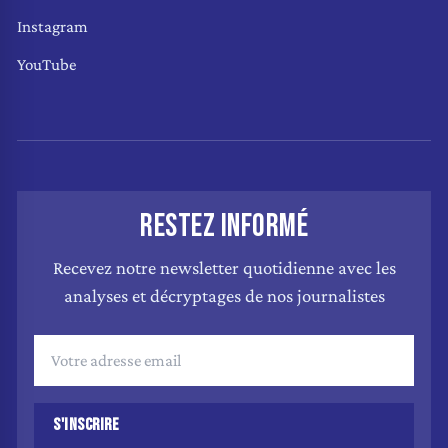
Instagram
YouTube
RESTEZ INFORMÉ
Recevez notre newsletter quotidienne avec les
analyses et décryptages de nos journalistes
S'INSCRIRE