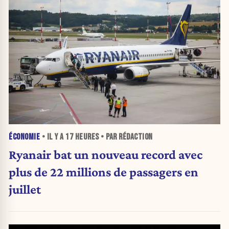
ÉCONOMIE
• IL Y A
17 HEURES
• PAR RÉDACTION
Ryanair bat un nouveau record avec
plus de 22 millions de passagers en
juillet