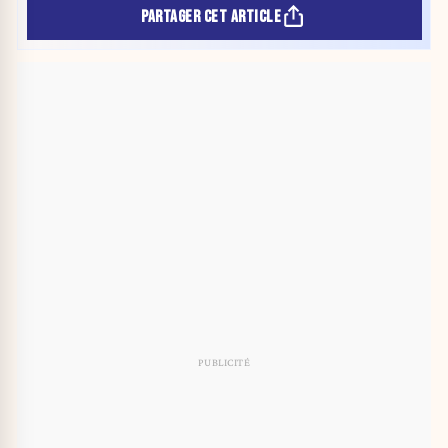
PARTAGER CET ARTICLE