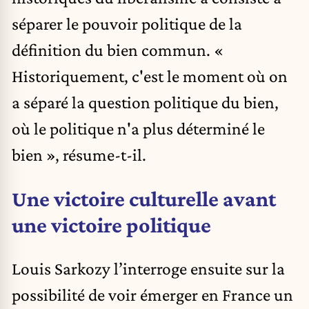
séparer le pouvoir politique de la
définition du bien commun. «
Historiquement, c'est le moment où on
a séparé la question politique du bien,
où le politique n'a plus déterminé le
bien », résume-t-il.
Une victoire culturelle avant
une victoire politique
Louis Sarkozy l’interroge ensuite sur la
possibilité de voir émerger en France un