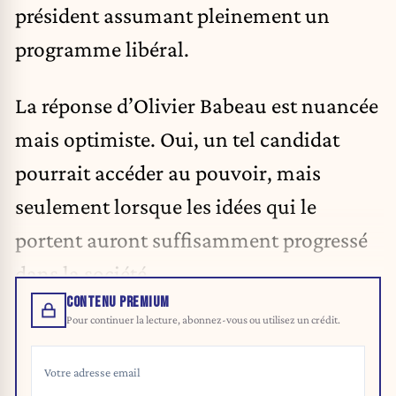
président assumant pleinement un
programme libéral.
La réponse d’Olivier Babeau est nuancée
mais optimiste. Oui, un tel candidat
pourrait accéder au pouvoir, mais
seulement lorsque les idées qui le
portent auront suffisamment progressé
dans la société.
CONTENU PREMIUM
Pour continuer la lecture, abonnez-vous ou utilisez un crédit.