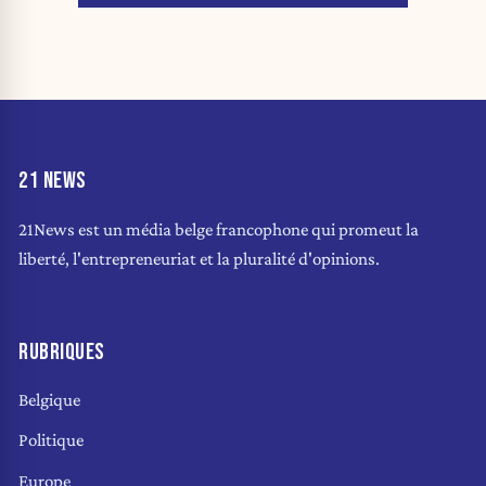
21 NEWS
21News est un média belge francophone qui promeut la
liberté, l'entrepreneuriat et la pluralité d'opinions.
RUBRIQUES
Belgique
Politique
Europe