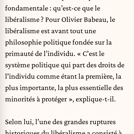
fondamentale : qu’est-ce que le
libéralisme
? Pour Olivier Babeau, le
libéralisme est avant tout une
philosophie politique fondée sur la
primauté de l’individu. « C'est le
système politique qui part des droits de
l'individu comme étant la première, la
plus importante, la plus essentielle des
minorités à protéger », explique-t-il.
Selon lui, l’une des grandes ruptures
historiques du libéralisme a consisté à