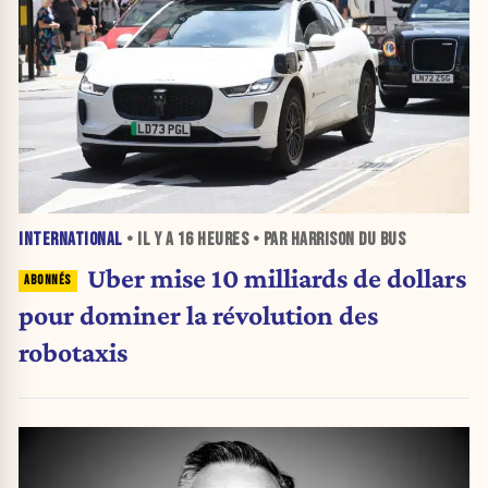
INTERNATIONAL
• IL Y A
16 HEURES
• PAR HARRISON DU BUS
Uber mise 10 milliards de dollars
pour dominer la révolution des
robotaxis