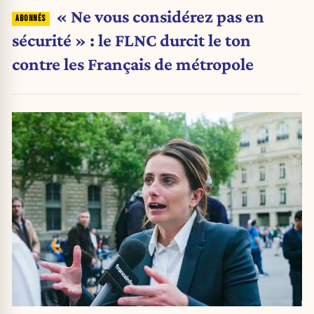
« Ne vous considérez pas en
sécurité » : le FLNC durcit le ton
contre les Français de métropole