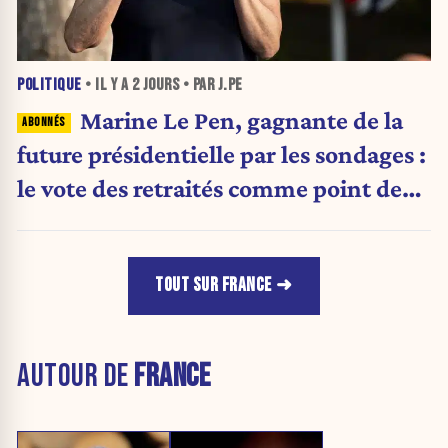
POLITIQUE
• IL Y A
2 JOURS
• PAR J.PE
Marine Le Pen, gagnante de la
future présidentielle par les sondages :
le vote des retraités comme point de
bascule ?
TOUT SUR FRANCE
AUTOUR DE
FRANCE