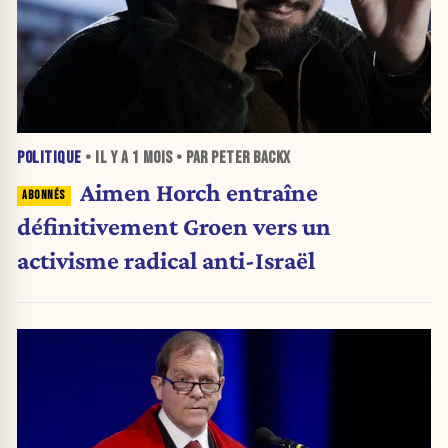
POLITIQUE
• IL Y A
1 MOIS
• PAR PETER BACKX
Aimen Horch entraîne
définitivement Groen vers un
activisme radical anti-Israël