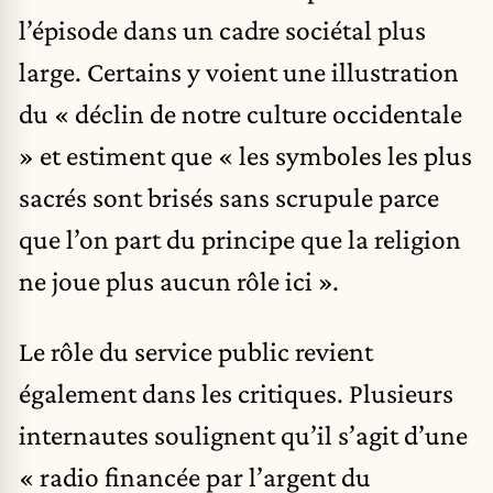
l’épisode dans un cadre sociétal plus
large. Certains y voient une illustration
du « déclin de notre culture occidentale
» et estiment que « les symboles les plus
sacrés sont brisés sans scrupule parce
que l’on part du principe que la religion
ne joue plus aucun rôle ici ».
Le rôle du service public revient
également dans les critiques. Plusieurs
internautes soulignent qu’il s’agit d’une
« radio financée par l’argent du