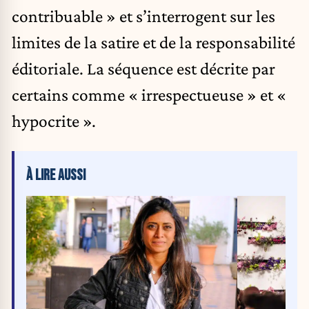
contribuable » et s’interrogent sur les
limites de la satire et de la responsabilité
éditoriale. La séquence est décrite par
certains comme « irrespectueuse » et «
hypocrite ».
À LIRE AUSSI