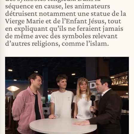
séquence en cause, les animateurs
détruisent notamment une statue de la
Vierge Marie et de l’Enfant Jésus, tout
en expliquant qu’ils ne feraient jamais
de même avec des symboles relevant
d’autres religions, comme l’islam.