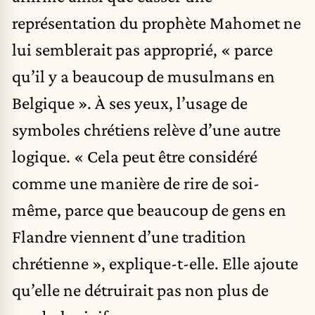
représentation du prophète Mahomet ne
lui semblerait pas approprié, « parce
qu’il y a beaucoup de musulmans en
Belgique ». À ses yeux, l’usage de
symboles chrétiens relève d’une autre
logique. « Cela peut être considéré
comme une manière de rire de soi-
même, parce que beaucoup de gens en
Flandre viennent d’une tradition
chrétienne », explique-t-elle. Elle ajoute
qu’elle ne détruirait pas non plus de