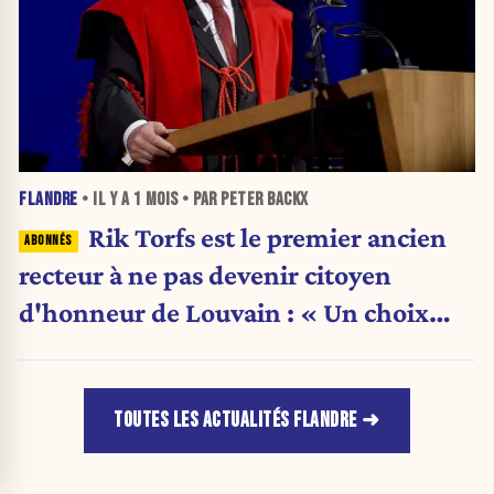
FLANDRE
• IL Y A
1 MOIS
• PAR PETER BACKX
Rik Torfs est le premier ancien
recteur à ne pas devenir citoyen
d'honneur de Louvain : « Un choix
purement politique »
TOUTES LES ACTUALITÉS FLANDRE