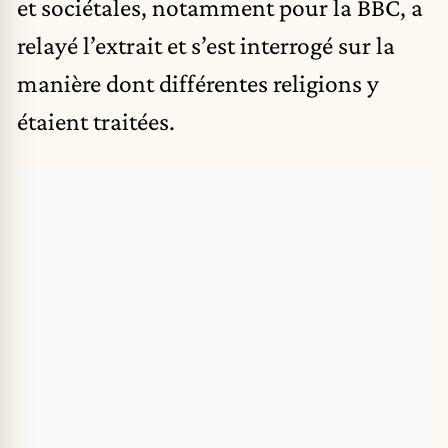
et sociétales, notamment pour la BBC, a
relayé l’extrait et s’est interrogé sur la
manière dont différentes religions y
étaient traitées.