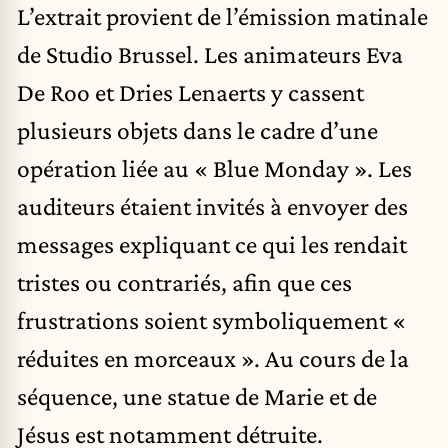
L’extrait provient de l’émission matinale
de Studio Brussel. Les animateurs Eva
De Roo et Dries Lenaerts y cassent
plusieurs objets dans le cadre d’une
opération liée au « Blue Monday ». Les
auditeurs étaient invités à envoyer des
messages expliquant ce qui les rendait
tristes ou contrariés, afin que ces
frustrations soient symboliquement «
réduites en morceaux ». Au cours de la
séquence, une statue de Marie et de
Jésus est notamment détruite.