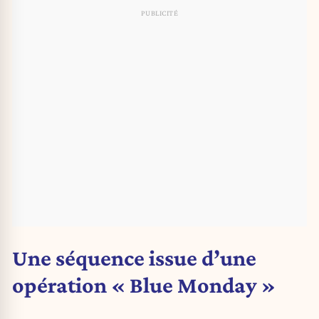
Une séquence issue d’une
opération « Blue Monday »