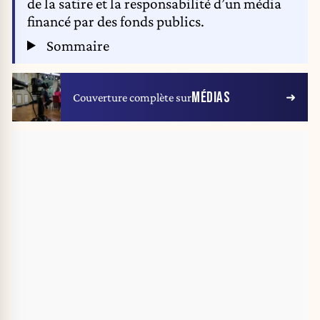
de la satire et la responsabilité d’un média
financé par des fonds publics.
Sommaire
MÉDIAS
Couverture complète sur