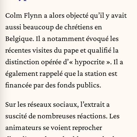
Colm Flynn a alors objecté qu’il y avait
aussi beaucoup de chrétiens en
Belgique. Il a notamment évoqué les
récentes visites du pape et qualifié la
distinction opérée d’« hypocrite ». Il a
également rappelé que la station est
financée par des fonds publics.
Sur les réseaux sociaux, l’extrait a
suscité de nombreuses réactions. Les
animateurs se voient reprocher