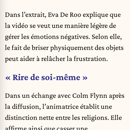
Dans l’extrait, Eva De Roo explique que
la vidéo se veut une manière légère de
gérer les émotions négatives. Selon elle,
le fait de briser physiquement des objets
peut aider à relâcher la frustration.
« Rire de soi-même »
Dans un échange avec Colm Flynn après
la diffusion, l’animatrice établit une
distinction nette entre les religions. Elle
affirme ainsi que casser une