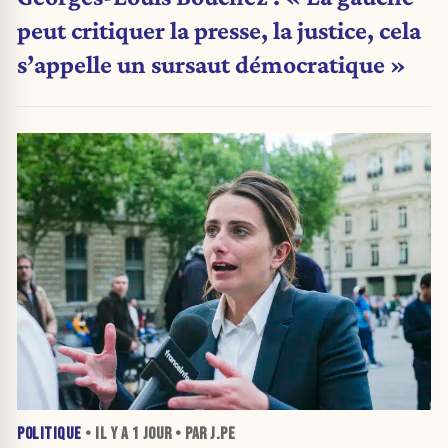
peut critiquer la presse, la justice, cela
s’appelle un sursaut démocratique »
POLITIQUE
• IL Y A
1 JOUR
• PAR J.PE