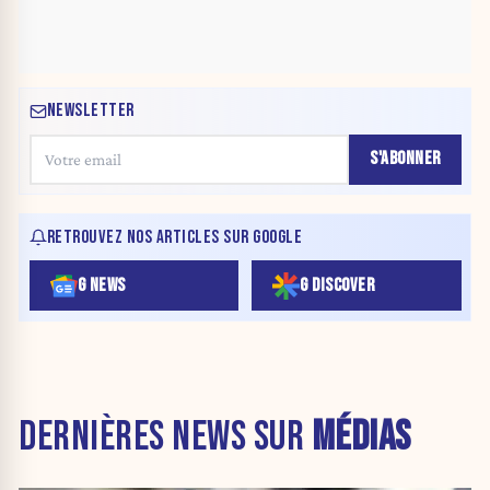
NEWSLETTER
S'ABONNER
RETROUVEZ NOS ARTICLES SUR GOOGLE
G NEWS
G DISCOVER
DERNIÈRES NEWS SUR
MÉDIAS