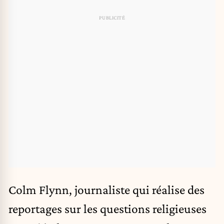
Colm Flynn, journaliste qui réalise des
reportages sur les questions religieuses