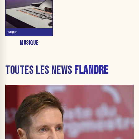
SUJET
MUSIQUE
TOUTES LES NEWS
FLANDRE