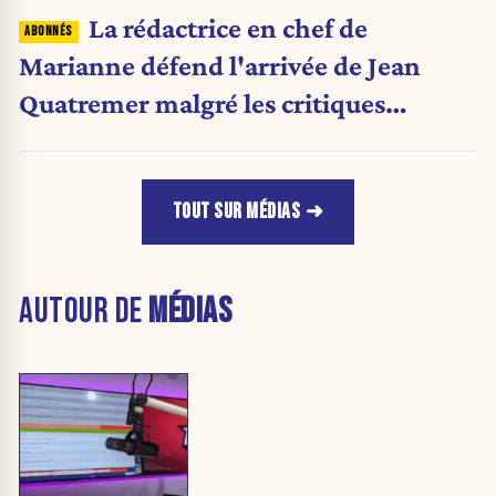
La rédactrice en chef de
Marianne défend l'arrivée de Jean
Quatremer malgré les critiques
internes
TOUT SUR MÉDIAS
AUTOUR DE
MÉDIAS