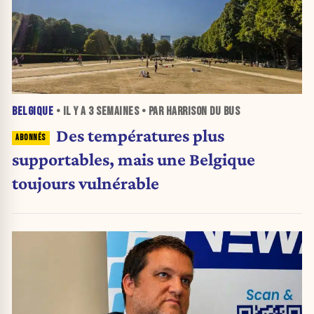
BELGIQUE
• IL Y A
3 SEMAINES
• PAR HARRISON DU BUS
Des températures plus
supportables, mais une Belgique
toujours vulnérable