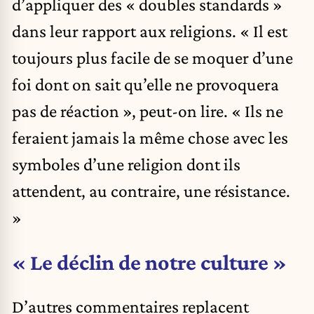
d’appliquer des « doubles standards »
dans leur rapport aux religions. « Il est
toujours plus facile de se moquer d’une
foi dont on sait qu’elle ne provoquera
pas de réaction », peut-on lire. « Ils ne
feraient jamais la même chose avec les
symboles d’une religion dont ils
attendent, au contraire, une résistance.
»
« Le déclin de notre culture »
D’autres commentaires replacent