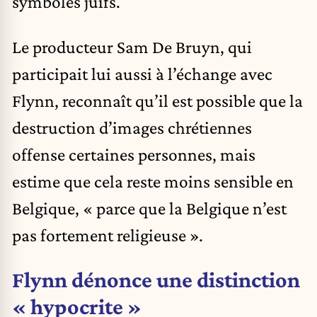
symboles juifs.
Le producteur Sam De Bruyn, qui
participait lui aussi à l’échange avec
Flynn, reconnaît qu’il est possible que la
destruction d’images chrétiennes
offense certaines personnes, mais
estime que cela reste moins sensible en
Belgique, « parce que la Belgique n’est
pas fortement religieuse ».
Flynn dénonce une distinction
« hypocrite »