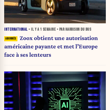
INTERNATIONAL
• IL Y A
1 SEMAINE
• PAR HARRISON DU BUS
Zoox obtient une autorisation
américaine payante et met l’Europe
face à ses lenteurs