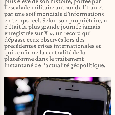
plus élevé de son histoire, portée par
l’escalade militaire autour de l’Iran et
par une soif mondiale d’informations
en temps réel. Selon son propriétaire, «
c’était la plus grande journée jamais
enregistrée sur X », un record qui
dépasse ceux observés lors des
précédentes crises internationales et
qui confirme la centralité de la
plateforme dans le traitement
instantané de l’actualité géopolitique.