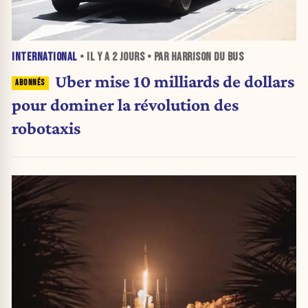
INTERNATIONAL
• IL Y A
2 JOURS
• PAR HARRISON DU BUS
Uber mise 10 milliards de dollars
pour dominer la révolution des
robotaxis