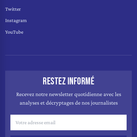
Twitter
Instagram
YouTube
RESTEZ INFORMÉ
Recevez notre newsletter quotidienne avec les
analyses et décryptages de nos journalistes