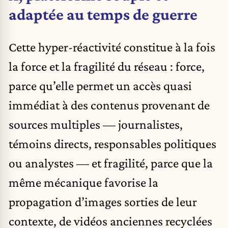
adaptée au temps de guerre
Cette hyper-réactivité constitue à la fois
la force et la fragilité du réseau : force,
parce qu’elle permet un accès quasi
immédiat à des contenus provenant de
sources multiples — journalistes,
témoins directs, responsables politiques
ou analystes — et fragilité, parce que la
même mécanique favorise la
propagation d’images sorties de leur
contexte, de vidéos anciennes recyclées