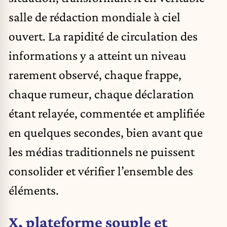
salle de rédaction mondiale à ciel
ouvert. La rapidité de circulation des
informations y a atteint un niveau
rarement observé, chaque frappe,
chaque rumeur, chaque déclaration
étant relayée, commentée et amplifiée
en quelques secondes, bien avant que
les médias traditionnels ne puissent
consolider et vérifier l’ensemble des
éléments.
X, plateforme souple et