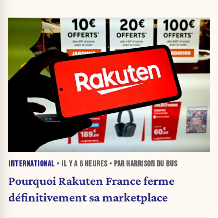
INTERNATIONAL
• IL Y A
6 HEURES
• PAR HARRISON DU BUS
Pourquoi Rakuten France ferme
définitivement sa marketplace