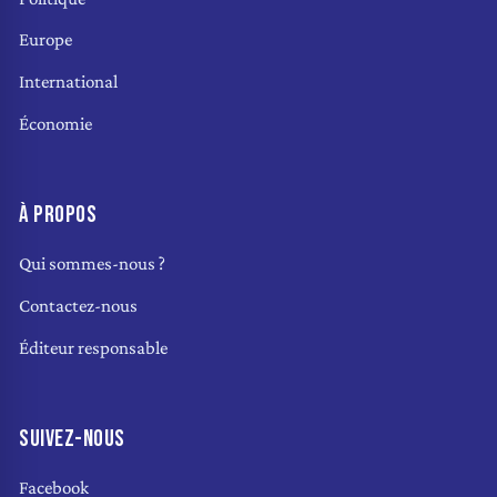
Europe
International
Économie
À PROPOS
Qui sommes-nous ?
Contactez-nous
Éditeur responsable
SUIVEZ-NOUS
Facebook