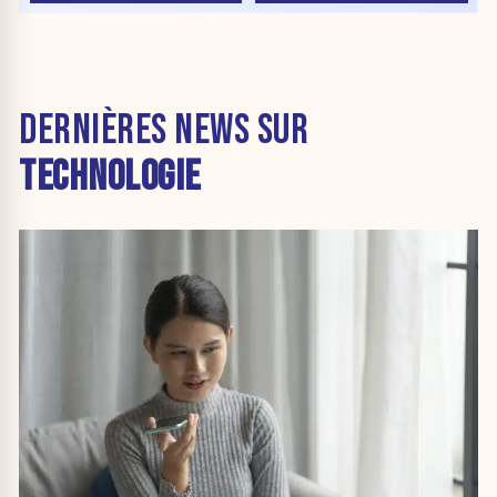
DERNIÈRES NEWS SUR
TECHNOLOGIE