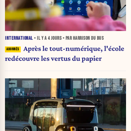
INTERNATIONAL
• IL Y A
4 JOURS
• PAR HARRISON DU BUS
Après le tout-numérique, l'école
redécouvre les vertus du papier