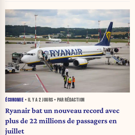
ÉCONOMIE
• IL Y A
2 JOURS
• PAR RÉDACTION
Ryanair bat un nouveau record avec
plus de 22 millions de passagers en
juillet