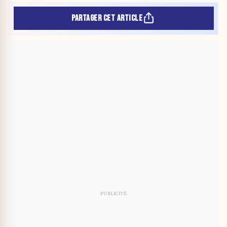
PARTAGER CET ARTICLE