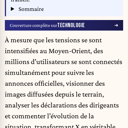
Sommaire
TECHNOLOGIE
Couverture complète sur
À mesure que les tensions se sont
intensifiées au Moyen-Orient, des
millions d’utilisateurs se sont connectés
simultanément pour suivre les
annonces officielles, visionner des
images diffusées depuis le terrain,
analyser les déclarations des dirigeants
et commenter l’évolution de la
situation, transformant
X
en véritable