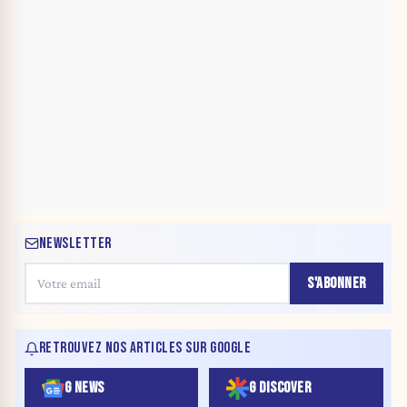
NEWSLETTER
S'ABONNER
RETROUVEZ NOS ARTICLES SUR GOOGLE
G NEWS
G DISCOVER