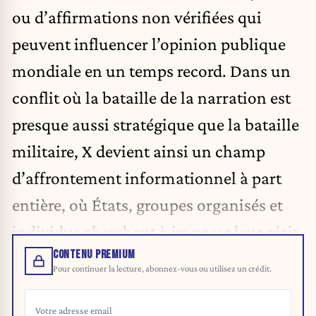
ou d’affirmations non vérifiées qui
peuvent influencer l’opinion publique
mondiale en un temps record. Dans un
conflit où la bataille de la narration est
presque aussi stratégique que la bataille
militaire, X devient ainsi un champ
d’affrontement informationnel à part
entière, où États, groupes organisés et
individus cherchent à imposer leur récit.
CONTENU PREMIUM
Pour continuer la lecture, abonnez-vous ou utilisez un crédit.