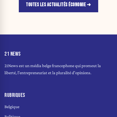
TOUTES LES ACTUALITÉS ÉCONOMIE
21 NEWS
21News est un média belge francophone qui promeut la
liberté, l'entrepreneuriat et la pluralité d'opinions.
RUBRIQUES
Belgique
Politique