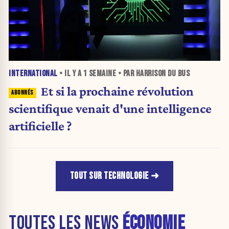
INTERNATIONAL
• IL Y A
1 SEMAINE
• PAR HARRISON DU BUS
Et si la prochaine révolution
scientifique venait d'une intelligence
artificielle ?
TOUT SUR TECHNOLOGIE
TOUTES LES NEWS
ÉCONOMIE