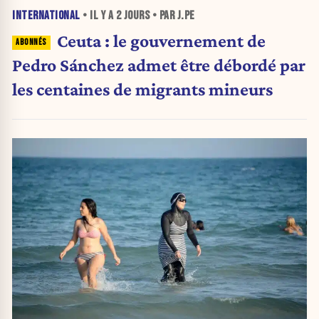
INTERNATIONAL
• IL Y A
2 JOURS
• PAR J.PE
Ceuta : le gouvernement de
Pedro Sánchez admet être débordé par
les centaines de migrants mineurs