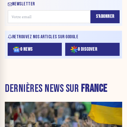
NEWSLETTER
S'ABONNER
RETROUVEZ NOS ARTICLES SUR GOOGLE
G NEWS
G DISCOVER
DERNIÈRES NEWS SUR
FRANCE