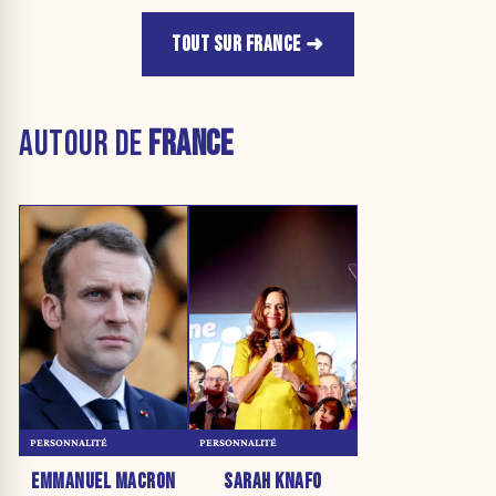
TOUT SUR FRANCE
AUTOUR DE
FRANCE
PERSONNALITÉ
PERSONNALITÉ
EMMANUEL MACRON
SARAH KNAFO