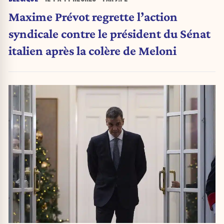
Maxime Prévot regrette l’action
syndicale contre le président du Sénat
italien après la colère de Meloni