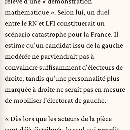
relève d'une « démonstration
mathématique ». Selon lui, un duel
entre le RN et LFI constituerait un
scénario catastrophe pour la France. Il
estime qu'un candidat issu de la gauche
modérée ne parviendrait pas à
convaincre suffisamment d'électeurs de
droite, tandis qu'une personnalité plus
marquée à droite ne serait pas en mesure
de mobiliser l'électorat de gauche.
« Dès lors que les acteurs de la pièce
sont déjà distribués, le seul qui remplit