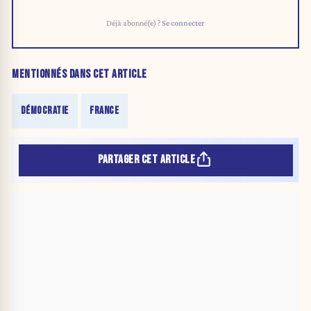
Déjà abonné(e) ?
Se connecter
MENTIONNÉS DANS CET ARTICLE
DÉMOCRATIE
FRANCE
PARTAGER CET ARTICLE