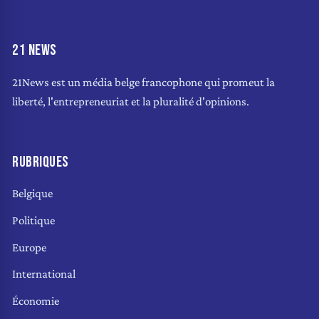
21 NEWS
21News est un média belge francophone qui promeut la
liberté, l'entrepreneuriat et la pluralité d'opinions.
RUBRIQUES
Belgique
Politique
Europe
International
Économie