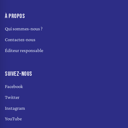
À PROPOS
Qui sommes-nous ?
Contactez-nous
Éditeur responsable
SUIVEZ-NOUS
Facebook
Twitter
Instagram
YouTube