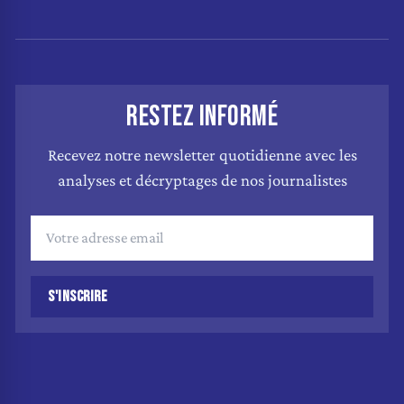
RESTEZ INFORMÉ
Recevez notre newsletter quotidienne avec les
analyses et décryptages de nos journalistes
S'INSCRIRE