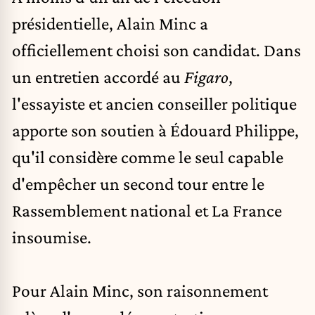
présidentielle,
Alain Minc
a
officiellement choisi son candidat. Dans
un entretien accordé au
Figaro
,
l'essayiste et ancien conseiller politique
apporte son soutien à Édouard Philippe,
qu'il considère comme le seul capable
d'empêcher un second tour entre le
Rassemblement national et La France
insoumise.
Pour Alain Minc, son raisonnement