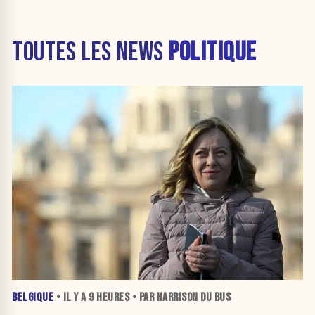
TOUTES LES NEWS
POLITIQUE
BELGIQUE
• IL Y A
9 HEURES
• PAR HARRISON DU BUS