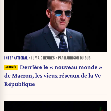
INTERNATIONAL
• IL Y A
9 HEURES
• PAR HARRISON DU BUS
Derrière le « nouveau monde »
de Macron, les vieux réseaux de la Ve
République