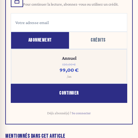
Pour continuer la lecture, abonnez-vous ou utilisez un crédit.
ABONNEMENT
CRÉDITS
Annuel
120,00 €
99,00 €
/an
CONTINUER
Déjà abonné(e) ?
Se connecter
MENTIONNÉS DANS CET ARTICLE