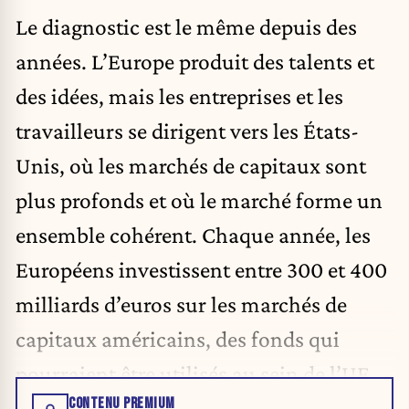
Le diagnostic est le même depuis des
années. L’Europe produit des talents et
des idées, mais les entreprises et les
travailleurs se dirigent vers les États-
Unis, où les marchés de capitaux sont
plus profonds et où le marché forme un
ensemble cohérent. Chaque année, les
Européens investissent entre 300 et 400
milliards d’euros sur les marchés de
capitaux américains, des fonds qui
pourraient être utilisés au sein de l’UE.
CONTENU PREMIUM