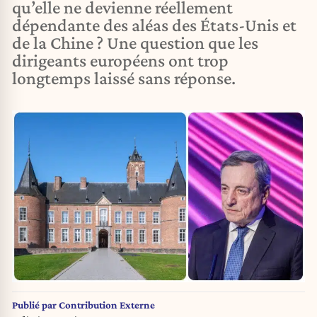
qu’elle ne devienne réellement
dépendante des aléas des États-Unis et
de la Chine ? Une question que les
dirigeants européens ont trop
longtemps laissé sans réponse.
Publié par
Contribution Externe