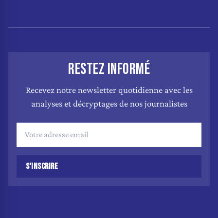
RESTEZ INFORMÉ
Recevez notre newsletter quotidienne avec les
analyses et décryptages de nos journalistes
S'INSCRIRE