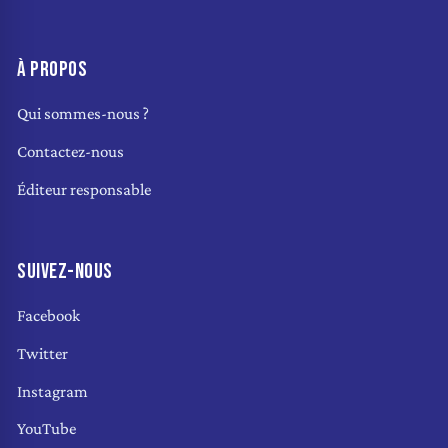
À PROPOS
Qui sommes-nous ?
Contactez-nous
Éditeur responsable
SUIVEZ-NOUS
Facebook
Twitter
Instagram
YouTube