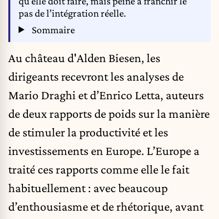
qu’elle doit faire, mais peine à franchir le
pas de l’intégration réelle.
Sommaire
Au château d'Alden Biesen, les
dirigeants recevront les analyses de
Mario Draghi et d’Enrico Letta, auteurs
de deux rapports de poids sur la manière
de stimuler la productivité et les
investissements en Europe. L’Europe a
traité ces rapports comme elle le fait
habituellement : avec beaucoup
d’enthousiasme et de rhétorique, avant