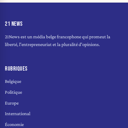
21 NEWS
21News est un média belge francophone qui promeut la
liberté, l'entrepreneuriat et la pluralité d'opinions.
RUBRIQUES
Belgique
Politique
Europe
International
Économie