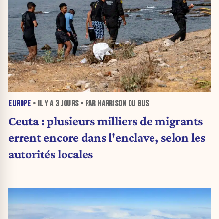
EUROPE
• IL Y A
3 JOURS
• PAR HARRISON DU BUS
Ceuta : plusieurs milliers de migrants
errent encore dans l'enclave, selon les
autorités locales