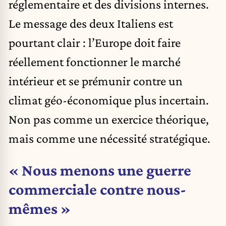
réglementaire et des divisions internes.
Le message des deux Italiens est
pourtant clair : l’Europe doit faire
réellement fonctionner le marché
intérieur et se prémunir contre un
climat géo-économique plus incertain.
Non pas comme un exercice théorique,
mais comme une nécessité stratégique.
« Nous menons une guerre
commerciale contre nous-
mêmes »