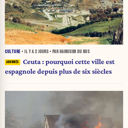
CULTURE
• IL Y A
2 JOURS
• PAR HARRISON DU BUS
Ceuta : pourquoi cette ville est
espagnole depuis plus de six siècles