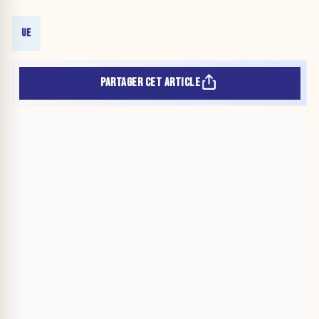
UE
PARTAGER CET ARTICLE