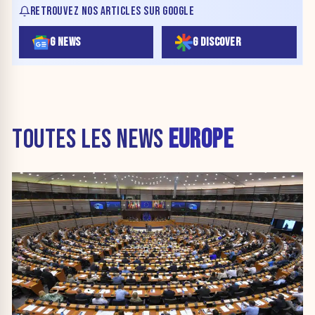
RETROUVEZ NOS ARTICLES SUR GOOGLE
G NEWS
G DISCOVER
TOUTES LES NEWS
EUROPE