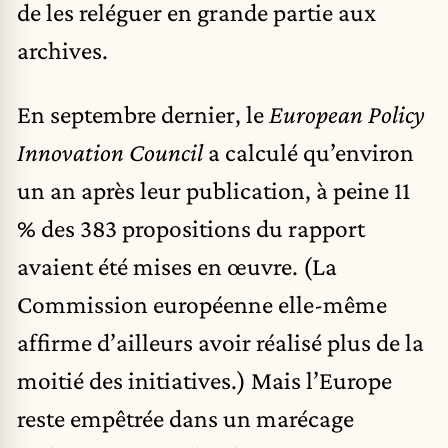
de les reléguer en grande partie aux
archives.
En septembre dernier, le
European Policy
Innovation Council
a calculé qu’environ
un an après leur publication, à peine 11
% des 383 propositions du rapport
avaient été mises en œuvre. (La
Commission européenne elle-même
affirme d’ailleurs avoir réalisé plus de la
moitié des initiatives.) Mais l’Europe
reste empêtrée dans un marécage