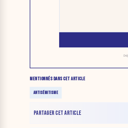
Déj
MENTIONNÉS DANS CET ARTICLE
ANTISÉMITISME
PARTAGER CET ARTICLE