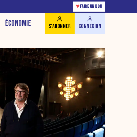
♥
FAIRE UN DON
ÉCONOMIE
S'ABONNER
CONNEXION