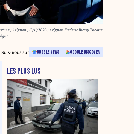
 13/11/2023 ; Avignon Frederic Biessy Theatre
t Avignon
Suis-nous sur
GOOGLE NEWS
GOOGLE DISCOVER
LES PLUS LUS