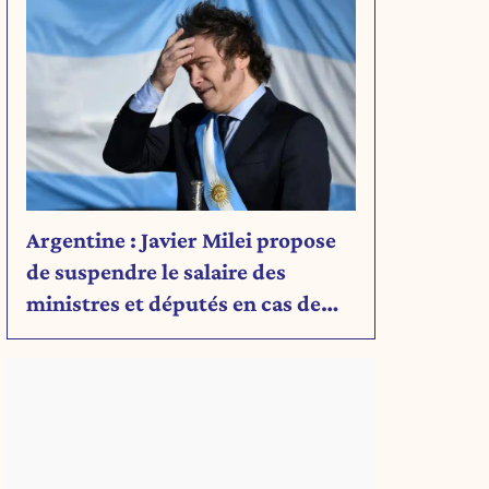
Argentine : Javier Milei propose
de suspendre le salaire des
ministres et députés en cas de
déficit budgétaire
.