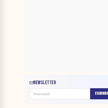
NEWSLETTER
S'ABONN