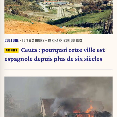
CULTURE
• IL Y A
2 JOURS
• PAR HARRISON DU BUS
Ceuta : pourquoi cette ville est
espagnole depuis plus de six siècles