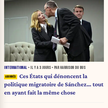
INTERNATIONAL
• IL Y A
3 JOURS
• PAR HARRISON DU BUS
Ces États qui dénoncent la
politique migratoire de Sánchez… tout
en ayant fait la même chose