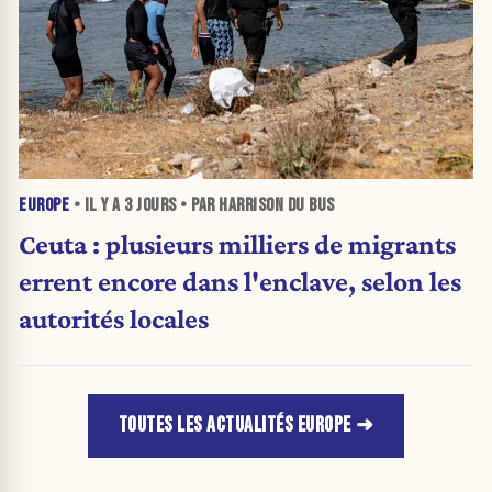
EUROPE
• IL Y A
3 JOURS
• PAR HARRISON DU BUS
Ceuta : plusieurs milliers de migrants
errent encore dans l'enclave, selon les
autorités locales
TOUTES LES ACTUALITÉS EUROPE