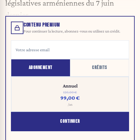
législatives arméniennes du 7 juin
dernier.
CONTENU PREMIUM
Pour continuer la lecture, abonnez-vous ou utilisez un crédit.
ABONNEMENT
CRÉDITS
Annuel
120,00 €
99,00 €
/an
CONTINUER