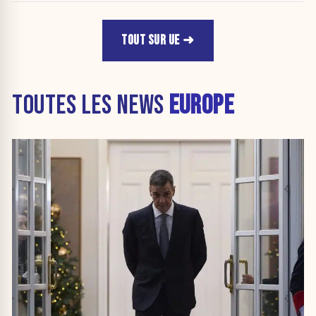
TOUT SUR UE
TOUTES LES NEWS
EUROPE