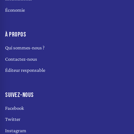
Économie
À PROPOS
Qui sommes-nous ?
Contactez-nous
Éditeur responsable
SUIVEZ-NOUS
Facebook
Twitter
Instagram