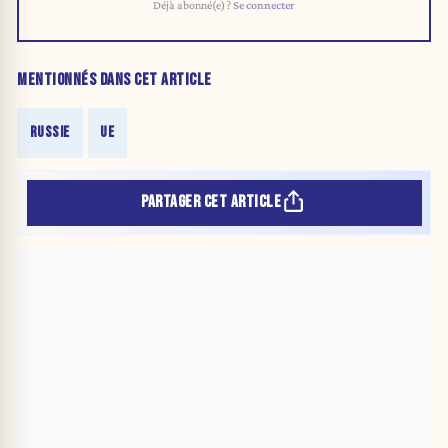
Déjà abonné(e) ?
Se connecter
MENTIONNÉS DANS CET ARTICLE
RUSSIE
UE
PARTAGER CET ARTICLE