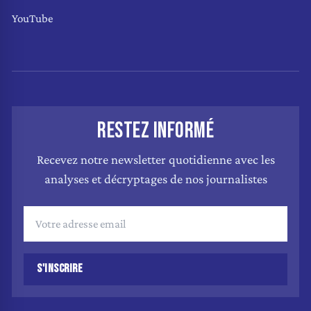
YouTube
RESTEZ INFORMÉ
Recevez notre newsletter quotidienne avec les
analyses et décryptages de nos journalistes
S'INSCRIRE