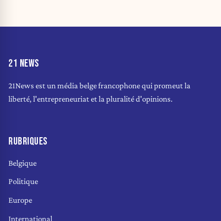
21 NEWS
21News est un média belge francophone qui promeut la
liberté, l'entrepreneuriat et la pluralité d'opinions.
RUBRIQUES
Belgique
Politique
Europe
International