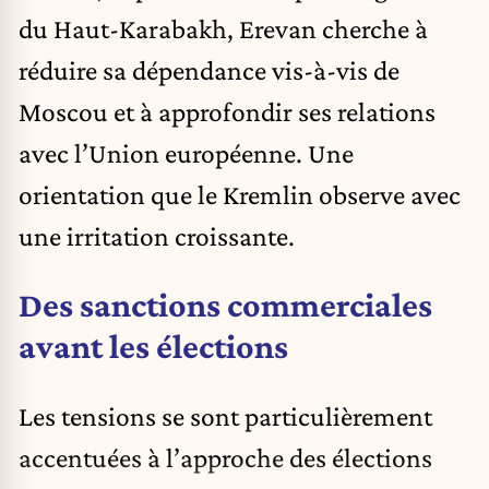
du Haut-Karabakh, Erevan cherche à
réduire sa dépendance vis-à-vis de
Moscou et à approfondir ses relations
avec l’Union européenne. Une
orientation que le Kremlin observe avec
une irritation croissante.
Des sanctions commerciales
avant les élections
Les tensions se sont particulièrement
accentuées à l’approche des élections