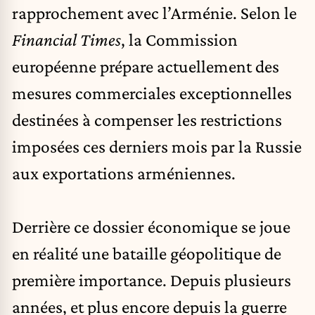
rapprochement avec l’Arménie. Selon le
Financial Times
, la Commission
européenne prépare actuellement des
mesures commerciales exceptionnelles
destinées à compenser les restrictions
imposées ces derniers mois par la
Russie
aux exportations arméniennes.
Derrière ce dossier économique se joue
en réalité une bataille géopolitique de
première importance. Depuis plusieurs
années, et plus encore depuis la guerre