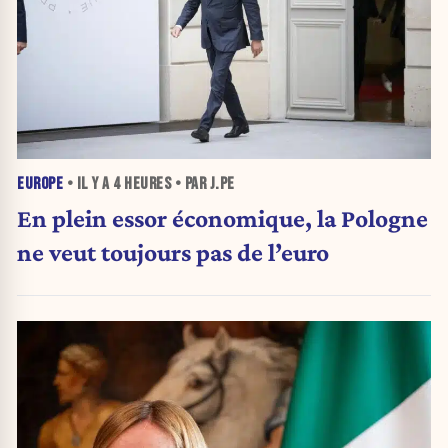
EUROPE
• IL Y A
4 HEURES
• PAR J.PE
En plein essor économique, la Pologne
ne veut toujours pas de l’euro