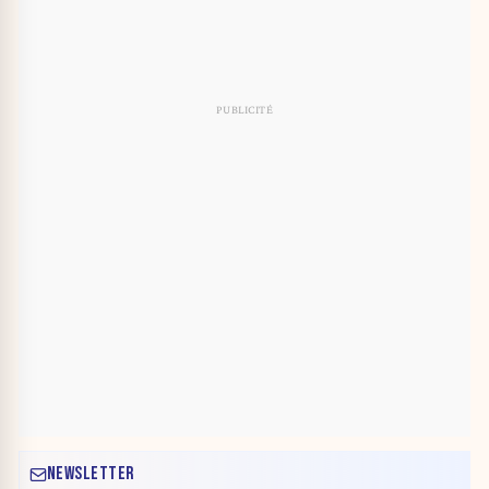
NEWSLETTER