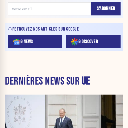
S'ABONNER
RETROUVEZ NOS ARTICLES SUR GOOGLE
G NEWS
G DISCOVER
DERNIÈRES NEWS SUR
UE