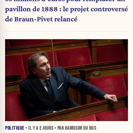
pavillon de 1888 : le projet controversé
de Braun-Pivet relancé
POLITIQUE
• IL Y A
2 JOURS
• PAR HARRISON DU BUS