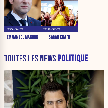
PERSONNALITÉ
PERSONNALITÉ
EMMANUEL MACRON
SARAH KNAFO
TOUTES LES NEWS
POLITIQUE