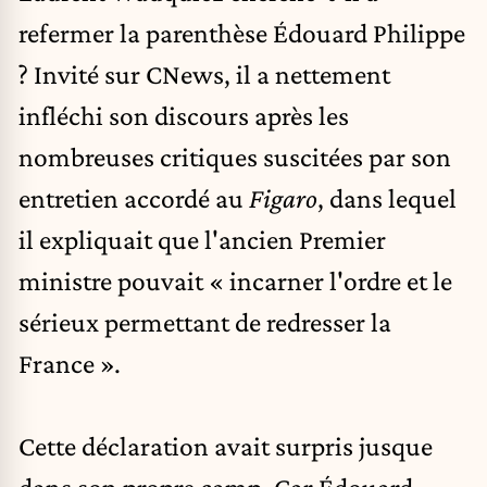
refermer la parenthèse Édouard Philippe
? Invité sur CNews, il a nettement
infléchi son discours après les
nombreuses critiques suscitées par son
entretien accordé au
Figaro
, dans lequel
il expliquait que l'ancien Premier
ministre pouvait « incarner l'ordre et le
sérieux permettant de redresser la
France ».
Cette déclaration avait surpris
jusque
dans son propre camp
. Car Édouard