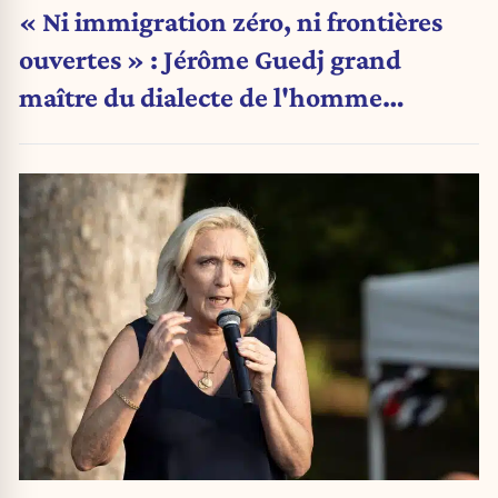
« Ni immigration zéro, ni frontières
ouvertes » : Jérôme Guedj grand
maître du dialecte de l'homme
politique