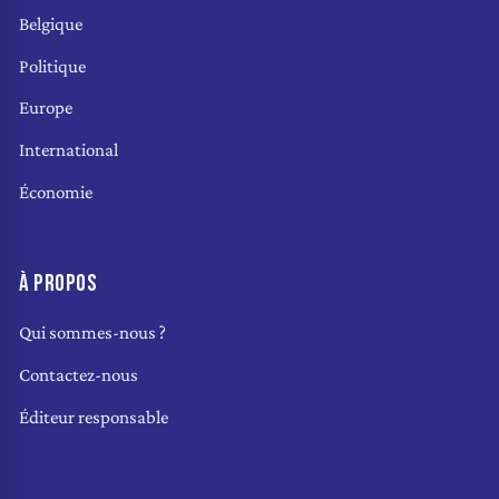
Belgique
Politique
Europe
International
Économie
À PROPOS
Qui sommes-nous ?
Contactez-nous
Éditeur responsable