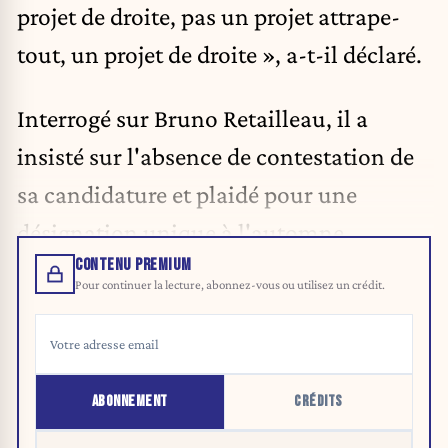
projet de droite, pas un projet attrape-
tout, un projet de droite », a-t-il déclaré.
Interrogé sur Bruno Retailleau, il a
insisté sur l'absence de contestation de
sa candidature et plaidé pour une
désignation unique à l'automne.
CONTENU PREMIUM
Pour continuer la lecture, abonnez-vous ou utilisez un crédit.
ABONNEMENT
CRÉDITS