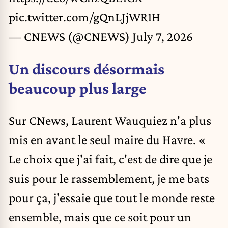
pic.twitter.com/gQnLJjWR1H
— CNEWS (@CNEWS)
July 7, 2026
Un discours désormais
beaucoup plus large
Sur CNews, Laurent Wauquiez n'a plus
mis en avant le seul maire du Havre. «
Le choix que j'ai fait, c'est de dire que je
suis pour le rassemblement, je me bats
pour ça, j'essaie que tout le monde reste
ensemble, mais que ce soit pour un