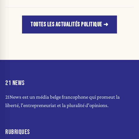
TOUTES LES ACTUALITÉS POLITIQUE
21 NEWS
21News est un média belge francophone qui promeut la
liberté, l'entrepreneuriat et la pluralité d'opinions.
RUBRIQUES