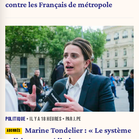
contre les Français de métropole
POLITIQUE
• IL Y A
18 HEURES
• PAR J.PE
Marine Tondelier : « Le système