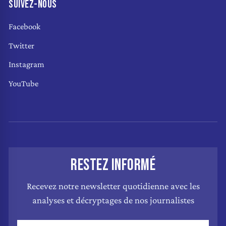
SUIVEZ-NOUS
Facebook
Twitter
Instagram
YouTube
RESTEZ INFORMÉ
Recevez notre newsletter quotidienne avec les
analyses et décryptages de nos journalistes