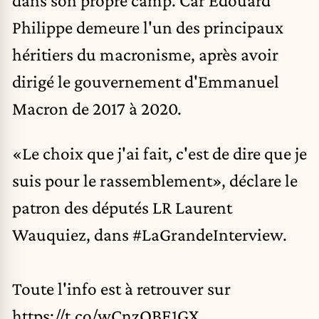
Philippe demeure l'un des principaux
héritiers du macronisme, après avoir
dirigé le gouvernement d'Emmanuel
Macron de 2017 à 2020.
«Le choix que j'ai fait, c'est de dire que je
suis pour le rassemblement», déclare le
patron des députés LR Laurent
Wauquiez, dans
#LaGrandeInterview
.
Toute l'info est à retrouver sur
https://t.co/wCnzQBE1GX