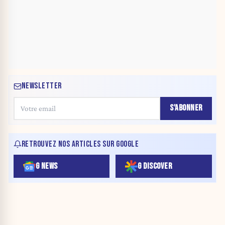
NEWSLETTER
S'ABONNER
RETROUVEZ NOS ARTICLES SUR GOOGLE
G NEWS
G DISCOVER