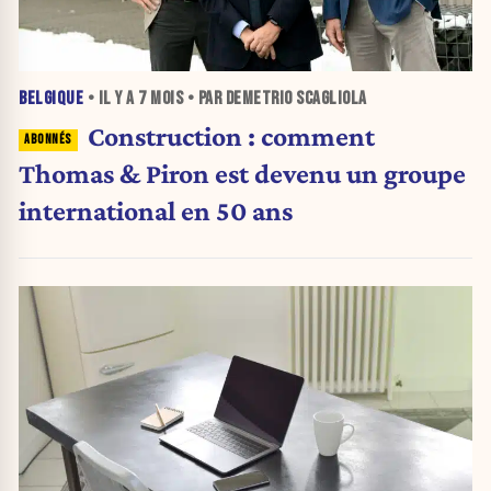
BELGIQUE
• IL Y A
7 MOIS
• PAR DEMETRIO SCAGLIOLA
Construction : comment
Thomas & Piron est devenu un groupe
international en 50 ans