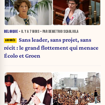
BELGIQUE
• IL Y A
7 MOIS
• PAR DEMETRIO SCAGLIOLA
Sans leader, sans projet, sans
récit : le grand flottement qui menace
Écolo et Groen