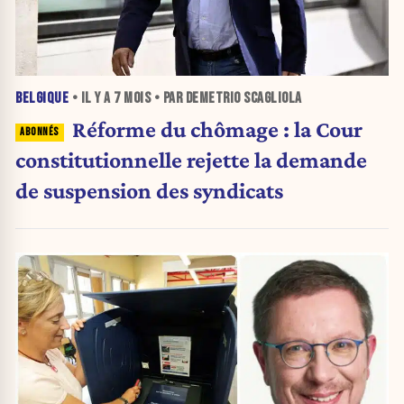
BELGIQUE
• IL Y A
7 MOIS
• PAR DEMETRIO SCAGLIOLA
Réforme du chômage : la Cour
constitutionnelle rejette la demande
de suspension des syndicats