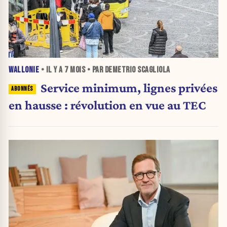
WALLONIE
• IL Y A
7 MOIS
• PAR DEMETRIO SCAGLIOLA
Service minimum, lignes privées
en hausse : révolution en vue au TEC