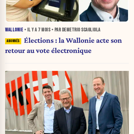
WALLONIE
• IL Y A
7 MOIS
• PAR DEMETRIO SCAGLIOLA
Élections : la Wallonie acte son
retour au vote électronique