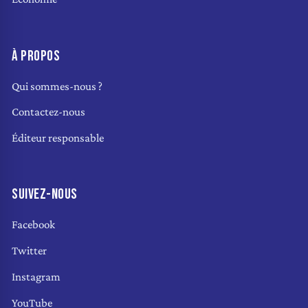
À PROPOS
Qui sommes-nous ?
Contactez-nous
Éditeur responsable
SUIVEZ-NOUS
Facebook
Twitter
Instagram
YouTube