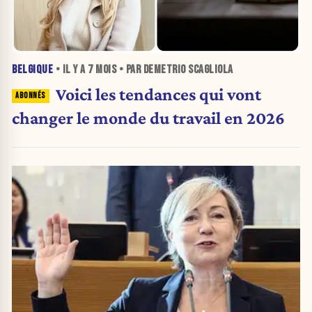
BELGIQUE
• IL Y A
7 MOIS
• PAR DEMETRIO SCAGLIOLA
Voici les tendances qui vont
changer le monde du travail en 2026