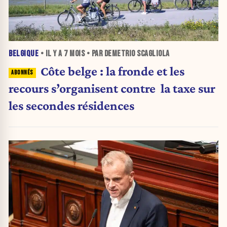
BELGIQUE
• IL Y A
7 MOIS
• PAR DEMETRIO SCAGLIOLA
Côte belge : la fronde et les
recours s’organisent contre la taxe sur
les secondes résidences