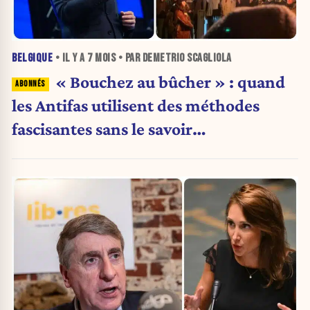
BELGIQUE
• IL Y A
7 MOIS
• PAR DEMETRIO SCAGLIOLA
« Bouchez au bûcher » : quand
les Antifas utilisent des méthodes
fascisantes sans le savoir…