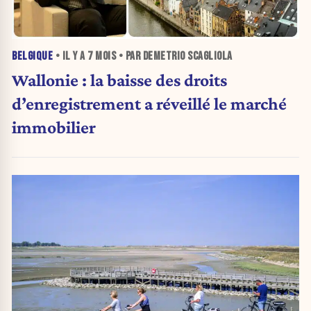
BELGIQUE
• IL Y A
7 MOIS
• PAR DEMETRIO SCAGLIOLA
Wallonie : la baisse des droits
d’enregistrement a réveillé le marché
immobilier