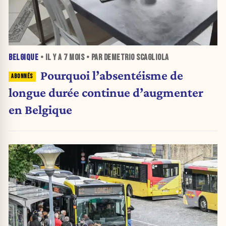
BELGIQUE
• IL Y A
7 MOIS
• PAR DEMETRIO SCAGLIOLA
Pourquoi l’absentéisme de
longue durée continue d’augmenter
en Belgique