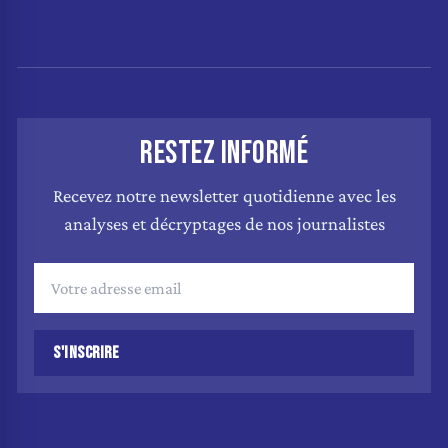
RESTEZ INFORMÉ
Recevez notre newsletter quotidienne avec les
analyses et décryptages de nos journalistes
S'INSCRIRE