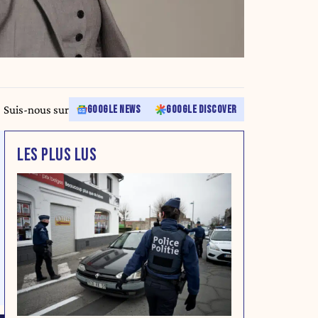
Suis-nous sur
GOOGLE NEWS
GOOGLE DISCOVER
LES PLUS LUS