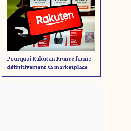
Pourquoi Rakuten France ferme
définitivement sa marketplace