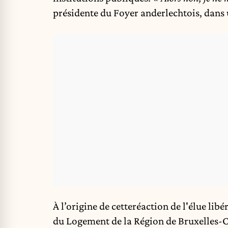
présidente du Foyer anderlechtois, dans 
À l’origine de cetteréaction de l'élue li
du Logement de la Région de Bruxelles-Ca