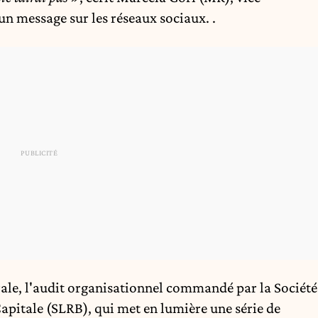
un message sur les réseaux sociaux. .
bérale, l'audit organisationnel commandé par la Société
pitale (SLRB), qui met en lumière une série de