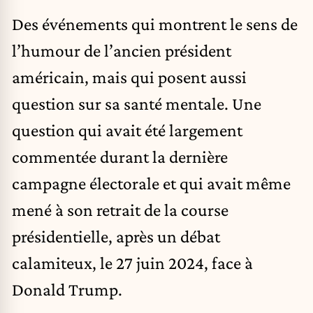
Des événements qui montrent le sens de
l’humour de l’ancien président
américain, mais qui posent aussi
question sur sa santé mentale. Une
question qui avait été largement
commentée durant la dernière
campagne électorale et qui avait même
mené à son retrait de la course
présidentielle, après un débat
calamiteux, le 27 juin 2024, face à
Donald Trump.