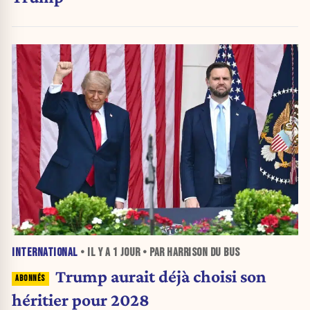
INTERNATIONAL
• IL Y A
1 JOUR
• PAR HARRISON DU BUS
Trump aurait déjà choisi son
héritier pour 2028