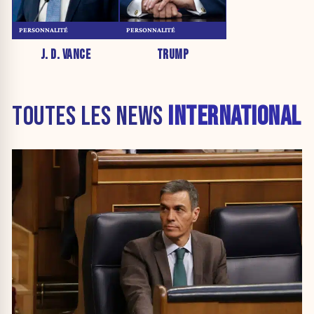
PERSONNALITÉ
PERSONNALITÉ
J. D. VANCE
TRUMP
TOUTES LES NEWS
INTERNATIONAL