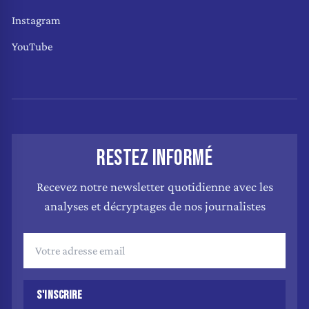
Instagram
YouTube
RESTEZ INFORMÉ
Recevez notre newsletter quotidienne avec les
analyses et décryptages de nos journalistes
S'INSCRIRE