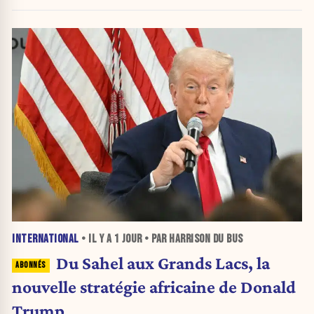
INTERNATIONAL
• IL Y A
1 JOUR
• PAR HARRISON DU BUS
Du Sahel aux Grands Lacs, la
nouvelle stratégie africaine de Donald
Trump