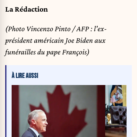
La Rédaction
(Photo Vincenzo Pinto / AFP : l'ex-
président américain Joe Biden aux
funérailles du pape François)
À LIRE AUSSI