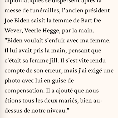
diplomatiques se dispersent après la
messe de funérailles, l'ancien président
Joe Biden saisit la femme de Bart De
Wever, Veerle Hegge, par la main.
"Biden voulait s'enfuir avec ma femme.
Il lui avait pris la main, pensant que
c'était sa femme Jill. Il s'est vite rendu
compte de son erreur, mais j'ai exigé une
photo avec lui en guise de
compensation. Il a ajouté que nous
étions tous les deux mariés, bien au-
dessus de notre niveau."