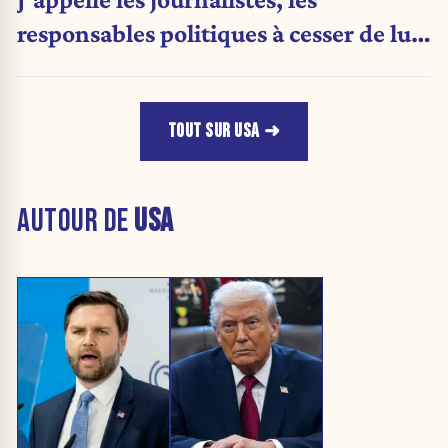
responsables politiques à cesser de lui
attribuer une autorité religieuse »
TOUT SUR USA
AUTOUR DE
USA