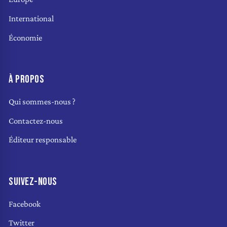
International
Économie
À PROPOS
Qui sommes-nous ?
Contactez-nous
Éditeur responsable
SUIVEZ-NOUS
Facebook
Twitter