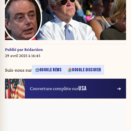
Publié par
Rédaction
29 avril 2025 à 16:45
Suis-nous sur
GOOGLE NEWS
GOOGLE DISCOVER
USA
Couverture complète sur