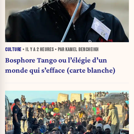
CULTURE
• IL Y A
2 HEURES
• PAR KAMEL BENCHEIKH
Bosphore Tango ou l’élégie d’un
monde qui s’efface (carte blanche)