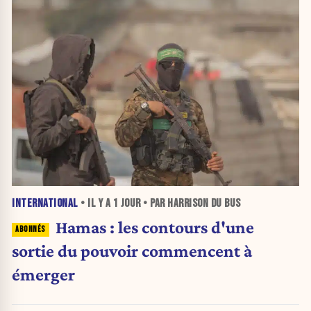
INTERNATIONAL
• IL Y A
1 JOUR
• PAR HARRISON DU BUS
Hamas : les contours d'une
sortie du pouvoir commencent à
émerger