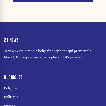
21 NEWS
21News est un média belge francophone qui promeut la
liberté, l'entrepreneuriat et la pluralité d'opinions.
RUBRIQUES
Belgique
Politique
Europe