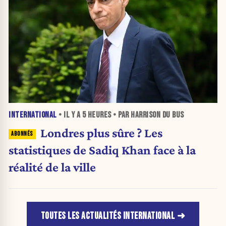
INTERNATIONAL
• IL Y A
5 HEURES
• PAR HARRISON DU BUS
Londres plus sûre ? Les
statistiques de Sadiq Khan face à la
réalité de la ville
TOUTES LES ACTUALITÉS INTERNATIONAL