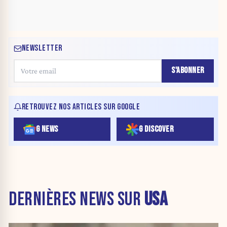
NEWSLETTER
S'ABONNER
RETROUVEZ NOS ARTICLES SUR GOOGLE
G NEWS
G DISCOVER
DERNIÈRES NEWS SUR
USA