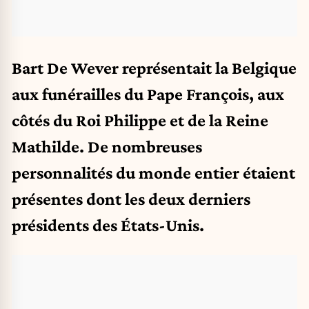
Bart De Wever représentait la Belgique
aux funérailles du Pape François, aux
côtés du Roi Philippe et de la Reine
Mathilde. De nombreuses
personnalités du monde entier étaient
présentes dont les deux derniers
présidents des États-Unis.