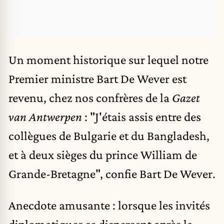
Un moment historique sur lequel notre
Premier ministre Bart De Wever est
revenu, chez nos confrères de la
Gazet
van Antwerpen
: "J'étais assis entre des
collègues de Bulgarie et du Bangladesh,
et à deux sièges du prince William de
Grande-Bretagne", confie Bart De Wever.
Anecdote amusante : lorsque les invités