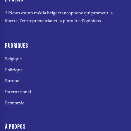
21News est un média belge francophone qui promeut la
liberté, l'entrepreneuriat et la pluralité d'opinions.
RUBRIQUES
Belgique
Politique
Europe
International
Économie
À PROPOS