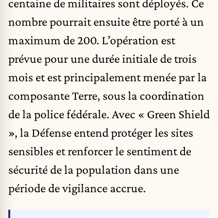
centaine de militaires sont déployés. Ce
nombre pourrait ensuite être porté à un
maximum de 200. L’opération est
prévue pour une durée initiale de trois
mois et est principalement menée par la
composante Terre, sous la coordination
de la police fédérale. Avec « Green Shield
», la Défense entend protéger les sites
sensibles et renforcer le sentiment de
sécurité de la population dans une
période de vigilance accrue.