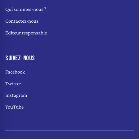
Qui sommes-nous ?
Contactez-nous
Éditeur responsable
SUIVEZ-NOUS
Facebook
Twitter
Instagram
YouTube