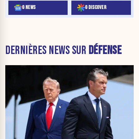
G NEWS
G DISCOVER
DERNIÈRES NEWS SUR
DÉFENSE