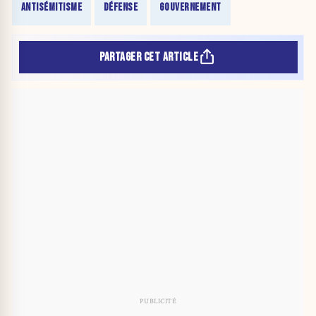
ANTISÉMITISME
DÉFENSE
GOUVERNEMENT
PARTAGER CET ARTICLE