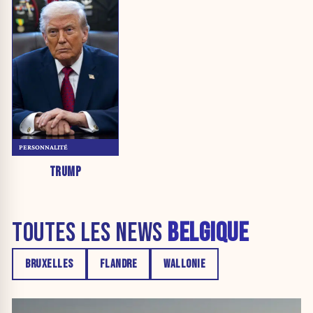
PERSONNALITÉ
TRUMP
TOUTES LES NEWS
BELGIQUE
BRUXELLES
FLANDRE
WALLONIE