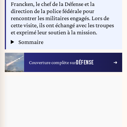
Francken, le chef de la Défense et la
direction de la police fédérale pour
rencontrer les militaires engagés. Lors de
cette visite, ils ont échangé avec les troupes
et exprimé leur soutien à la mission.
Sommaire
DÉFENSE
Couverture complète sur