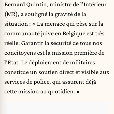
Bernard Quintin, ministre de l'Intérieur
(MR), a souligné la gravité de la
situation : « La menace qui pèse sur la
communauté juive en Belgique est très
réelle. Garantir la sécurité de tous nos
concitoyens est la mission première de
l’État. Le déploiement de militaires
constitue un soutien direct et visible aux
services de police, qui assurent déjà
cette mission au quotidien. »