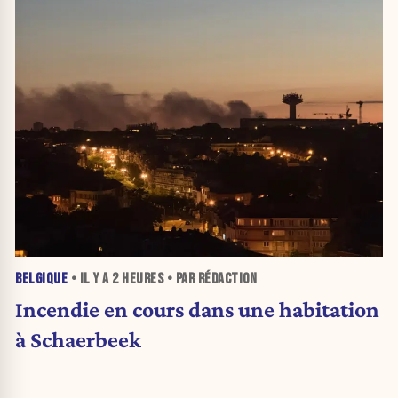
BELGIQUE
• IL Y A
2 HEURES
• PAR RÉDACTION
Incendie en cours dans une habitation
à Schaerbeek