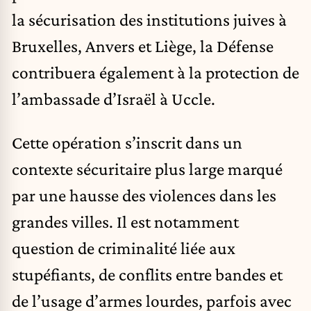
la sécurisation des institutions juives à
Bruxelles, Anvers et Liège, la Défense
contribuera également à la protection de
l’ambassade d’Israël à Uccle.
Cette opération s’inscrit dans un
contexte sécuritaire plus large marqué
par une hausse des violences dans les
grandes villes. Il est notamment
question de criminalité liée aux
stupéfiants, de conflits entre bandes et
de l’usage d’armes lourdes, parfois avec