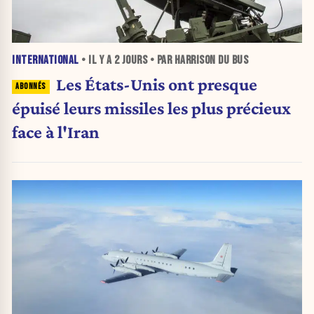
INTERNATIONAL
• IL Y A
2 JOURS
• PAR HARRISON DU BUS
Les États-Unis ont presque
épuisé leurs missiles les plus précieux
face à l'Iran