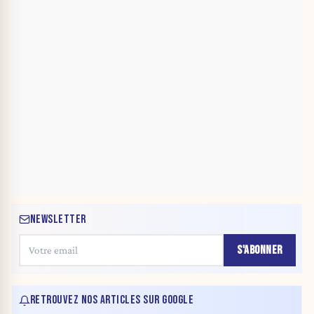
NEWSLETTER
S'ABONNER
RETROUVEZ NOS ARTICLES SUR GOOGLE