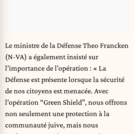
Le ministre de la Défense Theo Francken
(N-VA) a également insisté sur
l’importance de l’opération : « La
Défense est présente lorsque la sécurité
de nos citoyens est menacée. Avec
l’opération “Green Shield”, nous offrons
non seulement une protection à la
communauté juive, mais nous