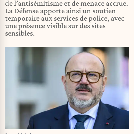
de l’antisémitisme et de menace accrue.
La Défense apporte ainsi un soutien
temporaire aux services de police, avec
une présence visible sur des sites
sensibles.