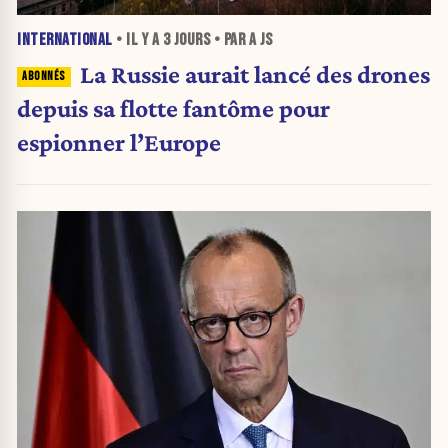
INTERNATIONAL
• IL Y A
3 JOURS
• PAR A JS
La Russie aurait lancé des drones
depuis sa flotte fantôme pour
espionner l’Europe