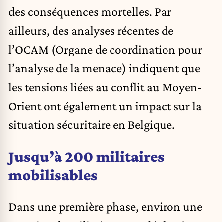
des conséquences mortelles. Par
ailleurs, des analyses récentes de
l’OCAM (Organe de coordination pour
l’analyse de la menace) indiquent que
les tensions liées au conflit au Moyen-
Orient ont également un impact sur la
situation sécuritaire en Belgique.
Jusqu’à 200 militaires
mobilisables
Dans une première phase, environ une