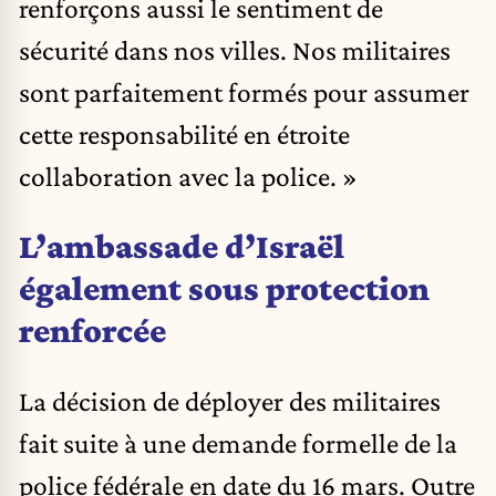
renforçons aussi le sentiment de
sécurité dans nos villes. Nos militaires
sont parfaitement formés pour assumer
cette responsabilité en étroite
collaboration avec la police. »
L’ambassade d’Israël
également sous protection
renforcée
La décision de déployer des militaires
fait suite à une demande formelle de la
police fédérale en date du 16 mars. Outre