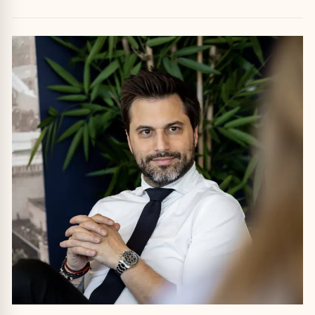
attribuer une autorité religieuse »