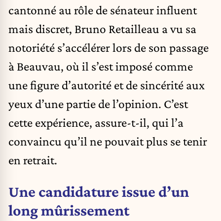
cantonné au rôle de sénateur influent
mais discret, Bruno Retailleau a vu sa
notoriété s’accélérer lors de son passage
à Beauvau, où il s’est imposé comme
une figure d’autorité et de sincérité aux
yeux d’une partie de l’opinion. C’est
cette expérience, assure-t-il, qui l’a
convaincu qu’il ne pouvait plus se tenir
en retrait.
Une candidature issue d’un
long mûrissement