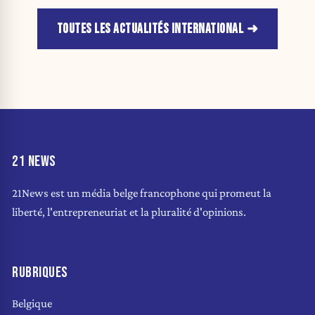
TOUTES LES ACTUALITÉS INTERNATIONAL
21 NEWS
21News est un média belge francophone qui promeut la
liberté, l'entrepreneuriat et la pluralité d'opinions.
RUBRIQUES
Belgique