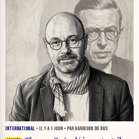
INTERNATIONAL
• IL Y A
1 JOUR
• PAR HARRISON DU BUS