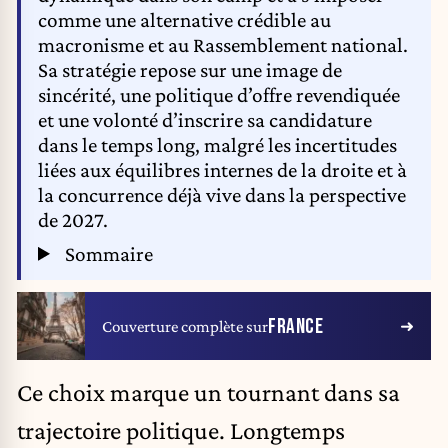
comme une alternative crédible au
macronisme et au Rassemblement national.
Sa stratégie repose sur une image de
sincérité, une politique d’offre revendiquée
et une volonté d’inscrire sa candidature
dans le temps long, malgré les incertitudes
liées aux équilibres internes de la droite et à
la concurrence déjà vive dans la perspective
de 2027.
Sommaire
FRANCE
Couverture complète sur
Ce choix marque un tournant dans sa
trajectoire politique. Longtemps