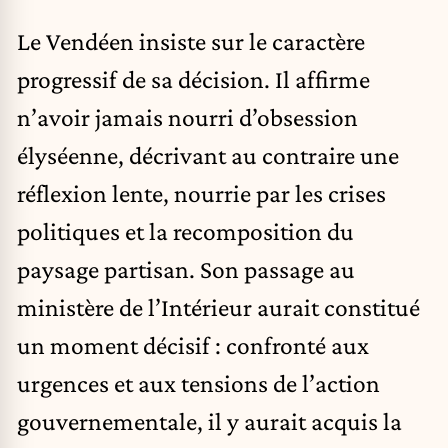
Le Vendéen insiste sur le caractère
progressif de sa décision. Il affirme
n’avoir jamais nourri d’obsession
élyséenne, décrivant au contraire une
réflexion lente, nourrie par les crises
politiques et la recomposition du
paysage partisan. Son passage au
ministère de l’Intérieur aurait constitué
un moment décisif : confronté aux
urgences et aux tensions de l’action
gouvernementale, il y aurait acquis la