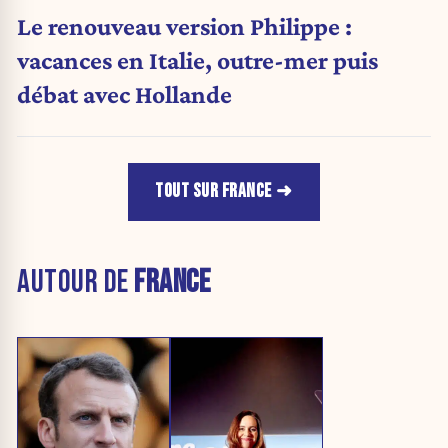
Le renouveau version Philippe :
vacances en Italie, outre-mer puis
débat avec Hollande
TOUT SUR FRANCE
AUTOUR DE
FRANCE