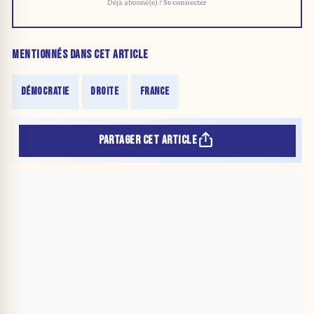
Déjà abonné(e) ?
Se connecter
MENTIONNÉS DANS CET ARTICLE
DÉMOCRATIE
DROITE
FRANCE
PARTAGER CET ARTICLE