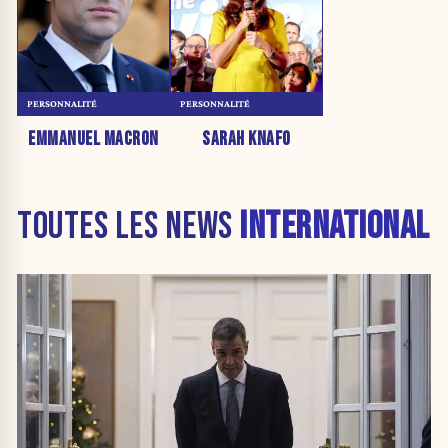
PERSONNALITÉ
PERSONNALITÉ
EMMANUEL MACRON
SARAH KNAFO
TOUTES LES NEWS
INTERNATIONAL