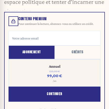
espace politique et tenter d’incarner une
alternative.
CONTENU PREMIUM
Pour continuer la lecture, abonnez-vous ou utilisez un crédit.
ABONNEMENT
CRÉDITS
Annuel
120,00 €
99,00 €
/an
CONTINUER