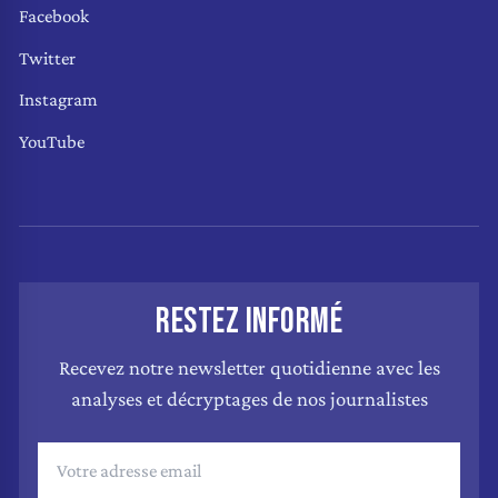
Facebook
Twitter
Instagram
YouTube
RESTEZ INFORMÉ
Recevez notre newsletter quotidienne avec les
analyses et décryptages de nos journalistes