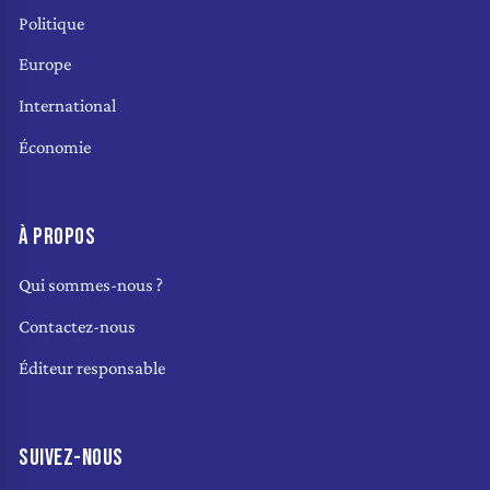
Politique
Europe
International
Économie
À PROPOS
Qui sommes-nous ?
Contactez-nous
Éditeur responsable
SUIVEZ-NOUS