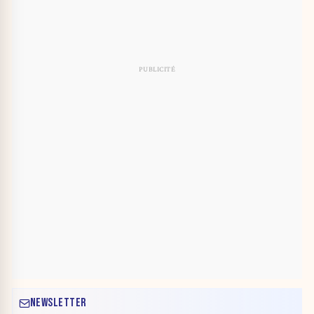
NEWSLETTER