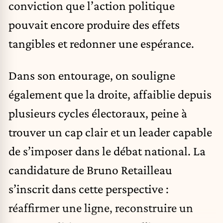
conviction que l’action politique
pouvait encore produire des effets
tangibles et redonner une espérance.
Dans son entourage, on souligne
également que la droite, affaiblie depuis
plusieurs cycles électoraux, peine à
trouver un cap clair et un leader capable
de s’imposer dans le débat national. La
candidature de Bruno Retailleau
s’inscrit dans cette perspective :
réaffirmer une ligne, reconstruire un