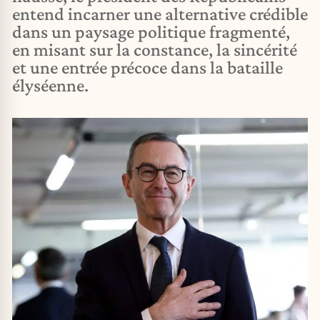
entend incarner une alternative crédible
dans un paysage politique fragmenté,
en misant sur la constance, la sincérité
et une entrée précoce dans la bataille
élyséenne.