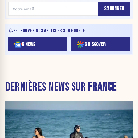
S'ABONNER
RETROUVEZ NOS ARTICLES SUR GOOGLE
G NEWS
G DISCOVER
DERNIÈRES NEWS SUR
FRANCE