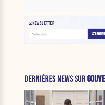
NEWSLETTER
S'ABONN
DERNIÈRES NEWS SUR
GOUV