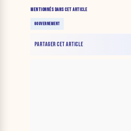
MENTIONNÉS DANS CET ARTICLE
GOUVERNEMENT
PARTAGER CET ARTICLE