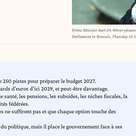
Prime Minister Bart De Wever pictured
Parliament in Brussels, Thursday 
e 250 pistes pour préparer le budget 2027.
ards d’euros d’ici 2029, et peut-être davantage.
 santé, les pensions, les subsides, les niches fiscales, la
ités fédérées.
s ne suffiront pas et que chaque option touche des
 du politique, mais il place le gouvernement face à ses