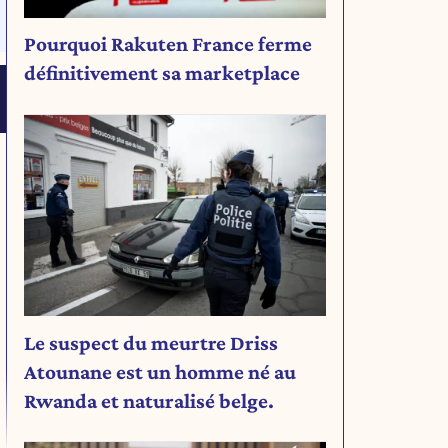
Pourquoi Rakuten France ferme
définitivement sa marketplace
Le suspect du meurtre Driss
Atounane est un homme né au
Rwanda et naturalisé belge.