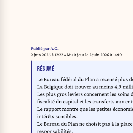
Publié par
A.G.
2 juin 2026 à 12:22
• Mis à jour le
2 juin 2026 à 14:10
DE L'ARTICLE
RÉSUMÉ
Le Bureau fédéral du Plan a recensé plus d
La Belgique doit trouver au moins 4,9 milli
Les plus gros leviers concernent les soins de
fiscalité du capital et les transferts aux ent
Le rapport montre que les petites économie
intérêts sensibles.
Le Bureau du Plan ne choisit pas à la place
responsabilités.