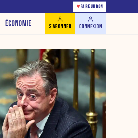
♥
FAIRE UN DON
ÉCONOMIE
S'ABONNER
CONNEXION