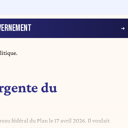
VERNEMENT
litique.
rgente du
eau fédéral du Plan le 17 avril 2026. Il voulait