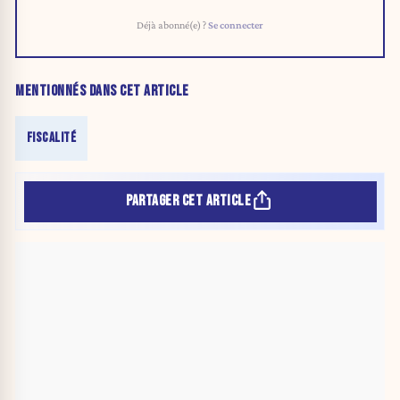
Déjà abonné(e) ?
Se connecter
MENTIONNÉS DANS CET ARTICLE
FISCALITÉ
PARTAGER CET ARTICLE