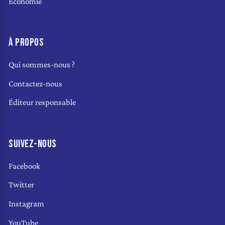
Économie
À PROPOS
Qui sommes-nous ?
Contactez-nous
Éditeur responsable
SUIVEZ-NOUS
Facebook
Twitter
Instagram
YouTube