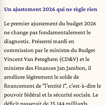
Un ajustement 2026 qui ne règle rien
Le premier ajustement du budget 2026
ne change pas fondamentalement le
diagnostic. Présenté mardi en
commission par le ministre du Budget
Vincent Van Peteghem (CD&V) et le
ministre des Finances Jan Jambon, il
améliore légèrement le solde de
financement de "l’entité 1", c’est-à-dire le
pouvoir fédéral et la sécurité sociale. Le
déficit passerait de 25,144 milliards