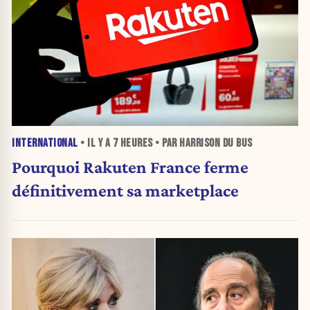
INTERNATIONAL
• IL Y A
7 HEURES
• PAR HARRISON DU BUS
Pourquoi Rakuten France ferme
définitivement sa marketplace