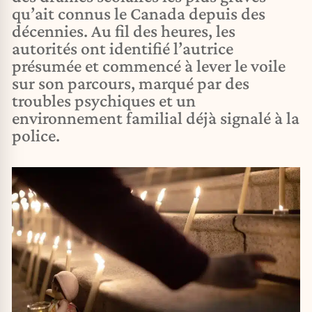
qu’ait connus le Canada depuis des
décennies. Au fil des heures, les
autorités ont identifié l’autrice
présumée et commencé à lever le voile
sur son parcours, marqué par des
troubles psychiques et un
environnement familial déjà signalé à la
police.