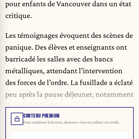
pour enfants de Vancouver dans un état
critique.
Les témoignages évoquent des scènes de
panique. Des élèves et enseignants ont
barricadé les salles avec des bancs
métalliques, attendant l’intervention
des forces de l’ordre. La fusillade a éclaté
peu après la pause déjeuner, notamment
dans la bibliothèque.
CONTENU PREMIUM
Pour continuer la lecture, abonnez-vous ou utilisez un crédit.