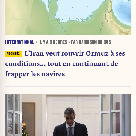
INTERNATIONAL
• IL Y A
5 HEURES
• PAR HARRISON DU BUS
L’Iran veut rouvrir Ormuz à ses
conditions… tout en continuant de
frapper les navires