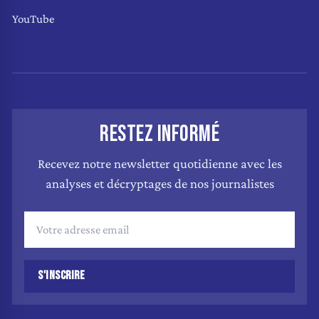
YouTube
RESTEZ INFORMÉ
Recevez notre newsletter quotidienne avec les
analyses et décryptages de nos journalistes
S'INSCRIRE