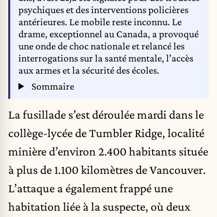
psychiques et des interventions policières
antérieures. Le mobile reste inconnu. Le
drame, exceptionnel au Canada, a provoqué
une onde de choc nationale et relancé les
interrogations sur la santé mentale, l’accès
aux armes et la sécurité des écoles.
Sommaire
La fusillade s’est déroulée mardi dans le
collège-lycée de Tumbler Ridge, localité
minière d’environ 2.400 habitants située
à plus de 1.100 kilomètres de Vancouver.
L’attaque a également frappé une
habitation liée à la suspecte, où deux