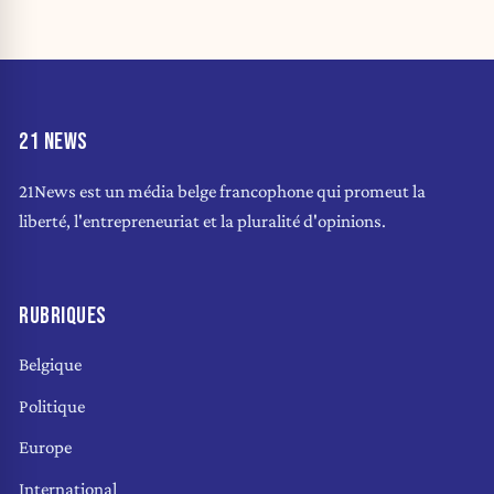
21 NEWS
21News est un média belge francophone qui promeut la
liberté, l'entrepreneuriat et la pluralité d'opinions.
RUBRIQUES
Belgique
Politique
Europe
International