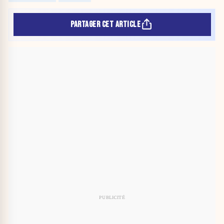
PARTAGER CET ARTICLE