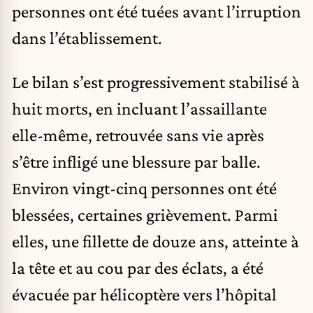
personnes ont été tuées avant l’irruption
dans l’établissement.
Le bilan s’est progressivement stabilisé à
huit morts, en incluant l’assaillante
elle-même, retrouvée sans vie après
s’être infligé une blessure par balle.
Environ vingt-cinq personnes ont été
blessées, certaines grièvement. Parmi
elles, une fillette de douze ans, atteinte à
la tête et au cou par des éclats, a été
évacuée par hélicoptère vers l’hôpital