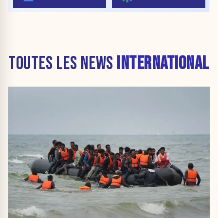
TOUTES LES NEWS
INTERNATIONAL