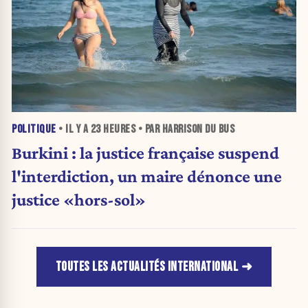
POLITIQUE
• IL Y A
23 HEURES
• PAR HARRISON DU BUS
Burkini : la justice française suspend
l'interdiction, un maire dénonce une
justice «hors-sol»
TOUTES LES ACTUALITÉS INTERNATIONAL