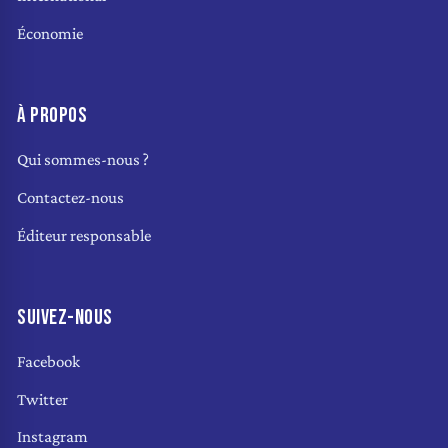
Économie
À PROPOS
Qui sommes-nous ?
Contactez-nous
Éditeur responsable
SUIVEZ-NOUS
Facebook
Twitter
Instagram