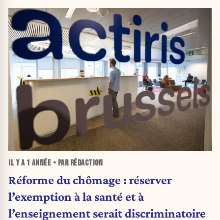
IL Y A
1 ANNÉE
• PAR RÉDACTION
Réforme du chômage : réserver
l’exemption à la santé et à
l’enseignement serait discriminatoire