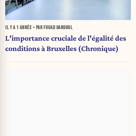
IL Y A
1 ANNÉE
• PAR FOUAD GANDOUL
L'importance cruciale de l'égalité des
conditions à Bruxelles (Chronique)