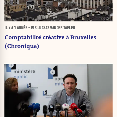
IL Y A
1 ANNÉE
• PAR LUCKAS VANDER TAELEN
Comptabilité créative à Bruxelles
(Chronique)