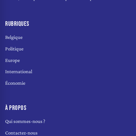
RUBRIQUES
Belgique
Politique
Europe
International
Économie
À PROPOS
Qui sommes-nous ?
Contactez-nous