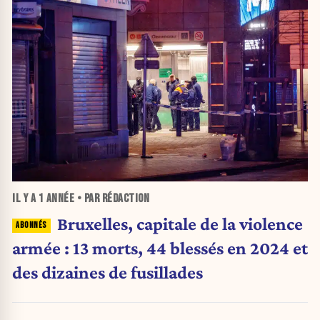
IL Y A
1 ANNÉE
• PAR RÉDACTION
Bruxelles, capitale de la violence
armée : 13 morts, 44 blessés en 2024 et
des dizaines de fusillades