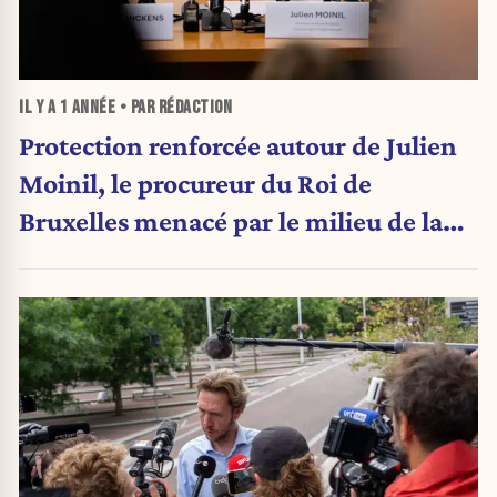
IL Y A
1 ANNÉE
• PAR RÉDACTION
Protection renforcée autour de Julien
Moinil, le procureur du Roi de
Bruxelles menacé par le milieu de la
drogue