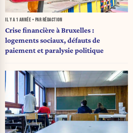
IL Y A
1 ANNÉE
• PAR RÉDACTION
Crise financière à Bruxelles :
logements sociaux, défauts de
paiement et paralysie politique