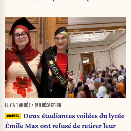
IL Y A
1 ANNÉE
• PAR RÉDACTION
Deux étudiantes voilées du lycée
Émile Max ont refusé de retirer leur