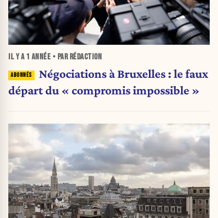
IL Y A
1 ANNÉE
• PAR RÉDACTION
Négociations à Bruxelles : le faux
départ du « compromis impossible »