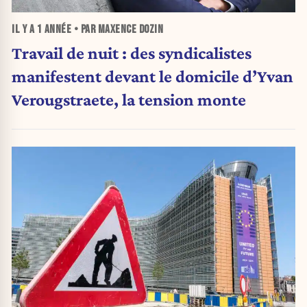
IL Y A
1 ANNÉE
• PAR MAXENCE DOZIN
Travail de nuit : des syndicalistes
manifestent devant le domicile d’Yvan
Verougstraete, la tension monte