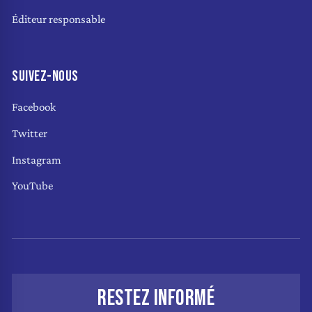
Éditeur responsable
SUIVEZ-NOUS
Facebook
Twitter
Instagram
YouTube
RESTEZ INFORMÉ