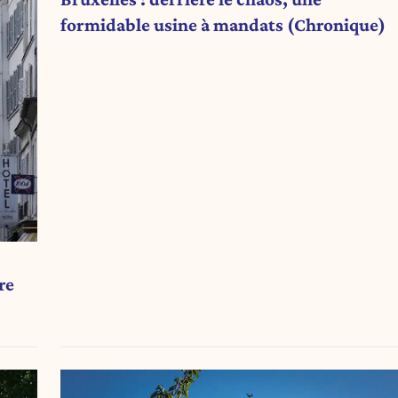
formidable usine à mandats (Chronique)
re