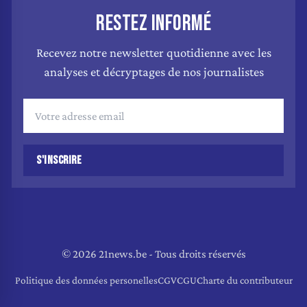
RESTEZ INFORMÉ
Recevez notre newsletter quotidienne avec les
analyses et décryptages de nos journalistes
S'INSCRIRE
© 2026 21news.be - Tous droits réservés
Politique des données personelles
CGV
CGU
Charte du contributeur