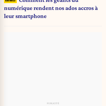
numérique rendent nos ados accros à
leur smartphone