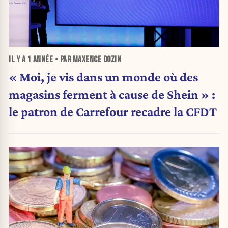
IL Y A
1 ANNÉE
• PAR MAXENCE DOZIN
« Moi, je vis dans un monde où des
magasins ferment à cause de Shein » :
le patron de Carrefour recadre la CFDT