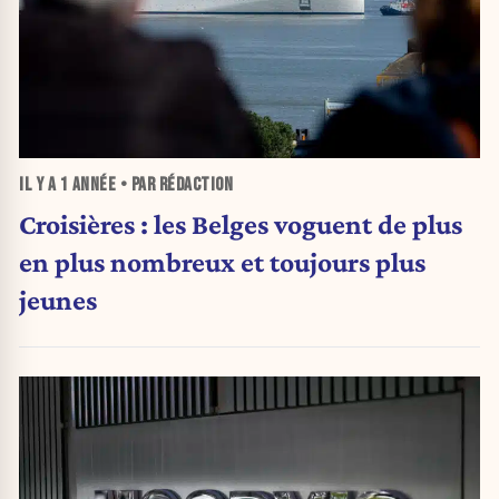
IL Y A
1 ANNÉE
• PAR RÉDACTION
Croisières : les Belges voguent de plus
en plus nombreux et toujours plus
jeunes