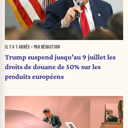
IL Y A
1 ANNÉE
• PAR RÉDACTION
Trump suspend jusqu’au 9 juillet les
droits de douane de 50% sur les
produits européens