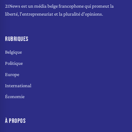
21News est un média belge francophone qui promeut la
liberté, l'entrepreneuriat et la pluralité d'opinions.
RUBRIQUES
Belgique
Politique
Europe
International
Économie
À PROPOS