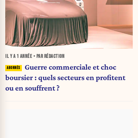
IL Y A
1 ANNÉE
• PAR RÉDACTION
Guerre commerciale et choc
boursier : quels secteurs en profitent
ou en souffrent ?