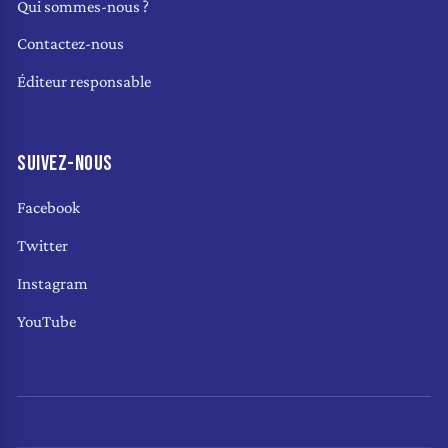
Qui sommes-nous ?
Contactez-nous
Éditeur responsable
SUIVEZ-NOUS
Facebook
Twitter
Instagram
YouTube