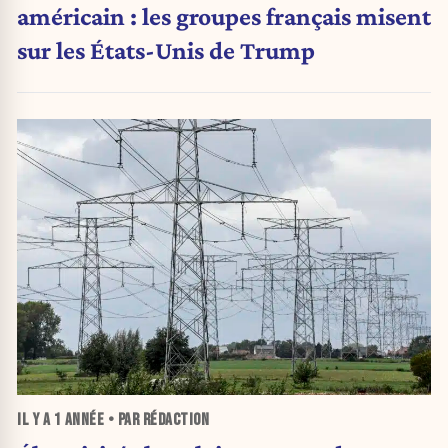
américain : les groupes français misent
sur les États-Unis de Trump
IL Y A
1 ANNÉE
• PAR RÉDACTION