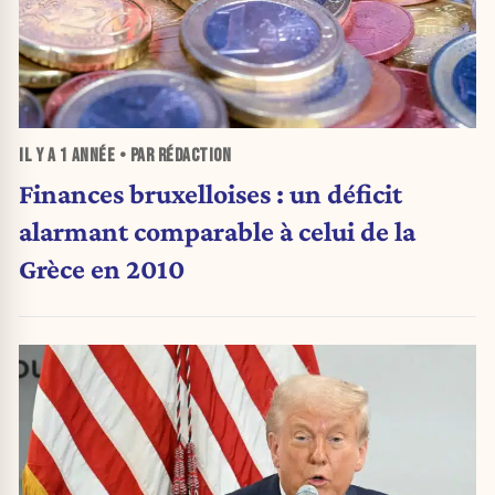
IL Y A
1 ANNÉE
• PAR RÉDACTION
Finances bruxelloises : un déficit
alarmant comparable à celui de la
Grèce en 2010