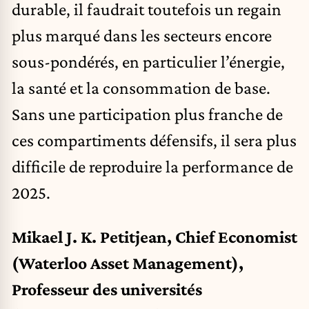
durable, il faudrait toutefois un regain
plus marqué dans les secteurs encore
sous-pondérés, en particulier l’énergie,
la santé et la consommation de base.
Sans une participation plus franche de
ces compartiments défensifs, il sera plus
difficile de reproduire la performance de
2025.
Mikael J. K. Petitjean, Chief Economist
(Waterloo Asset Management),
Professeur des universités