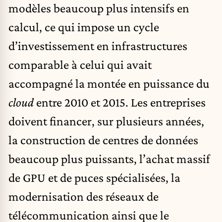
modèles beaucoup plus intensifs en
calcul, ce qui impose un cycle
d’investissement en infrastructures
comparable à celui qui avait
accompagné la montée en puissance du
cloud
entre 2010 et 2015. Les entreprises
doivent financer, sur plusieurs années,
la construction de centres de données
beaucoup plus puissants, l’achat massif
de GPU et de puces spécialisées, la
modernisation des réseaux de
télécommunication ainsi que le