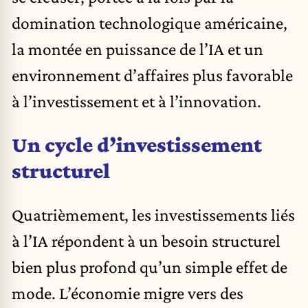
domination technologique américaine,
la montée en puissance de l’IA et un
environnement d’affaires plus favorable
à l’investissement et à l’innovation.
Un cycle d’investissement
structurel
Quatrièmement, les investissements liés
à l’IA répondent à un besoin structurel
bien plus profond qu’un simple effet de
mode. L’économie migre vers des