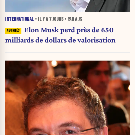
INTERNATIONAL
• IL Y A
7 JOURS
• PAR A JS
Elon Musk perd près de 650
milliards de dollars de valorisation