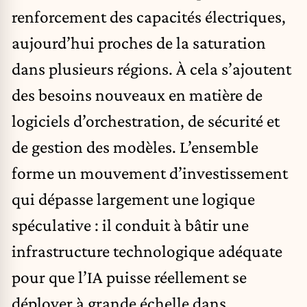
renforcement des capacités électriques,
aujourd’hui proches de la saturation
dans plusieurs régions. À cela s’ajoutent
des besoins nouveaux en matière de
logiciels d’orchestration, de sécurité et
de gestion des modèles. L’ensemble
forme un mouvement d’investissement
qui dépasse largement une logique
spéculative : il conduit à bâtir une
infrastructure technologique adéquate
pour que l’IA puisse réellement se
déployer à grande échelle dans