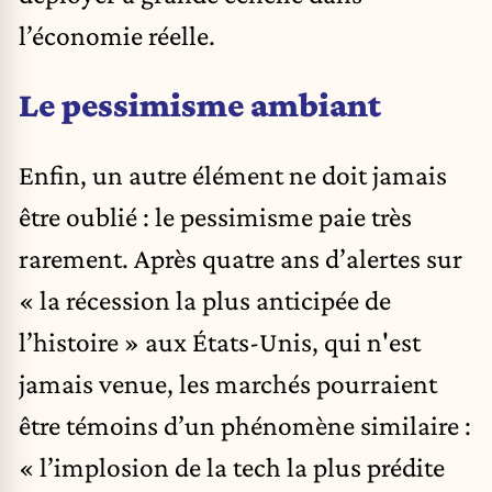
l’économie réelle.
Le pessimisme ambiant
Enfin, un autre élément ne doit jamais
être oublié : le pessimisme paie très
rarement. Après quatre ans d’alertes sur
« la récession la plus anticipée de
l’histoire » aux États-Unis, qui n'est
jamais venue, les marchés pourraient
être témoins d’un phénomène similaire :
« l’implosion de la tech la plus prédite