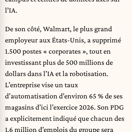
l’IA.
De son côté, Walmart, le plus grand
employeur aux États-Unis, a supprimé
1.500 postes « corporates », tout en
investissant plus de 500 millions de
dollars dans l’IA et la robotisation.
L’entreprise vise un taux
d’automatisation d’environ 65 % de ses
magasins d’ici l’exercice 2026. Son PDG
a explicitement indiqué que chacun des
1,6 million d’emplois du groupe sera