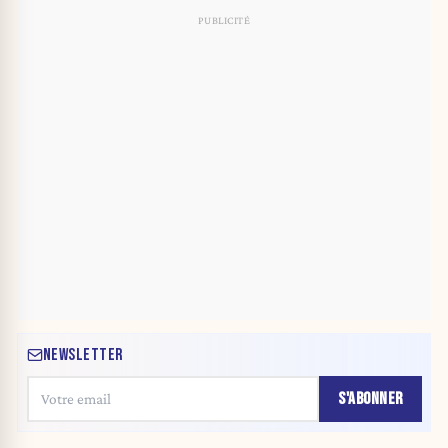
NEWSLETTER
S'ABONNER