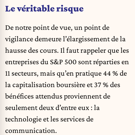
Le véritable risque
De notre point de vue, un point de
vigilance demeure l’élargissement de la
hausse des cours. Il faut rappeler que les
entreprises du S&P 500 sont réparties en
11 secteurs, mais qu’en pratique 44 % de
la capitalisation boursière et 37 % des
bénéfices attendus proviennent de
seulement deux d’entre eux : la
technologie et les services de
communication.