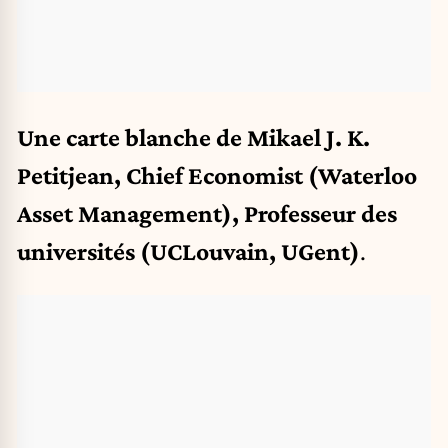
Une carte blanche de Mikael J. K.
Petitjean, Chief Economist (Waterloo
Asset Management), Professeur des
universités (UCLouvain, UGent)
.