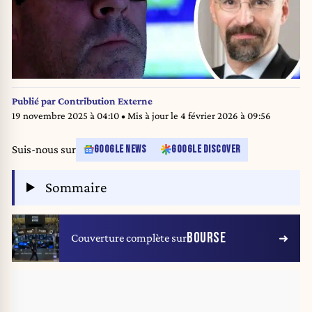
Publié par
Contribution Externe
19 novembre 2025 à 04:10
• Mis à jour le
4 février 2026 à 09:56
Suis-nous sur
GOOGLE NEWS
GOOGLE DISCOVER
Sommaire
BOURSE
Couverture complète sur