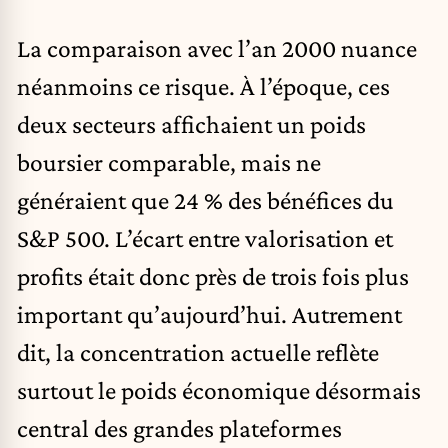
La comparaison avec l’an 2000 nuance
néanmoins ce risque. À l’époque, ces
deux secteurs affichaient un poids
boursier comparable, mais ne
généraient que 24 % des bénéfices du
S&P 500. L’écart entre valorisation et
profits était donc près de trois fois plus
important qu’aujourd’hui. Autrement
dit, la concentration actuelle reflète
surtout le poids économique désormais
central des grandes plateformes