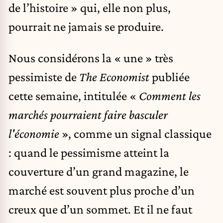
de l’histoire » qui, elle non plus,
pourrait ne jamais se produire.
Nous considérons la « une » très
pessimiste de
The Economist
publiée
cette semaine, intitulée «
Comment les
marchés pourraient faire basculer
l'économie
», comme un signal classique
: quand le pessimisme atteint la
couverture d’un grand magazine, le
marché est souvent plus proche d’un
creux que d’un sommet. Et il ne faut