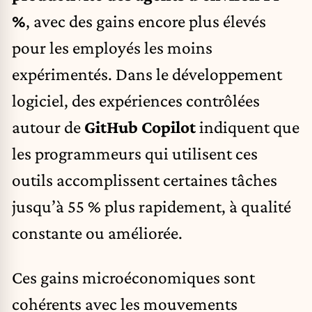
%
,
avec des gains encore plus élevés
pour les employés les moins
expérimentés. Dans le développement
logiciel, des expériences contrôlées
autour de
GitHub Copilot
indiquent que
les programmeurs qui utilisent ces
outils accomplissent certaines tâches
jusqu’à 55 % plus rapidement, à qualité
constante ou améliorée.
Ces gains microéconomiques sont
cohérents avec les mouvements