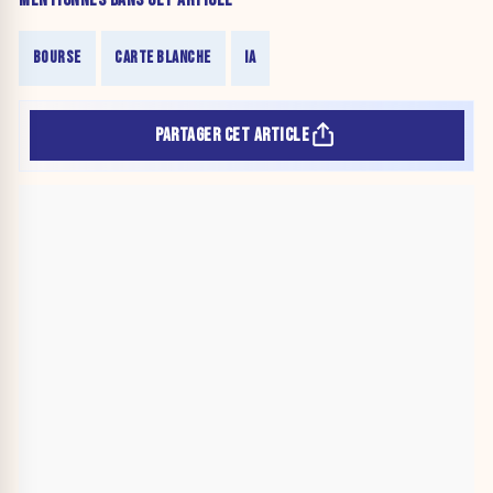
BOURSE
CARTE BLANCHE
IA
PARTAGER CET ARTICLE