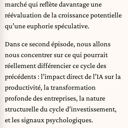
marché qui reflète davantage une
réévaluation de la croissance potentielle
qu’une euphorie spéculative.
Dans ce second épisode, nous allons
nous concentrer sur ce qui pourrait
réellement différencier ce cycle des
précédents : l’impact direct de l’IA sur la
productivité, la transformation
profonde des entreprises, la nature
structurelle du cycle d’investissement,
et les signaux psychologiques.