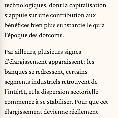
technologiques, dont la capitalisation
s’appuie sur une contribution aux
bénéfices bien plus substantielle qu’à
l’époque des dotcoms.
Par ailleurs, plusieurs signes
d’élargissement apparaissent : les
banques se redressent, certains
segments industriels retrouvent de
l’intérêt, et la dispersion sectorielle
commence à se stabiliser. Pour que cet
élargissement devienne réellement