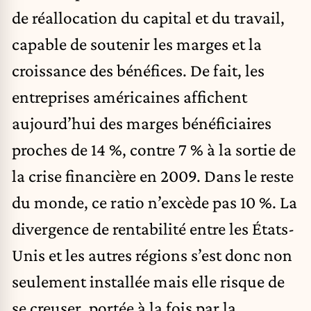
de réallocation du capital et du travail,
capable de soutenir les marges et la
croissance des bénéfices. De fait, les
entreprises américaines affichent
aujourd’hui des marges bénéficiaires
proches de 14 %, contre 7 % à la sortie de
la crise financière en 2009. Dans le reste
du monde, ce ratio n’excède pas 10 %. La
divergence de rentabilité entre les États-
Unis et les autres régions s’est donc non
seulement installée mais elle risque de
se creuser, portée à la fois par la