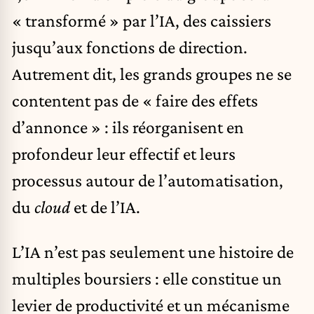
« transformé » par l’IA, des caissiers
jusqu’aux fonctions de direction.
Autrement dit, les grands groupes ne se
contentent pas de « faire des effets
d’annonce » : ils réorganisent en
profondeur leur effectif et leurs
processus autour de l’automatisation,
du
cloud
et de l’IA.
L’IA n’est pas seulement une histoire de
multiples boursiers : elle constitue un
levier de productivité et un mécanisme