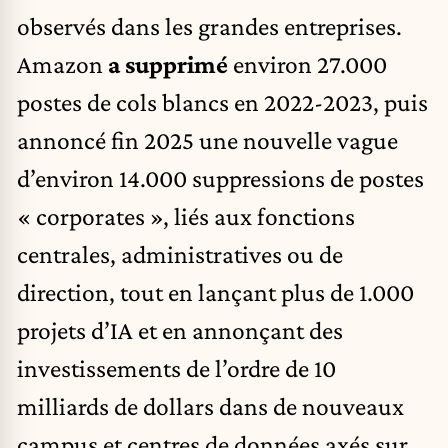
observés dans les grandes entreprises.
Amazon
a supprimé
environ 27.000
postes de cols blancs en 2022-2023, puis
annoncé fin 2025 une nouvelle vague
d’environ 14.000 suppressions de postes
« corporates », liés aux fonctions
centrales, administratives ou de
direction, tout en lançant plus de 1.000
projets d’IA et en annonçant des
investissements de l’ordre de 10
milliards de dollars dans de nouveaux
campus et centres de données axés sur