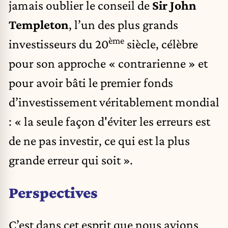
jamais oublier le conseil de
Sir John
Templeton
, l’un des plus grands
ème
investisseurs du 20
siècle, célèbre
pour son approche « contrarienne » et
pour avoir bâti le premier fonds
d’investissement véritablement mondial
: « la seule façon d'éviter les erreurs est
de ne pas investir, ce qui est la plus
grande erreur qui soit ».
Perspectives
C’est dans cet esprit que nous avions