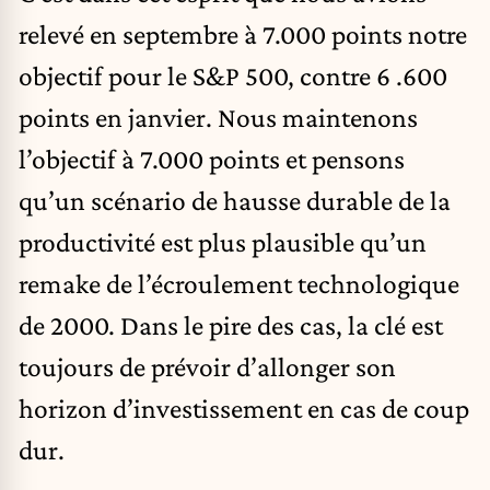
relevé en septembre à 7.000 points notre
objectif pour le S&P 500, contre 6 .600
points en janvier. Nous maintenons
l’objectif à 7.000 points et pensons
qu’un scénario de hausse durable de la
productivité est plus plausible qu’un
remake de l’écroulement technologique
de 2000. Dans le pire des cas, la clé est
toujours de prévoir d’allonger son
horizon d’investissement en cas de coup
dur.