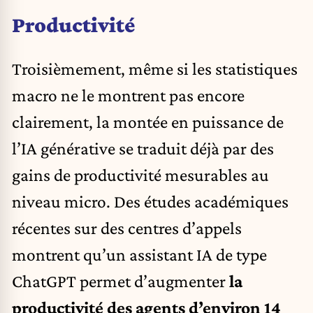
Productivité
Troisièmement, même si les statistiques
macro ne le montrent pas encore
clairement, la montée en puissance de
l’IA générative se traduit déjà par des
gains de productivité mesurables au
niveau micro. Des études académiques
récentes sur des centres d’appels
montrent qu’un assistant IA de type
ChatGPT permet d’augmenter
la
productivité des agents d’environ 14