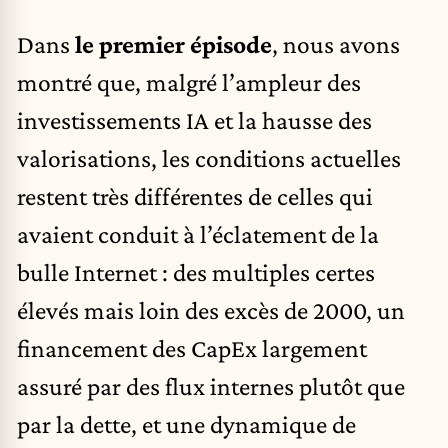
Dans
le premier épisode
, nous avons
montré que, malgré l’ampleur des
investissements IA et la hausse des
valorisations, les conditions actuelles
restent très différentes de celles qui
avaient conduit à l’éclatement de la
bulle Internet : des multiples certes
élevés mais loin des excès de 2000, un
financement des CapEx largement
assuré par des flux internes plutôt que
par la dette, et une dynamique de