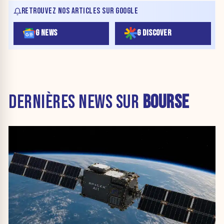
RETROUVEZ NOS ARTICLES SUR GOOGLE
G NEWS
G DISCOVER
DERNIÈRES NEWS SUR
BOURSE