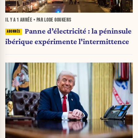
IL Y A
1 ANNÉE
• PAR LODE GOUKENS
Panne d’électricité : la péninsule
ibérique expérimente l'intermittence