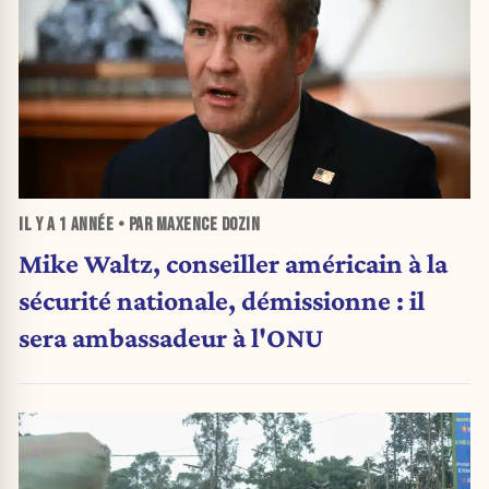
IL Y A
1 ANNÉE
• PAR MAXENCE DOZIN
Mike Waltz, conseiller américain à la
sécurité nationale, démissionne : il
sera ambassadeur à l'ONU