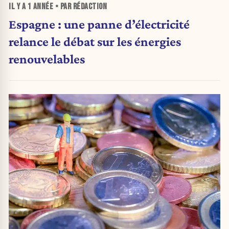
IL Y A
1 ANNÉE
• PAR RÉDACTION
Espagne : une panne d’électricité
relance le débat sur les énergies
renouvelables