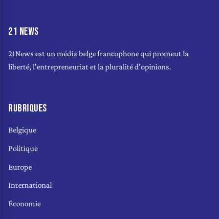
21 NEWS
21News est un média belge francophone qui promeut la
liberté, l'entrepreneuriat et la pluralité d'opinions.
RUBRIQUES
Belgique
Politique
Europe
International
Économie