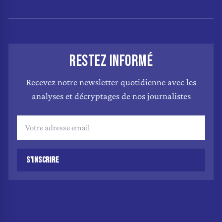
RESTEZ INFORMÉ
Recevez notre newsletter quotidienne avec les
analyses et décryptages de nos journalistes
S'INSCRIRE