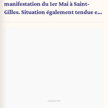
manifestation du 1er Mai à Saint-
Gilles. Situation également tendue en
France.