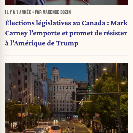
IL Y A
1 ANNÉE
• PAR MAXENCE DOZIN
Élections législatives au Canada : Mark
Carney l’emporte et promet de résister
à l’Amérique de Trump