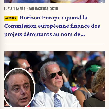
IL Y A
1 ANNÉE
• PAR MAXENCE DOZIN
Horizon Europe : quand la
Commission européenne finance des
projets déroutants au nom de
l’innovation