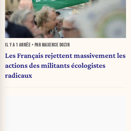
IL Y A
1 ANNÉE
• PAR MAXENCE DOZIN
Les Français rejettent massivement les
actions des militants écologistes
radicaux