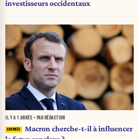
investisseurs occidentaux
IL Y A
1 ANNÉE
• PAR RÉDACTION
Macron cherche-t-il à influencer