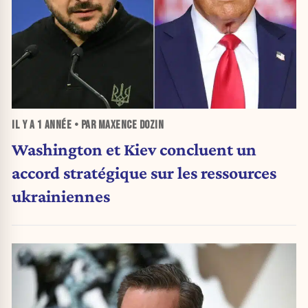
IL Y A
1 ANNÉE
• PAR MAXENCE DOZIN
Washington et Kiev concluent un
accord stratégique sur les ressources
ukrainiennes