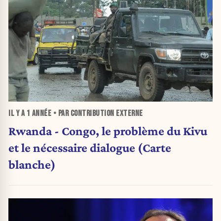
IL Y A
1 ANNÉE
• PAR CONTRIBUTION EXTERNE
Rwanda - Congo, le problème du Kivu
et le nécessaire dialogue (Carte
blanche)