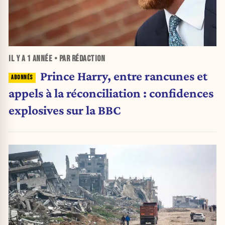
IL Y A
1 ANNÉE
• PAR RÉDACTION
Prince Harry, entre rancunes et
appels à la réconciliation : confidences
explosives sur la BBC