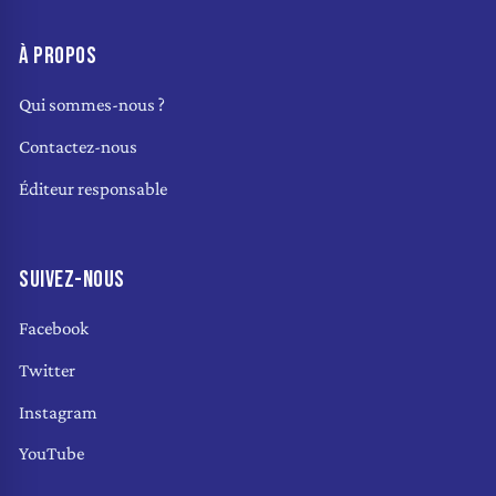
À PROPOS
Qui sommes-nous ?
Contactez-nous
Éditeur responsable
SUIVEZ-NOUS
Facebook
Twitter
Instagram
YouTube