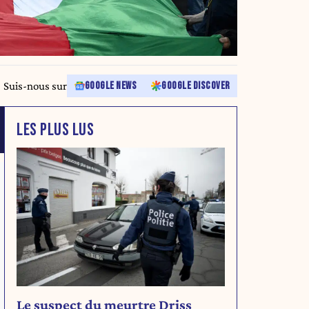
Suis-nous sur
GOOGLE NEWS
GOOGLE DISCOVER
LES PLUS LUS
Le suspect du meurtre Driss