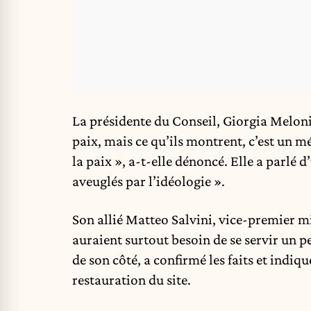
La présidente du Conseil, Giorgia Meloni
paix, mais ce qu’ils montrent, c’est un 
la paix », a-t-elle dénoncé. Elle a parlé 
aveuglés par l’idéologie ».
Son allié Matteo Salvini, vice-premier mi
auraient surtout besoin de se servir un pe
de son côté, a confirmé les faits et indiq
restauration du site.