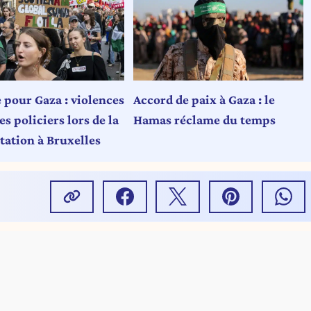
e pour Gaza : violences
Accord de paix à Gaza : le
es policiers lors de la
Hamas réclame du temps
tation à Bruxelles