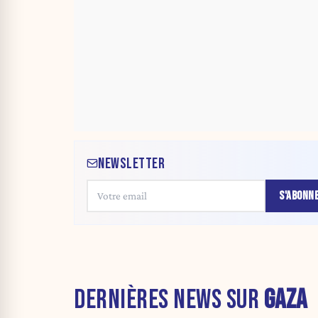
NEWSLETTER
S'ABONN
DERNIÈRES NEWS SUR
GAZA