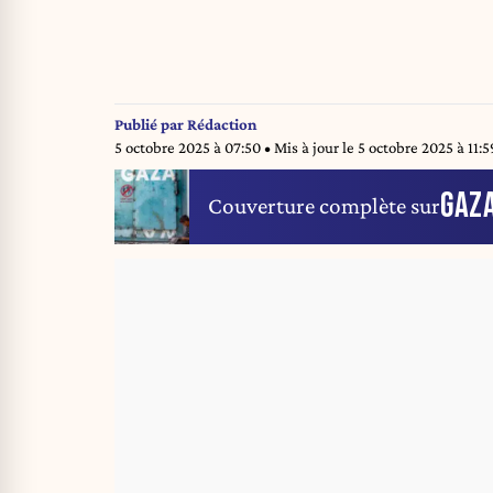
Publié par
Rédaction
5 octobre 2025 à 07:50
• Mis à jour le
5 octobre 2025 à 11:5
GAZ
Couverture complète sur