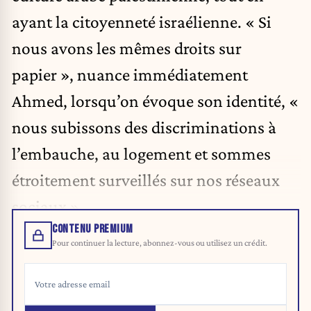
ayant la citoyenneté israélienne. « Si
nous avons les mêmes droits sur
papier », nuance immédiatement
Ahmed, lorsqu’on évoque son identité, «
nous subissons des discriminations à
l’embauche, au logement et sommes
étroitement surveillés sur nos réseaux
sociaux ».
CONTENU PREMIUM
Pour continuer la lecture, abonnez-vous ou utilisez un crédit.