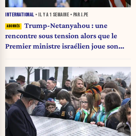
INTERNATIONAL
• IL Y A
1 SEMAINE
• PAR J.PE
Trump-Netanyahou : une
rencontre sous tension alors que le
Premier ministre israélien joue son
avenir politique