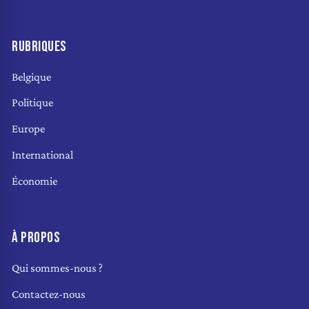
RUBRIQUES
Belgique
Politique
Europe
International
Économie
À PROPOS
Qui sommes-nous ?
Contactez-nous