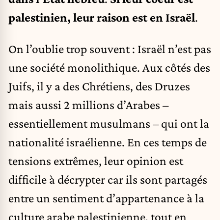
palestinien, leur raison est en Israël
.
On l’oublie trop souvent : Israël n’est pas
une société monolithique. Aux côtés des
Juifs, il y a des Chrétiens, des Druzes
mais aussi 2 millions d’Arabes –
essentiellement musulmans – qui ont la
nationalité israélienne. En ces temps de
tensions extrêmes, leur opinion est
difficile à décrypter car ils sont partagés
entre un sentiment d’appartenance à la
culture arabe palestinienne, tout en