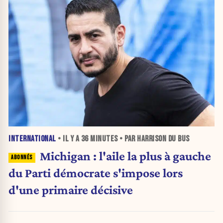
INTERNATIONAL
• IL Y A
36 MINUTES
• PAR HARRISON DU BUS
Michigan : l'aile la plus à gauche
du Parti démocrate s'impose lors
d'une primaire décisive