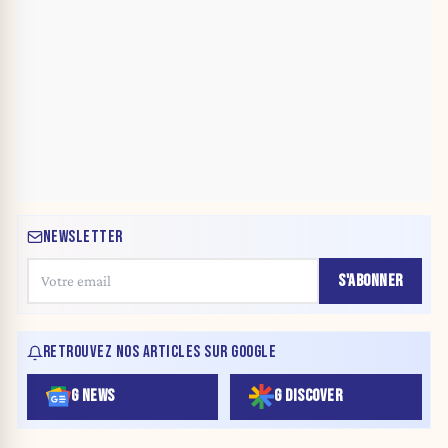
NEWSLETTER
S'ABONNER
RETROUVEZ NOS ARTICLES SUR GOOGLE
G NEWS
G DISCOVER