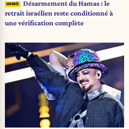
Désarmement du Hamas : le
retrait israélien reste conditionné à
une vérification complète