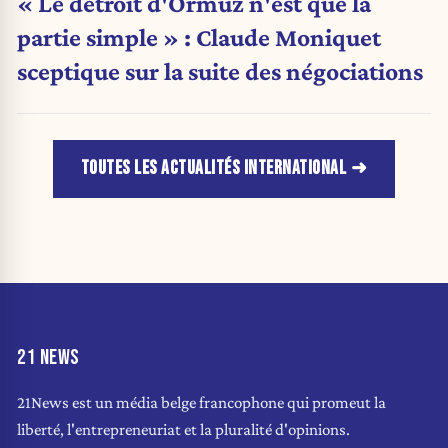
« Le détroit d'Ormuz n'est que la
partie simple » : Claude Moniquet
sceptique sur la suite des négociations
TOUTES LES ACTUALITÉS INTERNATIONAL
21 NEWS
21News est un média belge francophone qui promeut la
liberté, l'entrepreneuriat et la pluralité d'opinions.