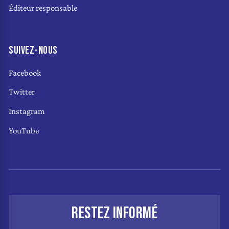
Éditeur responsable
SUIVEZ-NOUS
Facebook
Twitter
Instagram
YouTube
RESTEZ INFORMÉ