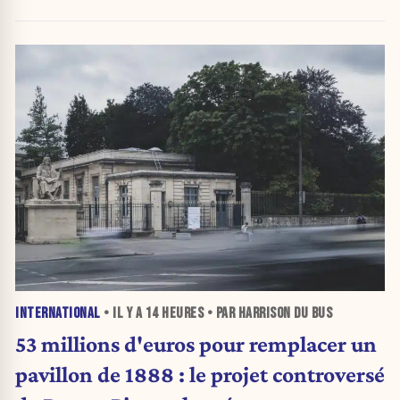
INTERNATIONAL
• IL Y A
14 HEURES
• PAR HARRISON DU BUS
53 millions d'euros pour remplacer un
pavillon de 1888 : le projet controversé