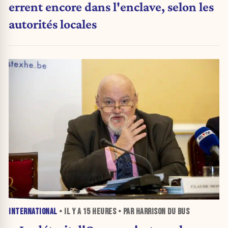
errent encore dans l'enclave, selon les
autorités locales
INTERNATIONAL
• IL Y A
15 HEURES
• PAR HARRISON DU BUS