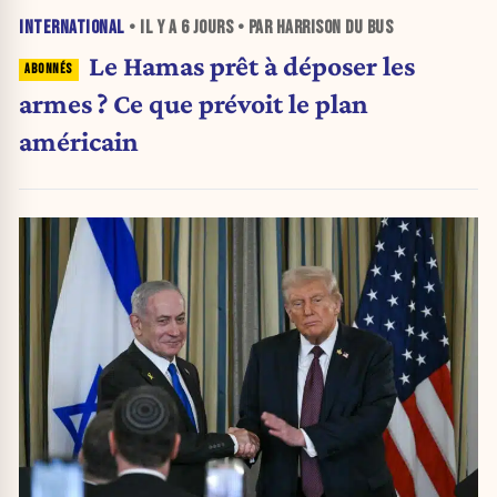
INTERNATIONAL
• IL Y A
6 JOURS
• PAR HARRISON DU BUS
Le Hamas prêt à déposer les
armes ? Ce que prévoit le plan
américain