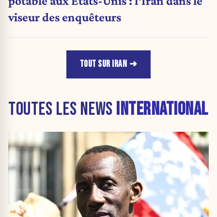
potable aux États-Unis : l'Iran dans le
viseur des enquêteurs
TOUT SUR IRAN
TOUTES LES NEWS
INTERNATIONAL