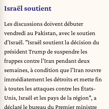
Israël soutient
Les discussions doivent débuter
vendredi au Pakistan, avec le soutien
d’Israël. "Israël soutient la décision du
président Trump de suspendre les
frappes contre l’Iran pendant deux
semaines, à condition que l’Iran rouvre
immédiatement les détroits et mette fin
à toutes les attaques contre les États-
Unis, Israël et les pays de la région", a
déclaré le bureau du Premier ministre