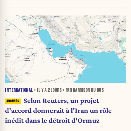
»
INTERNATIONAL
• IL Y A
2 JOURS
• PAR HARRISON DU BUS
Selon Reuters, un projet
d'accord donnerait à l'Iran un rôle
inédit dans le détroit d'Ormuz