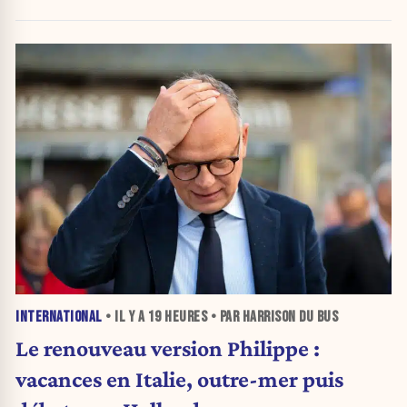
INTERNATIONAL
• IL Y A
19 HEURES
• PAR HARRISON DU BUS
Le renouveau version Philippe :
vacances en Italie, outre-mer puis