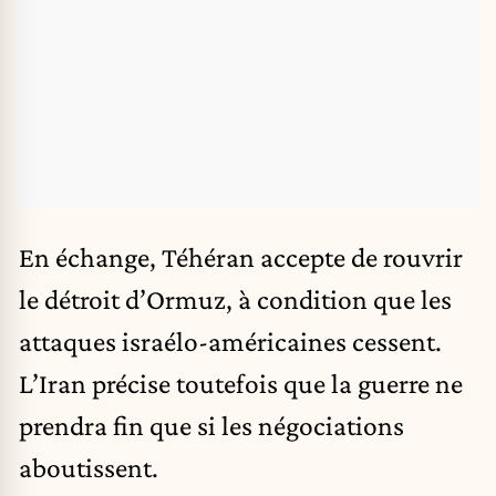
En échange, Téhéran accepte de rouvrir
le détroit d’Ormuz, à condition que les
attaques israélo-américaines cessent.
L’Iran précise toutefois que la guerre ne
prendra fin que si les négociations
aboutissent.