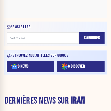
NEWSLETTER
S'ABONNER
RETROUVEZ NOS ARTICLES SUR GOOGLE
G NEWS
G DISCOVER
DERNIÈRES NEWS SUR
IRAN