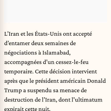
L’Iran et les États-Unis ont accepté
d’entamer deux semaines de
négociations à Islamabad,
accompagnées d’un cessez-le-feu
temporaire. Cette décision intervient
après que le président américain Donald
Trump a suspendu sa menace de
destruction de l’Iran, dont l'ultimatum
expirait cette nuit.