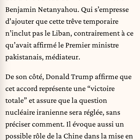
Benjamin Netanyahou. Qui s’empresse
d’ajouter que cette trêve temporaire
n’inclut pas
le Liban
, contrairement à ce
qu’avait affirmé le Premier ministre
pakistanais, médiateur.
De son côté, Donald Trump affirme que
cet accord représente une “victoire
totale” et assure que la question
nucléaire iranienne sera réglée, sans
préciser comment. Il évoque aussi un
possible rôle de la Chine dans la mise en