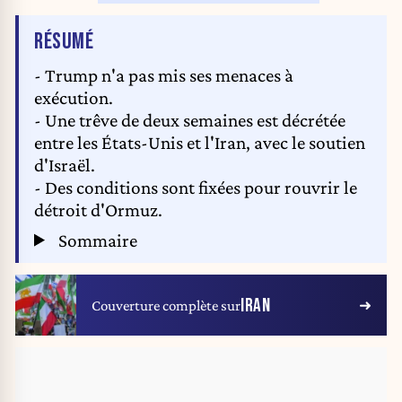
DE L'ARTICLE
RÉSUMÉ
- Trump n'a pas mis ses menaces à
exécution.
- Une trêve de deux semaines est décrétée
entre les États-Unis et l'Iran, avec le soutien
d'Israël.
- Des conditions sont fixées pour rouvrir le
détroit d'Ormuz.
Sommaire
IRAN
Couverture complète sur