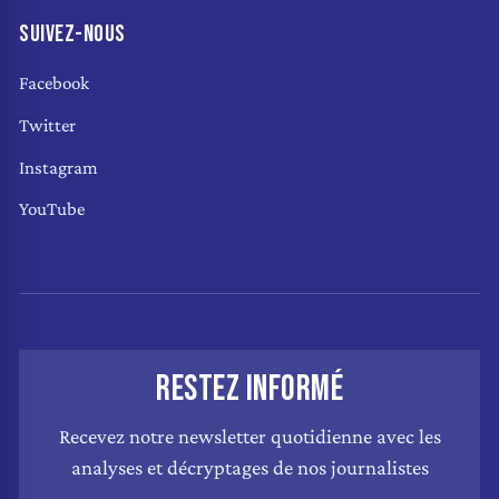
SUIVEZ-NOUS
Facebook
Twitter
Instagram
YouTube
RESTEZ INFORMÉ
Recevez notre newsletter quotidienne avec les
analyses et décryptages de nos journalistes