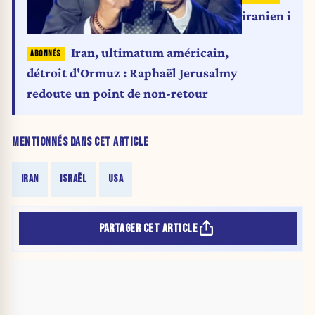
iranien inca
Iran, ultimatum américain,
détroit d'Ormuz : Raphaël Jerusalmy
redoute un point de non-retour
MENTIONNÉS DANS CET ARTICLE
IRAN
ISRAËL
USA
PARTAGER CET ARTICLE