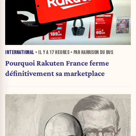
INTERNATIONAL
• IL Y A
17 HEURES
• PAR HARRISON DU BUS
Pourquoi Rakuten France ferme
définitivement sa marketplace