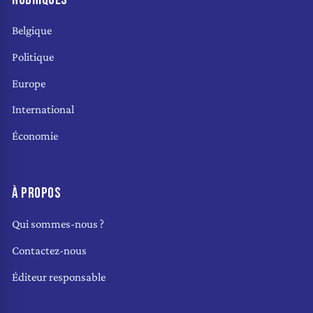
Belgique
Politique
Europe
International
Économie
À PROPOS
Qui sommes-nous ?
Contactez-nous
Éditeur responsable