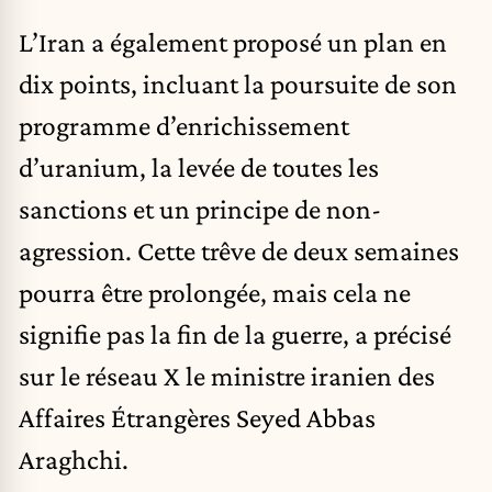
L’Iran a également proposé un plan en
dix points, incluant la poursuite de son
programme d’enrichissement
d’uranium, la levée de toutes les
sanctions et un principe de non-
agression. Cette trêve de deux semaines
pourra être prolongée, mais cela ne
signifie pas la fin de la guerre, a précisé
sur le réseau X le ministre iranien des
Affaires Étrangères Seyed Abbas
Araghchi.