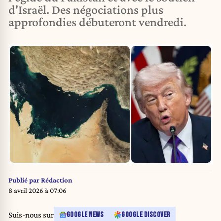
d'Israël. Des négociations plus
approfondies débuteront vendredi.
Publié par
Rédaction
8 avril 2026 à 07:06
Suis-nous sur
GOOGLE NEWS
GOOGLE DISCOVER