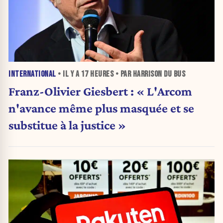
INTERNATIONAL
• IL Y A
17 HEURES
• PAR HARRISON DU BUS
Franz-Olivier Giesbert : « L'Arcom
n'avance même plus masquée et se
substitue à la justice »