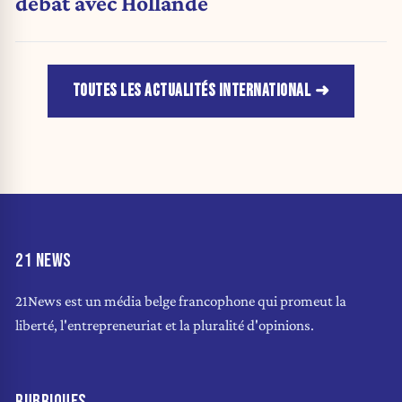
débat avec Hollande
TOUTES LES ACTUALITÉS INTERNATIONAL
21 NEWS
21News est un média belge francophone qui promeut la
liberté, l'entrepreneuriat et la pluralité d'opinions.
RUBRIQUES