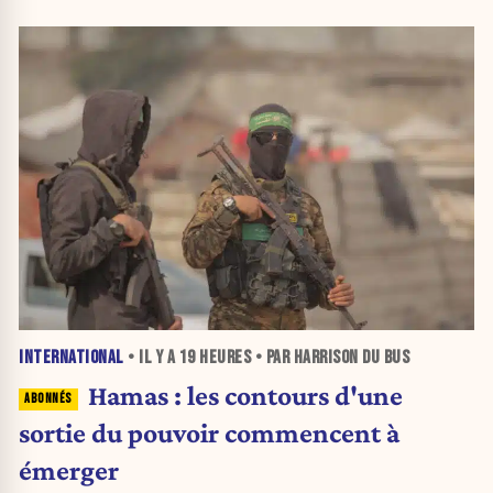
INTERNATIONAL
• IL Y A
19 HEURES
• PAR HARRISON DU BUS
Hamas : les contours d'une
sortie du pouvoir commencent à
émerger