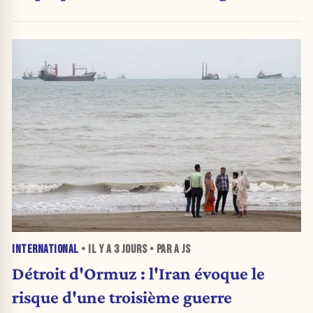
INTERNATIONAL
• IL Y A
3 JOURS
• PAR A JS
Détroit d'Ormuz : l'Iran évoque le
risque d'une troisième guerre