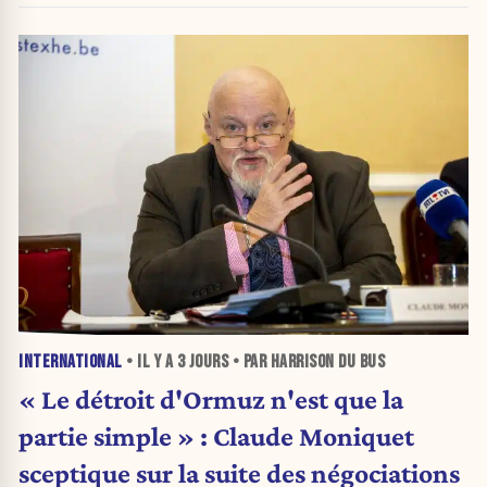
INTERNATIONAL
• IL Y A
3 JOURS
• PAR HARRISON DU BUS
« Le détroit d'Ormuz n'est que la
partie simple » : Claude Moniquet
sceptique sur la suite des négociations