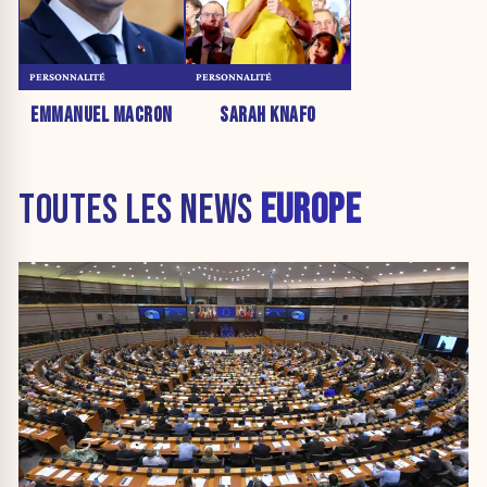
PERSONNALITÉ
PERSONNALITÉ
EMMANUEL MACRON
SARAH KNAFO
TOUTES LES NEWS
EUROPE