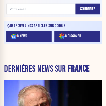
S'ABONNER
RETROUVEZ NOS ARTICLES SUR GOOGLE
G NEWS
G DISCOVER
DERNIÈRES NEWS SUR
FRANCE