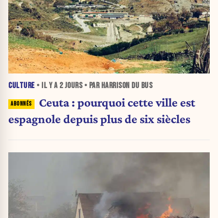
CULTURE
• IL Y A
2 JOURS
• PAR HARRISON DU BUS
Ceuta : pourquoi cette ville est
espagnole depuis plus de six siècles