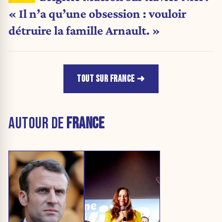
« Il n’a qu’une obsession : vouloir
détruire la famille Arnault. »
TOUT SUR FRANCE
AUTOUR DE
FRANCE