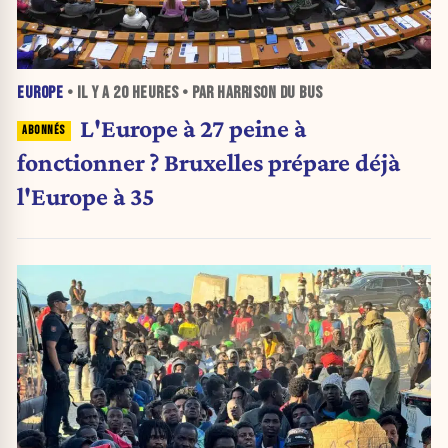
EUROPE
• IL Y A
20 HEURES
• PAR HARRISON DU BUS
L'Europe à 27 peine à
fonctionner ? Bruxelles prépare déjà
l'Europe à 35