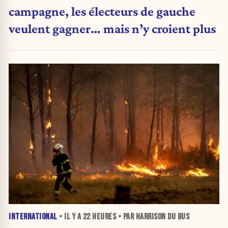
campagne, les électeurs de gauche
veulent gagner… mais n’y croient plus
INTERNATIONAL
• IL Y A
22 HEURES
• PAR HARRISON DU BUS