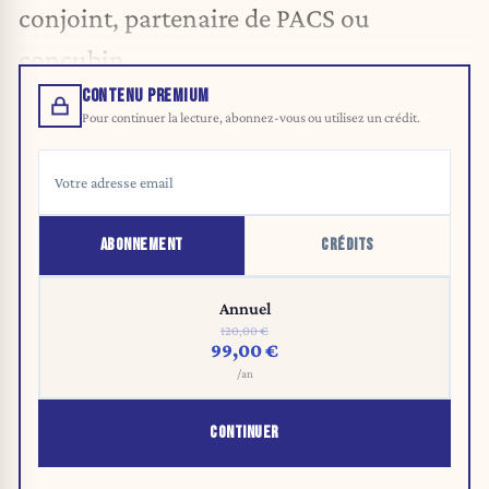
conjoint, partenaire de PACS ou
concubin.
CONTENU PREMIUM
Pour continuer la lecture, abonnez-vous ou utilisez un crédit.
ABONNEMENT
CRÉDITS
Annuel
120,00 €
99,00 €
/an
CONTINUER