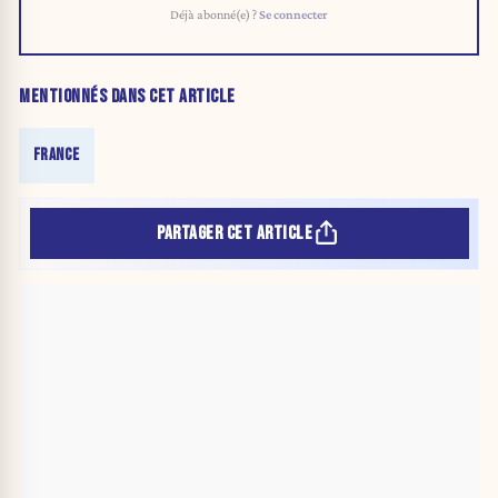
Déjà abonné(e) ?
Se connecter
MENTIONNÉS DANS CET ARTICLE
FRANCE
PARTAGER CET ARTICLE