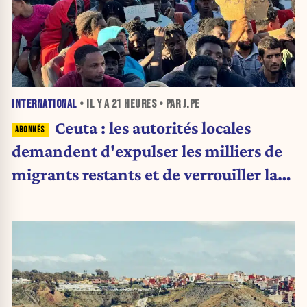
INTERNATIONAL
• IL Y A
21 HEURES
• PAR J.PE
Ceuta : les autorités locales
demandent d'expulser les milliers de
migrants restants et de verrouiller la
frontière