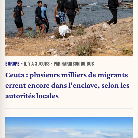
EUROPE
• IL Y A
3 JOURS
• PAR HARRISON DU BUS
Ceuta : plusieurs milliers de migrants
errent encore dans l'enclave, selon les
autorités locales