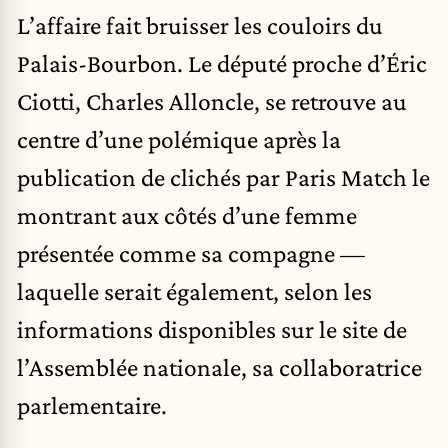
L’affaire fait bruisser les couloirs du
Palais-Bourbon. Le député proche d’Éric
Ciotti, Charles Alloncle, se retrouve au
centre d’une polémique après la
publication de clichés par Paris Match le
montrant aux côtés d’une femme
présentée comme sa compagne —
laquelle serait également, selon les
informations disponibles sur le site de
l’Assemblée nationale, sa collaboratrice
parlementaire.