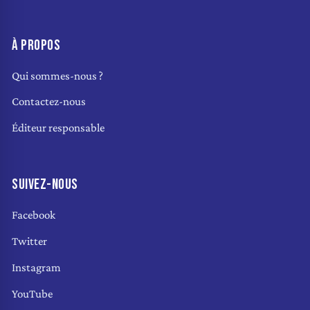
À PROPOS
Qui sommes-nous ?
Contactez-nous
Éditeur responsable
SUIVEZ-NOUS
Facebook
Twitter
Instagram
YouTube