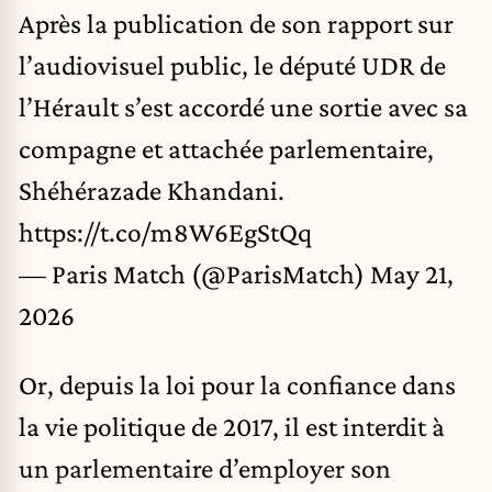
Après la publication de son rapport sur
l’audiovisuel public, le député UDR de
l’Hérault s’est accordé une sortie avec sa
compagne et attachée parlementaire,
Shéhérazade Khandani.
https://t.co/m8W6EgStQq
— Paris Match (@ParisMatch)
May 21,
2026
Or, depuis la loi pour la confiance dans
la vie politique de 2017, il est interdit à
un parlementaire d’employer son