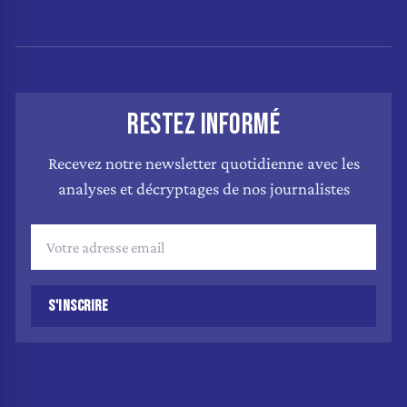
RESTEZ INFORMÉ
Recevez notre newsletter quotidienne avec les
analyses et décryptages de nos journalistes
S'INSCRIRE