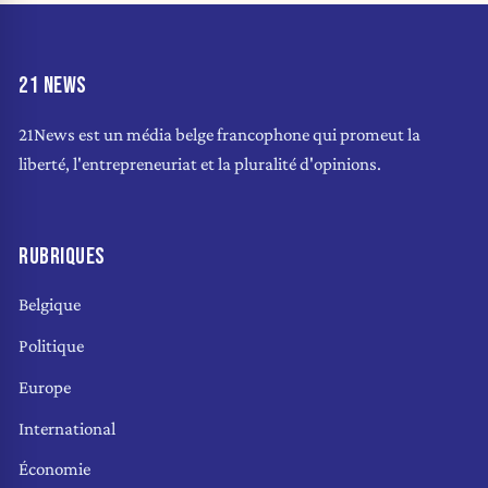
21 NEWS
21News est un média belge francophone qui promeut la
liberté, l'entrepreneuriat et la pluralité d'opinions.
RUBRIQUES
Belgique
Politique
Europe
International
Économie