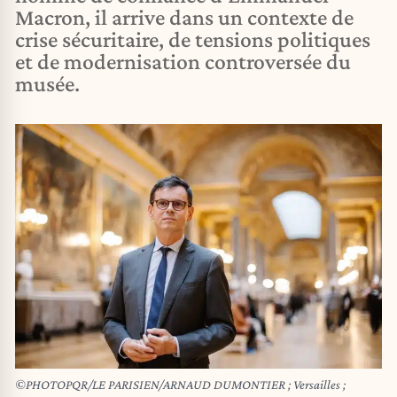
Macron, il arrive dans un contexte de
crise sécuritaire, de tensions politiques
et de modernisation controversée du
musée.
©PHOTOPQR/LE PARISIEN/ARNAUD DUMONTIER ; Versailles ;