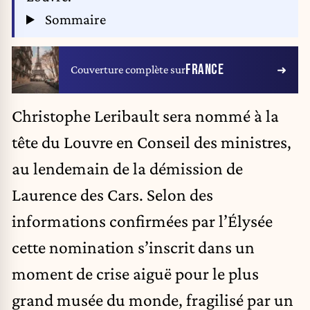
Sommaire
FRANCE
Couverture complète sur
Christophe Leribault sera nommé à la
tête du Louvre en Conseil des ministres,
au lendemain de la démission de
Laurence des Cars. Selon des
informations confirmées par l’Élysée
cette nomination s’inscrit dans un
moment de crise aiguë pour le plus
grand musée du monde, fragilisé par un