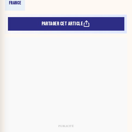
FRANCE
PARTAGER CET ARTICLE