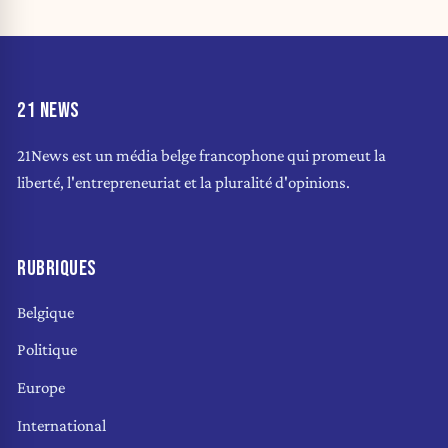
21 NEWS
21News est un média belge francophone qui promeut la
liberté, l'entrepreneuriat et la pluralité d'opinions.
RUBRIQUES
Belgique
Politique
Europe
International