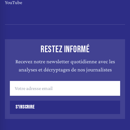
YouTube
RESTEZ INFORMÉ
Recevez notre newsletter quotidienne avec les
analyses et décryptages de nos journalistes
S'INSCRIRE