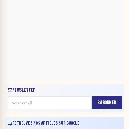
NEWSLETTER
S'ABONNER
RETROUVEZ NOS ARTICLES SUR GOOGLE