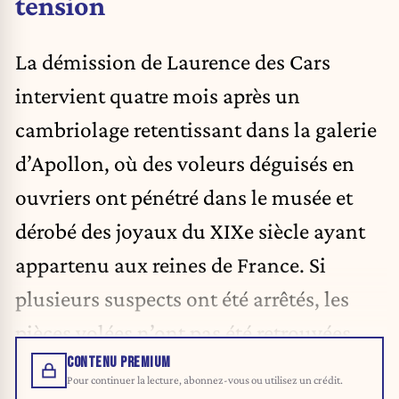
tension
La démission de Laurence des Cars
intervient quatre mois après un
cambriolage retentissant dans la galerie
d’Apollon, où des voleurs déguisés en
ouvriers ont pénétré dans le musée et
dérobé des joyaux du XIXe siècle ayant
appartenu aux reines de France. Si
plusieurs suspects ont été arrêtés, les
pièces volées n’ont pas été retrouvées.
CONTENU PREMIUM
Pour continuer la lecture, abonnez-vous ou utilisez un crédit.