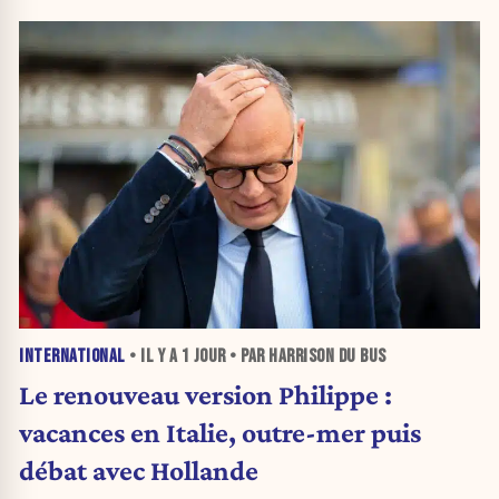
INTERNATIONAL
• IL Y A
1 JOUR
• PAR HARRISON DU BUS
Le renouveau version Philippe :
vacances en Italie, outre-mer puis
débat avec Hollande