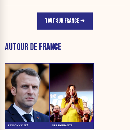
TOUT SUR FRANCE
AUTOUR DE
FRANCE
PERSONNALITÉ
PERSONNALITÉ