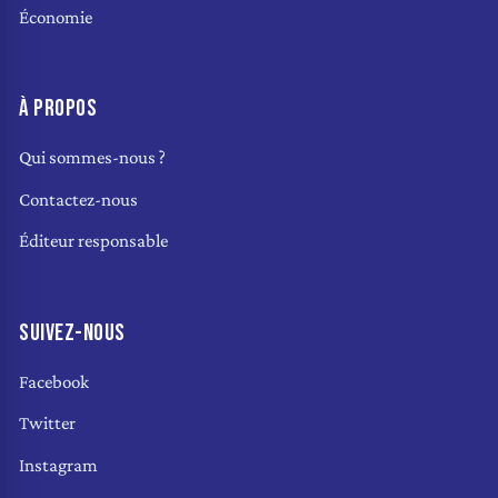
Économie
À PROPOS
Qui sommes-nous ?
Contactez-nous
Éditeur responsable
SUIVEZ-NOUS
Facebook
Twitter
Instagram