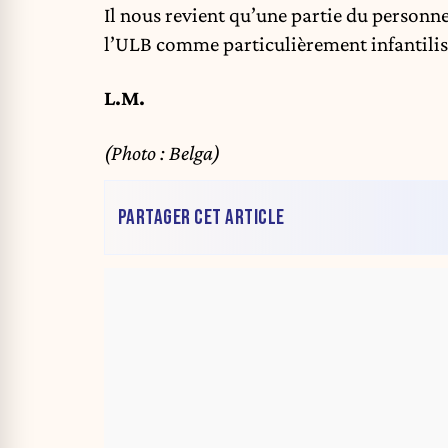
Il nous revient qu’une partie du personnel
l’ULB comme particulièrement infantilis
L.M.
(Photo : Belga)
PARTAGER CET ARTICLE