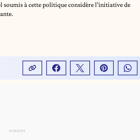
 soumis à cette politique considère l’initiative de
ante.