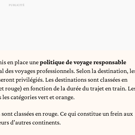
mis en place une
politique de voyage responsable
 des voyages professionnels. Selon la destination, le
ront privilégiés. Les destinations sont classées en
et rouge) en fonction de la durée du trajet en train. Le
 les catégories vert et orange.
sont classées en rouge. Ce qui constitue un frein aux
eurs d’autres continents.