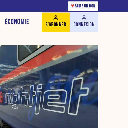
♥
FAIRE UN DON
ÉCONOMIE
S'ABONNER
CONNEXION