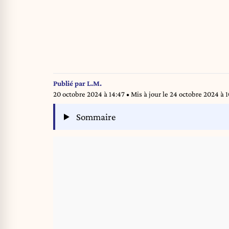
Publié par
L.M.
20 octobre 2024 à 14:47
• Mis à jour le
24 octobre 2024 à 
Sommaire